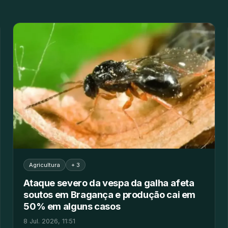
Agricultura
+ 3
Ataque severo da vespa da galha afeta
soutos em Bragança e produção cai em
50% em alguns casos
8 Jul. 2026, 11:51