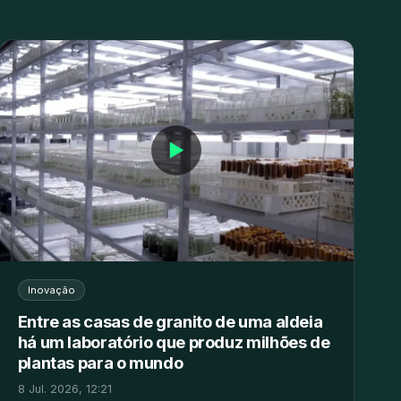
▶
Inovação
Entre as casas de granito de uma aldeia
há um laboratório que produz milhões de
plantas para o mundo
8 Jul. 2026, 12:21