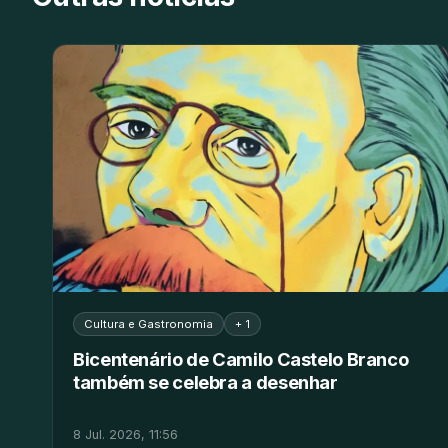
Cultura e Gastronomia
+ 1
Bicentenário de Camilo Castelo Branco
também se celebra a desenhar
8 Jul. 2026, 11:56