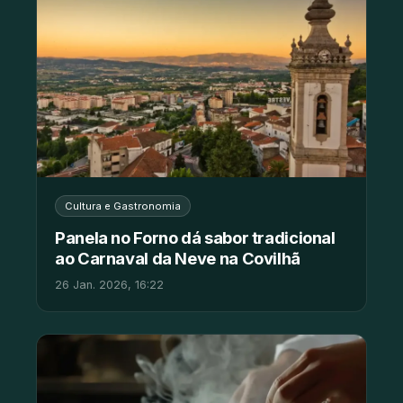
Cultura e Gastronomia
Panela no Forno dá sabor tradicional
ao Carnaval da Neve na Covilhã
26 Jan. 2026, 16:22