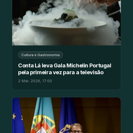
Cultura e Gastronomia
Conta Lá leva Gala Michelin Portugal
pela primeira vez para a televisão
2 Mar. 2026, 17:00