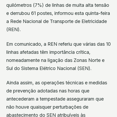
quilómetros (7%) de linhas de muita alta tensão
e derrubou 61 postes, informou esta quinta-feira
a Rede Nacional de Transporte de Eletricidade
(REN).
Em comunicado, a REN referiu que várias das 10
linhas afetadas têm importância crítica,
nomeadamente na ligação das Zonas Norte e
Sul do Sistema Elétrico Nacional (SEN).
Ainda assim, as operações técnicas e medidas
de prevenção adotadas nas horas que
antecederam a tempestade asseguraram que
não houve quaisquer perturbações de
abastecimento do SEN atribuíveis às