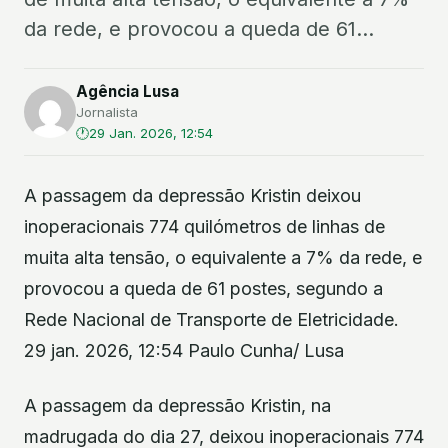
da rede, e provocou a queda de 61...
Agência Lusa
Jornalista
29 Jan. 2026, 12:54
A passagem da depressão Kristin deixou
inoperacionais 774 quilómetros de linhas de
muita alta tensão, o equivalente a 7% da rede, e
provocou a queda de 61 postes, segundo a
Rede Nacional de Transporte de Eletricidade.
29 jan. 2026, 12:54 Paulo Cunha/ Lusa
A passagem da depressão Kristin, na
madrugada do dia 27, deixou inoperacionais 774