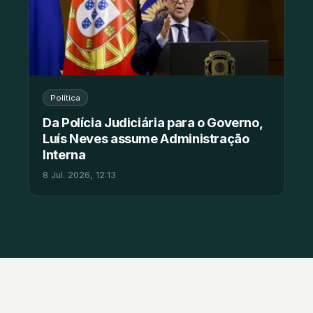
Política
Da Polícia Judiciária para o Governo,
Luís Neves assume Administração
Interna
8 Jul. 2026, 12:13