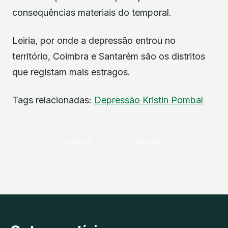
consequências materiais do temporal.
Leiria, por onde a depressão entrou no
território, Coimbra e Santarém são os distritos
que registam mais estragos.
Tags relacionadas:
Depressão Kristin
Pombal
PARTILHAR
Facebook
X
WhatsApp