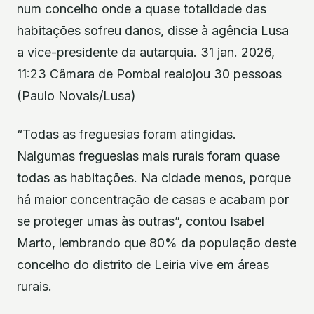
num concelho onde a quase totalidade das
habitações sofreu danos, disse à agência Lusa
a vice-presidente da autarquia. 31 jan. 2026,
11:23 Câmara de Pombal realojou 30 pessoas
(Paulo Novais/Lusa)
“Todas as freguesias foram atingidas.
Nalgumas freguesias mais rurais foram quase
todas as habitações. Na cidade menos, porque
há maior concentração de casas e acabam por
se proteger umas às outras”, contou Isabel
Marto, lembrando que 80% da população deste
concelho do distrito de Leiria vive em áreas
rurais.