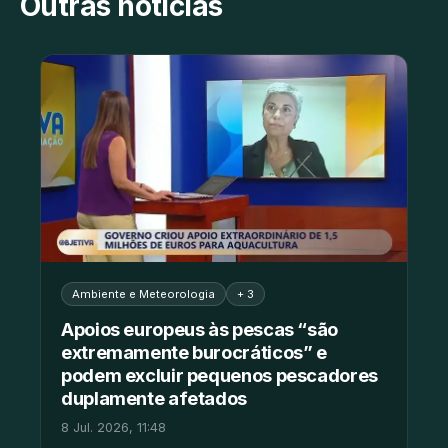
Outras notícias
Ambiente e Meteorologia
+ 3
Apoios europeus às pescas “são
extremamente burocráticos” e
podem excluir pequenos pescadores
duplamente afetados
8 Jul. 2026, 11:48