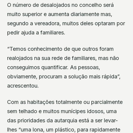
O número de desalojados no concelho será
muito superior e aumenta diariamente mas,
segundo a vereadora, muitos deles optaram por
pedir ajuda a familiares.
“Temos conhecimento de que outros foram
realojados na sua rede de familiares, mas não
conseguimos quantificar. As pessoas,
obviamente, procuram a solução mais rápida”,
acrescentou.
Com as habitações totalmente ou parcialmente
sem telhado e muitos munícipes idosos, uma
das prioridades da autarquia está a ser levar-
lhes “uma lona, um plástico, para rapidamente