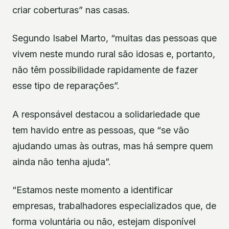
criar coberturas” nas casas.
Segundo Isabel Marto, “muitas das pessoas que
vivem neste mundo rural são idosas e, portanto,
não têm possibilidade rapidamente de fazer
esse tipo de reparações”.
A responsável destacou a solidariedade que
tem havido entre as pessoas, que “se vão
ajudando umas às outras, mas há sempre quem
ainda não tenha ajuda”.
“Estamos neste momento a identificar
empresas, trabalhadores especializados que, de
forma voluntária ou não, estejam disponível