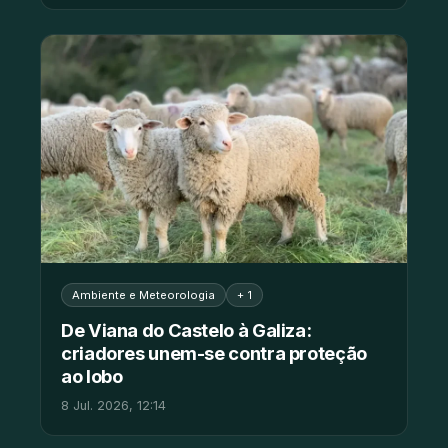
Ambiente e Meteorologia
+ 1
De Viana do Castelo à Galiza:
criadores unem-se contra proteção
ao lobo
8 Jul. 2026, 12:14