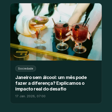
Sociedade
Janeiro sem álcool: um mês pode
fazer a diferença? Explicamos o
impacto real do desafio
17 Jan. 2026, 07:00