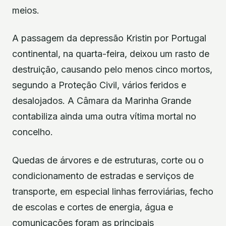
meios.
A passagem da depressão Kristin por Portugal
continental, na quarta-feira, deixou um rasto de
destruição, causando pelo menos cinco mortos,
segundo a Proteção Civil, vários feridos e
desalojados. A Câmara da Marinha Grande
contabiliza ainda uma outra vítima mortal no
concelho.
Quedas de árvores e de estruturas, corte ou o
condicionamento de estradas e serviços de
transporte, em especial linhas ferroviárias, fecho
de escolas e cortes de energia, água e
comunicações foram as principais