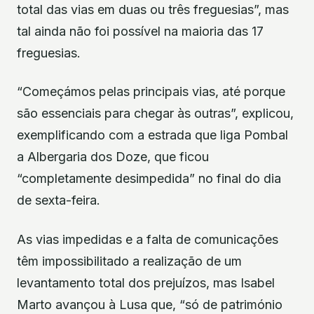
total das vias em duas ou três freguesias”, mas
tal ainda não foi possível na maioria das 17
freguesias.
“Começámos pelas principais vias, até porque
são essenciais para chegar às outras”, explicou,
exemplificando com a estrada que liga Pombal
a Albergaria dos Doze, que ficou
“completamente desimpedida” no final do dia
de sexta-feira.
As vias impedidas e a falta de comunicações
têm impossibilitado a realização de um
levantamento total dos prejuízos, mas Isabel
Marto avançou à Lusa que, “só de património