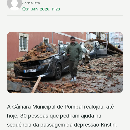
Jornalista
31 Jan. 2026, 11:23
A Câmara Municipal de Pombal realojou, até
hoje, 30 pessoas que pediram ajuda na
sequência da passagem da depressão Kristin,