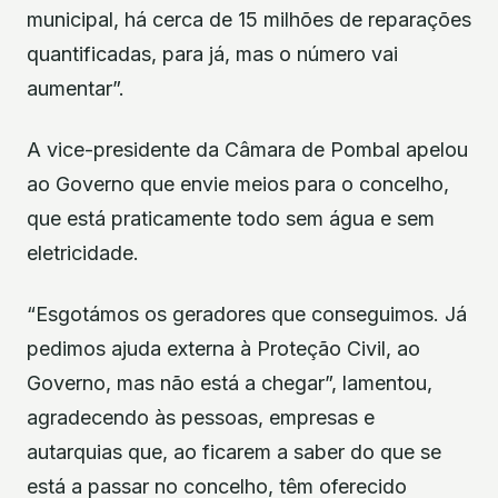
municipal, há cerca de 15 milhões de reparações
quantificadas, para já, mas o número vai
aumentar”.
A vice-presidente da Câmara de Pombal apelou
ao Governo que envie meios para o concelho,
que está praticamente todo sem água e sem
eletricidade.
“Esgotámos os geradores que conseguimos. Já
pedimos ajuda externa à Proteção Civil, ao
Governo, mas não está a chegar”, lamentou,
agradecendo às pessoas, empresas e
autarquias que, ao ficarem a saber do que se
está a passar no concelho, têm oferecido