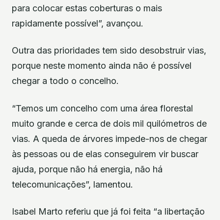
para colocar estas coberturas o mais
rapidamente possível”, avançou.
Outra das prioridades tem sido desobstruir vias,
porque neste momento ainda não é possível
chegar a todo o concelho.
“Temos um concelho com uma área florestal
muito grande e cerca de dois mil quilómetros de
vias. A queda de árvores impede-nos de chegar
às pessoas ou de elas conseguirem vir buscar
ajuda, porque não há energia, não há
telecomunicações”, lamentou.
Isabel Marto referiu que já foi feita “a libertação