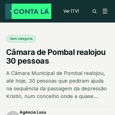
☰
Ver (TV)
Sem categoria
Câmara de Pombal realojou
30 pessoas
A Câmara Municipal de Pombal realojou,
até hoje, 30 pessoas que pediram ajuda
na sequência da passagem da depressão
Kristin, num concelho onde a quase...
Agência Lusa