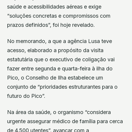
saúde e acessibilidades aéreas e exige
“soluções concretas e compromissos com
prazos definidos”, foi hoje revelado.
No memorando, a que a agência Lusa teve
acesso, elaborado a propósito da visita
estatutária que o executivo de coligação vai
fazer entre segunda e quarta-feira à ilha do
Pico, o Conselho de Ilha estabelece um
conjunto de “prioridades estruturantes para o
futuro do Pico”.
Na área da saúde, o organismo “considera
urgente assegurar médico de família para cerca
de 4.500 utentes”, avançar com a