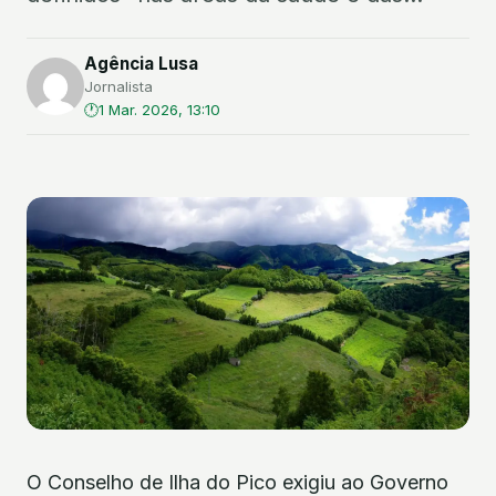
Agência Lusa
Jornalista
1 Mar. 2026, 13:10
O Conselho de Ilha do Pico exigiu ao Governo