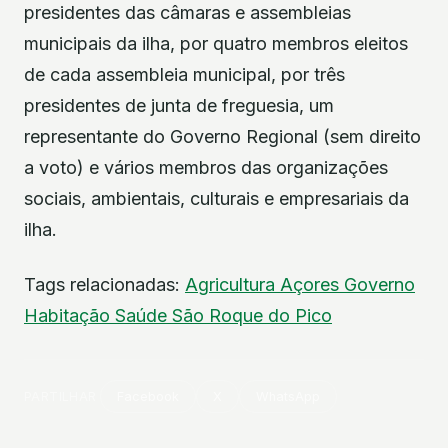
presidentes das câmaras e assembleias
municipais da ilha, por quatro membros eleitos
de cada assembleia municipal, por três
presidentes de junta de freguesia, um
representante do Governo Regional (sem direito
a voto) e vários membros das organizações
sociais, ambientais, culturais e empresariais da
ilha.
Tags relacionadas:
Agricultura
Açores
Governo
Habitação
Saúde
São Roque do Pico
PARTILHAR
Facebook
X
WhatsApp