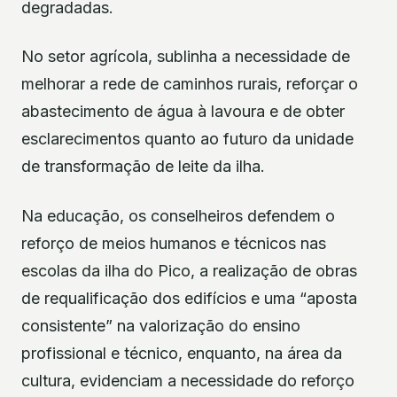
degradadas.
No setor agrícola, sublinha a necessidade de
melhorar a rede de caminhos rurais, reforçar o
abastecimento de água à lavoura e de obter
esclarecimentos quanto ao futuro da unidade
de transformação de leite da ilha.
Na educação, os conselheiros defendem o
reforço de meios humanos e técnicos nas
escolas da ilha do Pico, a realização de obras
de requalificação dos edifícios e uma “aposta
consistente” na valorização do ensino
profissional e técnico, enquanto, na área da
cultura, evidenciam a necessidade do reforço