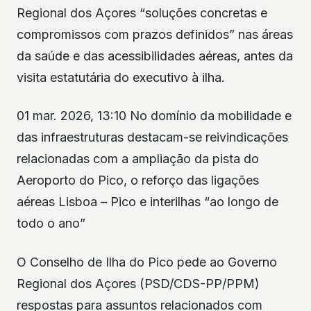
Regional dos Açores “soluções concretas e
compromissos com prazos definidos” nas áreas
da saúde e das acessibilidades aéreas, antes da
visita estatutária do executivo à ilha.
01 mar. 2026, 13:10 No domínio da mobilidade e
das infraestruturas destacam-se reivindicações
relacionadas com a ampliação da pista do
Aeroporto do Pico, o reforço das ligações
aéreas Lisboa – Pico e interilhas “ao longo de
todo o ano”
O Conselho de Ilha do Pico pede ao Governo
Regional dos Açores (PSD/CDS-PP/PPM)
respostas para assuntos relacionados com