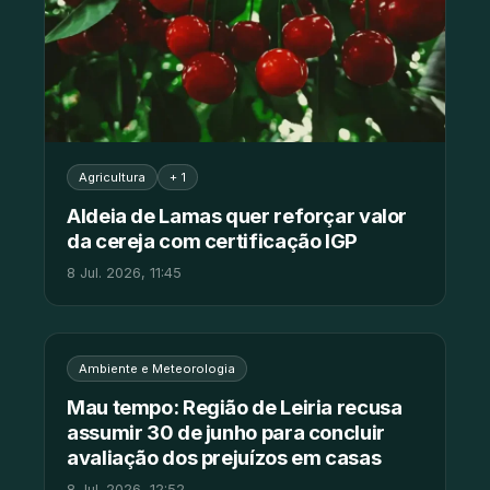
Agricultura
+ 1
Aldeia de Lamas quer reforçar valor
da cereja com certificação IGP
8 Jul. 2026, 11:45
Ambiente e Meteorologia
Mau tempo: Região de Leiria recusa
assumir 30 de junho para concluir
avaliação dos prejuízos em casas
8 Jul. 2026, 12:52