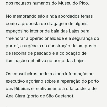
dos recursos humanos do Museu do Pico.
No memorando são ainda abordados temas
como a proposta de dragagem de alguns
espaços no interior da baía das Lajes para
“melhorar a operacionalidade e a segurança do
porto”, a urgência na construção de um posto
de recolha de pescado e a colocação de
iluminação definitiva no porto das Lajes.
Os conselheiros pedem ainda informação ao
executivo açoriano sobre a reparação do porto
das Ribeiras e relativamente à orla costeira de
Ana Clara (porto de São Caetano).