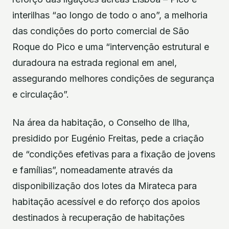
interilhas “ao longo de todo o ano”, a melhoria
das condições do porto comercial de São
Roque do Pico e uma “intervenção estrutural e
duradoura na estrada regional em anel,
assegurando melhores condições de segurança
e circulação”.
Na área da habitação, o Conselho de Ilha,
presidido por Eugénio Freitas, pede a criação
de “condições efetivas para a fixação de jovens
e famílias”, nomeadamente através da
disponibilização dos lotes da Mirateca para
habitação acessível e do reforço dos apoios
destinados à recuperação de habitações