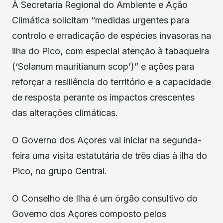
À Secretaria Regional do Ambiente e Ação
Climática solicitam “medidas urgentes para
controlo e erradicação de espécies invasoras na
ilha do Pico, com especial atenção à tabaqueira
(‘Solanum mauritianum scop’)” e ações para
reforçar a resiliência do território e a capacidade
de resposta perante os impactos crescentes
das alterações climáticas.
O Governo dos Açores vai iniciar na segunda-
feira uma visita estatutária de três dias à ilha do
Pico, no grupo Central.
O Conselho de Ilha é um órgão consultivo do
Governo dos Açores composto pelos