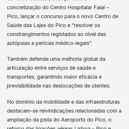
concretização do Centro Hospitalar Faial –
Pico, lançar o concurso para o novo Centro de
Saúde das Lajes do Pico e “resolver os
constrangimentos registados ao nível das
autópsias e perícias médico-legais”.
Também defende uma melhoria global da
articulação entre serviços de saúde e
transportes, garantindo maior eficácia e
previsibilidade nas deslocações de utentes.
No domínio da mobilidade e das infraestruturas
destacam-se reivindicações relacionadas com a
ampliação da pista do Aeroporto do Pico, o
reforço das ligações aéreas Lisboa – Pico e