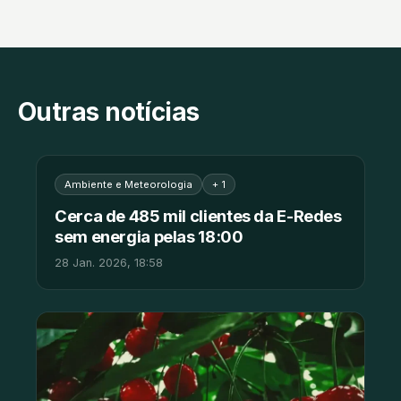
Outras notícias
Ambiente e Meteorologia
+ 1
Cerca de 485 mil clientes da E-Redes
sem energia pelas 18:00
28 Jan. 2026, 18:58