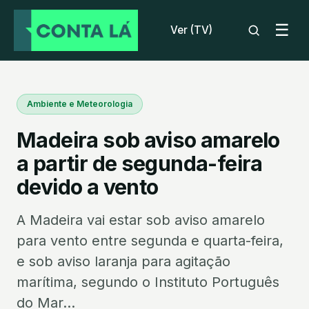
☰
Ver (TV)
Ambiente e Meteorologia
Madeira sob aviso amarelo
a partir de segunda-feira
devido a vento
A Madeira vai estar sob aviso amarelo
para vento entre segunda e quarta-feira,
e sob aviso laranja para agitação
marítima, segundo o Instituto Português
do Mar...