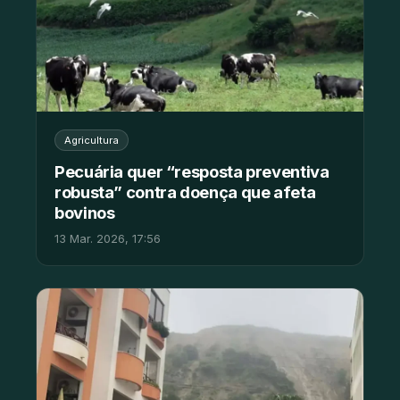
Agricultura
Pecuária quer “resposta preventiva
robusta” contra doença que afeta
bovinos
13 Mar. 2026, 17:56