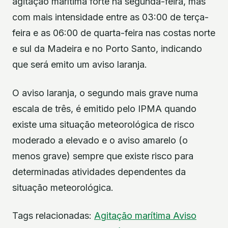
agitação marítima forte na segunda-feira, mas
com mais intensidade entre as 03:00 de terça-
feira e as 06:00 de quarta-feira nas costas norte
e sul da Madeira e no Porto Santo, indicando
que será emito um aviso laranja.
O aviso laranja, o segundo mais grave numa
escala de três, é emitido pelo IPMA quando
existe uma situação meteorológica de risco
moderado a elevado e o aviso amarelo (o
menos grave) sempre que existe risco para
determinadas atividades dependentes da
situação meteorológica.
Tags relacionadas:
Agitação marítima
Aviso