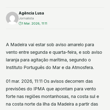
Agência Lusa
Jornalista
1 Mar. 2026, 11:11
A Madeira vai estar sob aviso amarelo para
vento entre segunda e quarta-feira, e sob aviso
laranja para agitação marítima, segundo o
Instituto Português do Mar e da Atmosfera.
01 mar. 2026, 11:11 Os avisos decorrem das
previsões do IPMA que apontam para vento
forte nas regiões montanhosas, na costa sul e
na costa norte da ilha da Madeira a partir das