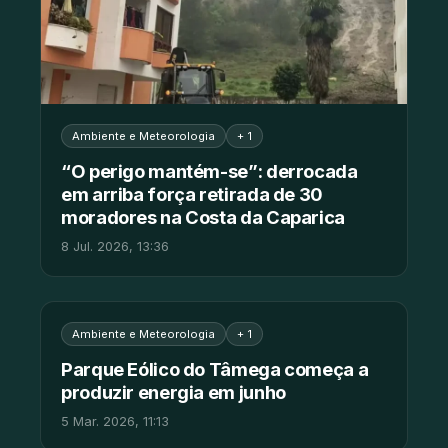
Ambiente e Meteorologia
+ 1
“O perigo mantém-se”: derrocada
em arriba força retirada de 30
moradores na Costa da Caparica
8 Jul. 2026, 13:36
Ambiente e Meteorologia
+ 1
Parque Eólico do Tâmega começa a
produzir energia em junho
5 Mar. 2026, 11:13