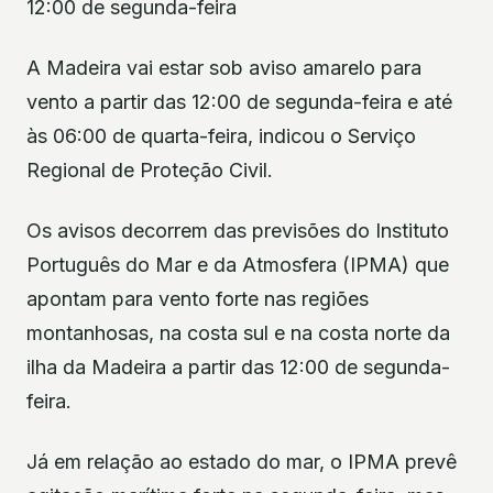
12:00 de segunda-feira
A Madeira vai estar sob aviso amarelo para
vento a partir das 12:00 de segunda-feira e até
às 06:00 de quarta-feira, indicou o Serviço
Regional de Proteção Civil.
Os avisos decorrem das previsões do Instituto
Português do Mar e da Atmosfera (IPMA) que
apontam para vento forte nas regiões
montanhosas, na costa sul e na costa norte da
ilha da Madeira a partir das 12:00 de segunda-
feira.
Já em relação ao estado do mar, o IPMA prevê