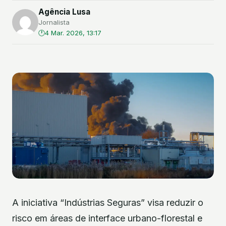
Agência Lusa
Jornalista
4 Mar. 2026, 13:17
A iniciativa “Indústrias Seguras” visa reduzir o
risco em áreas de interface urbano-florestal e