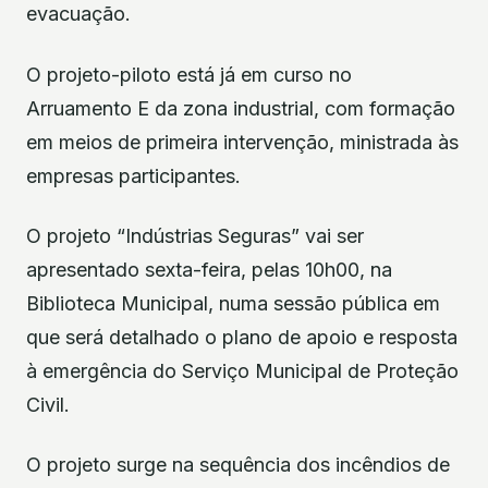
evacuação.
O projeto-piloto está já em curso no
Arruamento E da zona industrial, com formação
em meios de primeira intervenção, ministrada às
empresas participantes.
O projeto “Indústrias Seguras” vai ser
apresentado sexta-feira, pelas 10h00, na
Biblioteca Municipal, numa sessão pública em
que será detalhado o plano de apoio e resposta
à emergência do Serviço Municipal de Proteção
Civil.
O projeto surge na sequência dos incêndios de