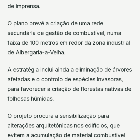
de imprensa.
O plano prevê a criação de uma rede
secundária de gestão de combustível, numa
faixa de 100 metros em redor da zona industrial
de Albergaria-a-Velha.
A estratégia inclui ainda a eliminação de árvores
afetadas e o controlo de espécies invasoras,
para favorecer a criação de florestas nativas de
folhosas húmidas.
O projeto procura a sensibilização para
alterações arquitetónicas nos edifícios, que
evitem a acumulação de material combustível