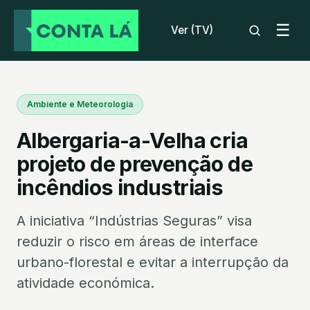
☰
Ver (TV)
Ambiente e Meteorologia
Albergaria-a-Velha cria
projeto de prevenção de
incêndios industriais
A iniciativa “Indústrias Seguras” visa
reduzir o risco em áreas de interface
urbano-florestal e evitar a interrupção da
atividade económica.