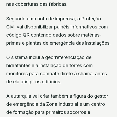
nas coberturas das fábricas.
Segundo uma nota de imprensa, a Proteção
Civil vai disponibilizar painéis informativos com
código QR contendo dados sobre matérias-
primas e plantas de emergência das instalações.
O sistema inclui a georreferenciação de
hidratantes e a instalação de torres com
monitores para combate direto à chama, antes
de ela atingir os edifícios.
A autarquia vai criar também a figura do gestor
de emergência da Zona Industrial e um centro
de formação para primeiros socorros e