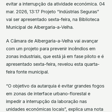
evitar a interrupção da atividade económica. 04
mar. 2026, 13:17 Projeto “Indústrias Seguras”
vai ser apresentado sexta-feira, na Biblioteca
Municipal de Albergaria-a-Velha.
A Câmara de Albergaria-a-Velha vai avançar
com um projeto para prevenir incêndios em
zonas industriais, que está já em fase piloto e é
apresentado sexta-feira, revelou esta quarta-
feira fonte municipal.
“O objetivo da autarquia é evitar grandes fogos
em zonas de interface urbano-florestal e
impedir a interrupção da laboração nas
unidades económicas locais”, explica uma nota