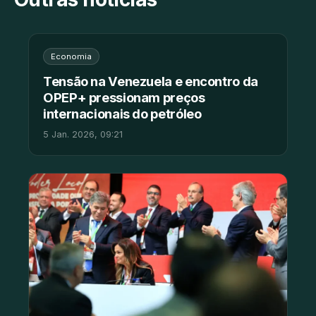
Economia
Tensão na Venezuela e encontro da
OPEP+ pressionam preços
internacionais do petróleo
5 Jan. 2026, 09:21