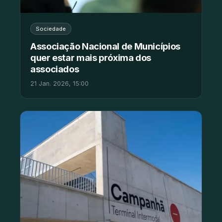
Sociedade
Associação Nacional de Municípios
quer estar mais próxima dos
associados
21 Jan. 2026, 15:00