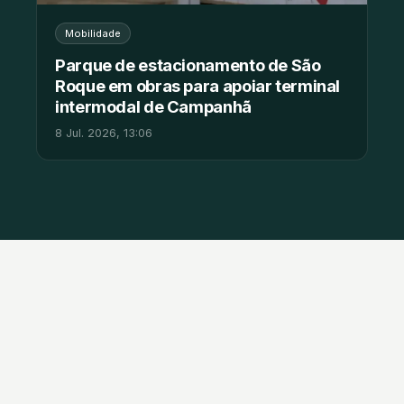
Mobilidade
Parque de estacionamento de São
Roque em obras para apoiar terminal
intermodal de Campanhã
8 Jul. 2026, 13:06