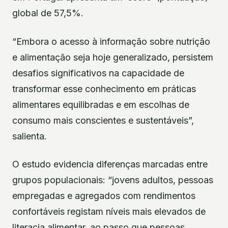
global de 57,5%.
“Embora o acesso à informação sobre nutrição
e alimentação seja hoje generalizado, persistem
desafios significativos na capacidade de
transformar esse conhecimento em práticas
alimentares equilibradas e em escolhas de
consumo mais conscientes e sustentáveis”,
salienta.
O estudo evidencia diferenças marcadas entre
grupos populacionais: “jovens adultos, pessoas
empregadas e agregados com rendimentos
confortáveis registam níveis mais elevados de
literacia alimentar, ao passo que pessoas