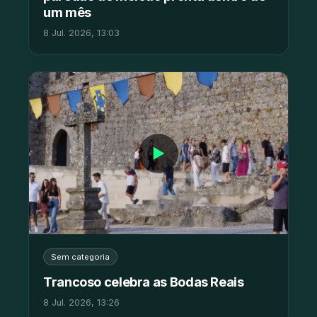
um mês
8 Jul. 2026, 13:03
▶
Sem categoria
Trancoso celebra as Bodas Reais
8 Jul. 2026, 13:26