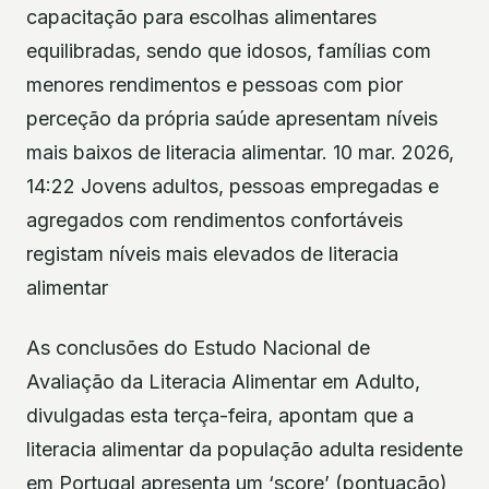
capacitação para escolhas alimentares
equilibradas, sendo que idosos, famílias com
menores rendimentos e pessoas com pior
perceção da própria saúde apresentam níveis
mais baixos de literacia alimentar. 10 mar. 2026,
14:22 Jovens adultos, pessoas empregadas e
agregados com rendimentos confortáveis
registam níveis mais elevados de literacia
alimentar
As conclusões do Estudo Nacional de
Avaliação da Literacia Alimentar em Adulto,
divulgadas esta terça-feira, apontam que a
literacia alimentar da população adulta residente
em Portugal apresenta um ‘score’ (pontuação)