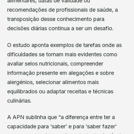
alimentares, datas de validade ou
recomendações de profissionais de saúde, a
transposição desse conhecimento para
decisões diárias continua a ser um desafio.
O estudo aponta exemplos de tarefas onde as
dificuldades se tornam mais evidentes como
avaliar selos nutricionais, compreender
informação presente em alegações e sobre
alergénios, selecionar alimentos mais
equilibrados ou adaptar receitas e técnicas
culinárias.
A APN sublinha que “a diferença entre ter a
capacidade para ‘saber’ e para ‘saber fazer’