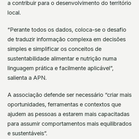
a contribuir para o desenvolvimento do território
local.
“Perante todos os dados, coloca-se o desafio
de traduzir informação complexa em decisões
simples e simplificar os conceitos de
sustentabilidade alimentar e nutrição numa
linguagem prática e facilmente aplicável”,
salienta a APN.
A associação defende ser necessário “criar mais
oportunidades, ferramentas e contextos que
ajudem as pessoas a estarem mais capacitadas
para assumir comportamentos mais equilibrados
e sustentáveis”.