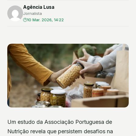
Agência Lusa
Jornalista
10 Mar. 2026, 14:22
Um estudo da Associação Portuguesa de
Nutrição revela que persistem desafios na