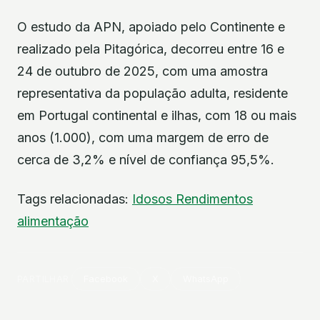
O estudo da APN, apoiado pelo Continente e
realizado pela Pitagórica, decorreu entre 16 e
24 de outubro de 2025, com uma amostra
representativa da população adulta, residente
em Portugal continental e ilhas, com 18 ou mais
anos (1.000), com uma margem de erro de
cerca de 3,2% e nível de confiança 95,5%.
Tags relacionadas:
Idosos
Rendimentos
alimentação
PARTILHAR
Facebook
X
WhatsApp