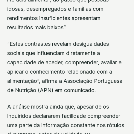
idosas, desempregados e famílias com
rendimentos insuficientes apresentam
resultados mais baixos”.
“Estes contrastes revelam desigualdades
sociais que influenciam diretamente a
capacidade de aceder, compreender, avaliar e
aplicar o conhecimento relacionado com a
alimentação”, afirma a Associação Portuguesa
de Nutrição (APN) em comunicado.
A análise mostra ainda que, apesar de os
inquiridos declararem facilidade compreender
uma parte da informação constante nos rótulos