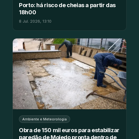
Porto: há risco de cheias a partir das
18h00
8 Jul. 2026, 13:10
Ambiente e Meteorologia
Obra de 150 mil euros para estabilizar
paredão de Moledo pronta dentro de