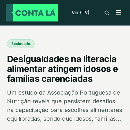
☰
Ver (TV)
Sociedade
Desigualdades na literacia
alimentar atingem idosos e
famílias carenciadas
Um estudo da Associação Portuguesa de
Nutrição revela que persistem desafios
na capacitação para escolhas alimentares
equilibradas, sendo que idosos, famílias...