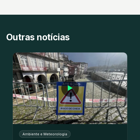
Outras notícias
▶
Ambiente e Meteorologia