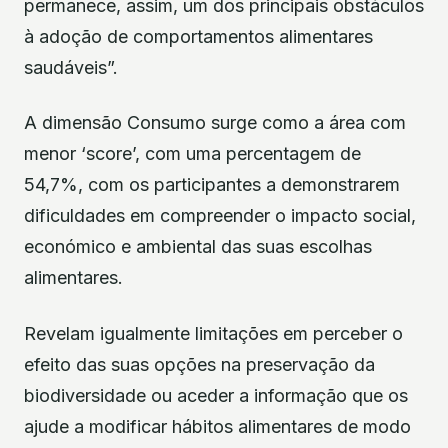
permanece, assim, um dos principais obstáculos
à adoção de comportamentos alimentares
saudáveis”.
A dimensão Consumo surge como a área com
menor ‘score’, com uma percentagem de
54,7%, com os participantes a demonstrarem
dificuldades em compreender o impacto social,
económico e ambiental das suas escolhas
alimentares.
Revelam igualmente limitações em perceber o
efeito das suas opções na preservação da
biodiversidade ou aceder a informação que os
ajude a modificar hábitos alimentares de modo