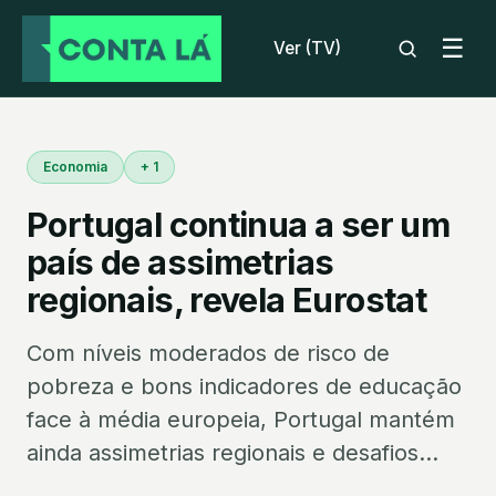
☰
Ver (TV)
Economia
+ 1
Portugal continua a ser um
país de assimetrias
regionais, revela Eurostat
Com níveis moderados de risco de
pobreza e bons indicadores de educação
face à média europeia, Portugal mantém
ainda assimetrias regionais e desafios...