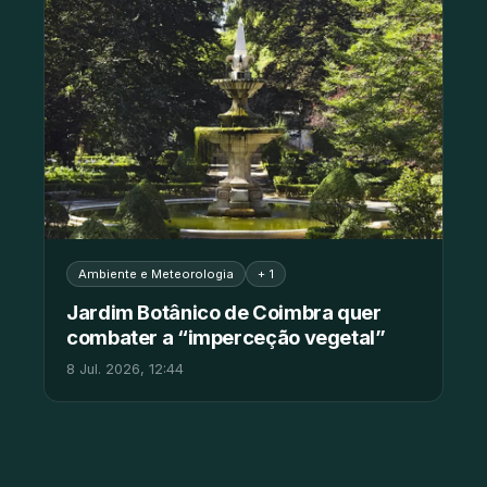
Ambiente e Meteorologia
+ 1
Jardim Botânico de Coimbra quer
combater a “imperceção vegetal”
8 Jul. 2026, 12:44