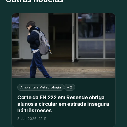
Ambiente e Meteorologia
+ 2
Corte da EN 222 em Resende obriga
alunos a circular em estrada insegura
há três meses
8 Jul. 2026, 12:11