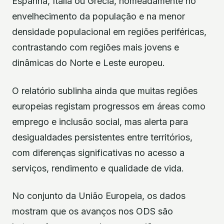
Espanha, Itália ou Grécia, nomeadamente no
envelhecimento da população e na menor
densidade populacional em regiões periféricas,
contrastando com regiões mais jovens e
dinâmicas do Norte e Leste europeu.
O relatório sublinha ainda que muitas regiões
europeias registam progressos em áreas como
emprego e inclusão social, mas alerta para
desigualdades persistentes entre territórios,
com diferenças significativas no acesso a
serviços, rendimento e qualidade de vida.
No conjunto da União Europeia, os dados
mostram que os avanços nos ODS são