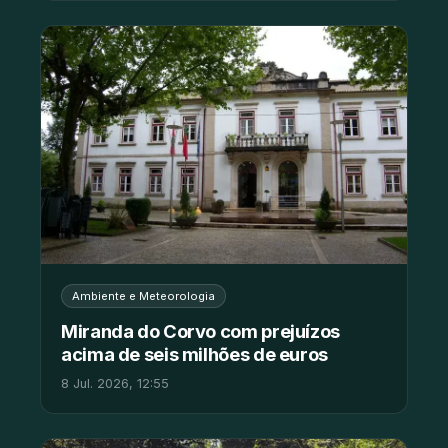
Ambiente e Meteorologia
Miranda do Corvo com prejuízos
acima de seis milhões de euros
8 Jul. 2026, 12:55