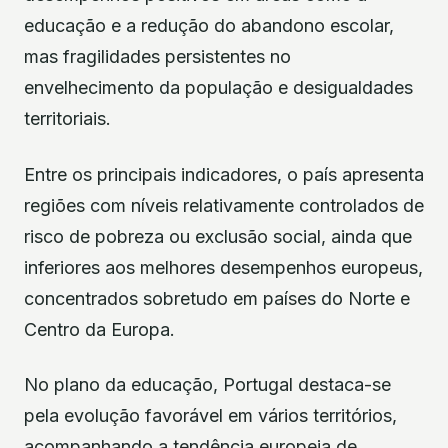
educação e a redução do abandono escolar,
mas fragilidades persistentes no
envelhecimento da população e desigualdades
territoriais.
Entre os principais indicadores, o país apresenta
regiões com níveis relativamente controlados de
risco de pobreza ou exclusão social, ainda que
inferiores aos melhores desempenhos europeus,
concentrados sobretudo em países do Norte e
Centro da Europa.
No plano da educação, Portugal destaca-se
pela evolução favorável em vários territórios,
acompanhando a tendência europeia de