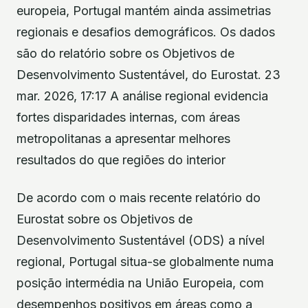
europeia, Portugal mantém ainda assimetrias
regionais e desafios demográficos. Os dados
são do relatório sobre os Objetivos de
Desenvolvimento Sustentável, do Eurostat. 23
mar. 2026, 17:17 A análise regional evidencia
fortes disparidades internas, com áreas
metropolitanas a apresentar melhores
resultados do que regiões do interior
De acordo com o mais recente relatório do
Eurostat sobre os Objetivos de
Desenvolvimento Sustentável (ODS) a nível
regional, Portugal situa-se globalmente numa
posição intermédia na União Europeia, com
desempenhos positivos em áreas como a