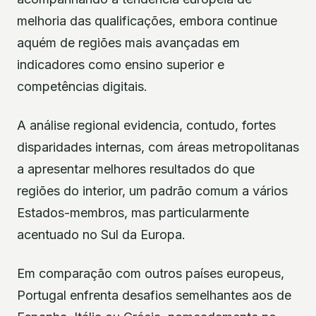
melhoria das qualificações, embora continue
aquém de regiões mais avançadas em
indicadores como ensino superior e
competências digitais.
A análise regional evidencia, contudo, fortes
disparidades internas, com áreas metropolitanas
a apresentar melhores resultados do que
regiões do interior, um padrão comum a vários
Estados-membros, mas particularmente
acentuado no Sul da Europa.
Em comparação com outros países europeus,
Portugal enfrenta desafios semelhantes aos de