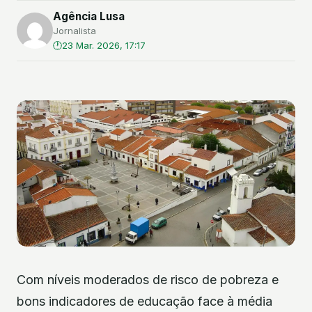
Agência Lusa
Jornalista
23 Mar. 2026, 17:17
Com níveis moderados de risco de pobreza e
bons indicadores de educação face à média