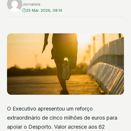
Jornalista
25 Mar. 2026, 08:14
O Executivo apresentou um reforço
extraordinário de cinco milhões de euros para
apoiar o Desporto. Valor acresce aos 62