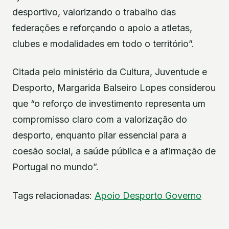
desportivo, valorizando o trabalho das
federações e reforçando o apoio a atletas,
clubes e modalidades em todo o território”.
Citada pelo ministério da Cultura, Juventude e
Desporto, Margarida Balseiro Lopes considerou
que “o reforço de investimento representa um
compromisso claro com a valorização do
desporto, enquanto pilar essencial para a
coesão social, a saúde pública e a afirmação de
Portugal no mundo”.
Tags relacionadas:
Apoio
Desporto
Governo