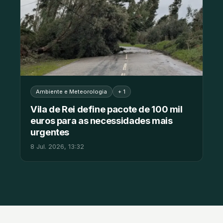
Ambiente e Meteorologia
+ 1
Vila de Rei define pacote de 100 mil
euros para as necessidades mais
urgentes
8 Jul. 2026, 13:32