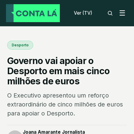
☰
Ver (TV)
Desporto
Governo vai apoiar o
Desporto em mais cinco
milhões de euros
O Executivo apresentou um reforço
extraordinário de cinco milhões de euros
para apoiar o Desporto.
Joana Amarante Jornalista