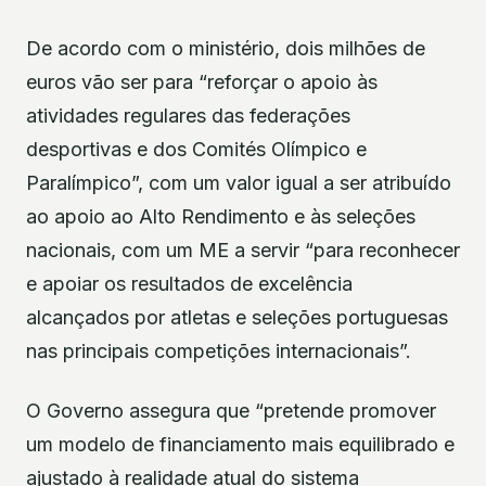
De acordo com o ministério, dois milhões de
euros vão ser para “reforçar o apoio às
atividades regulares das federações
desportivas e dos Comités Olímpico e
Paralímpico”, com um valor igual a ser atribuído
ao apoio ao Alto Rendimento e às seleções
nacionais, com um ME a servir “para reconhecer
e apoiar os resultados de excelência
alcançados por atletas e seleções portuguesas
nas principais competições internacionais”.
O Governo assegura que “pretende promover
um modelo de financiamento mais equilibrado e
ajustado à realidade atual do sistema