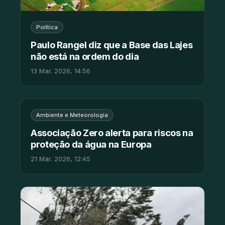
Política
Paulo Rangel diz que a Base das Lajes
não está na ordem do dia
13 Mar. 2026, 14:56
Ambiente e Meteorologia
Associação Zero alerta para riscos na
proteção da água na Europa
21 Mar. 2026, 12:45