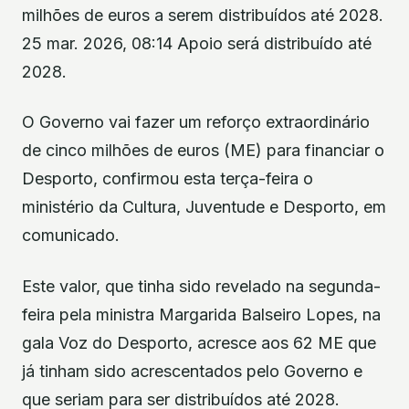
milhões de euros a serem distribuídos até 2028.
25 mar. 2026, 08:14 Apoio será distribuído até
2028.
O Governo vai fazer um reforço extraordinário
de cinco milhões de euros (ME) para financiar o
Desporto, confirmou esta terça-feira o
ministério da Cultura, Juventude e Desporto, em
comunicado.
Este valor, que tinha sido revelado na segunda-
feira pela ministra Margarida Balseiro Lopes, na
gala Voz do Desporto, acresce aos 62 ME que
já tinham sido acrescentados pelo Governo e
que seriam para ser distribuídos até 2028.