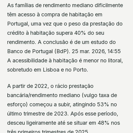
As famílias de rendimento mediano dificilmente
têm acesso à compra de habitação em
Portugal, uma vez que o peso da prestação do
crédito à habitação supera 40% do seu
rendimento. A conclusão é de um estudo do
Banco de Portugal (BdP). 25 mar. 2026, 14:55
A acessibilidade à habitação é menor no litoral,
sobretudo em Lisboa e no Porto.
A partir de 2022, o rácio prestação
bancária/rendimento mediano (vulgo taxa de
esforço) começou a subir, atingindo 53% no
último trimestre de 2023. Após esse período,
desceu ligeiramente até se situar em 48% nos
três primeiros trimestres de 2025.