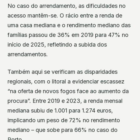
No caso do arrendamento, as dificuldades no
acesso mantêm-se. O rácio entre a renda de
uma casa mediana e o rendimento mediano das
famílias passou de 36% em 2019 para 47% no
início de 2025, refletindo a subida dos
arrendamentos.
Também aqui se verificam as disparidades
regionais, com o litoral a evidenciar escassez
“na oferta de novos fogos face ao aumento da
procura”. Entre 2019 e 2023, a renda mensal
mediana subiu de 1.001 para 1.274 euros,
implicando um peso de 72% no rendimento
mediano – que sobe para 66% no caso do
Porto.