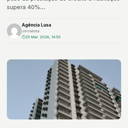
supera 40%...
Agência Lusa
Jornalista
25 Mar. 2026, 14:55