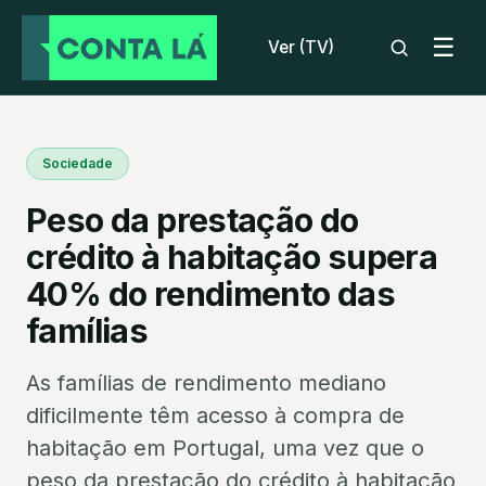
☰
Ver (TV)
Sociedade
Peso da prestação do
crédito à habitação supera
40% do rendimento das
famílias
As famílias de rendimento mediano
dificilmente têm acesso à compra de
habitação em Portugal, uma vez que o
peso da prestação do crédito à habitação