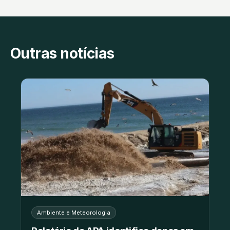
Outras notícias
Ambiente e Meteorologia