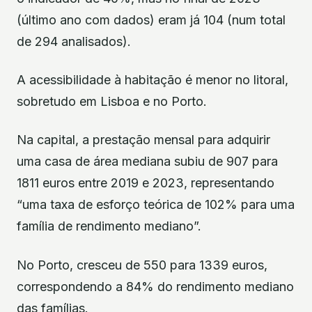
(último ano com dados) eram já 104 (num total
de 294 analisados).
A acessibilidade à habitação é menor no litoral,
sobretudo em Lisboa e no Porto.
Na capital, a prestação mensal para adquirir
uma casa de área mediana subiu de 907 para
1811 euros entre 2019 e 2023, representando
“uma taxa de esforço teórica de 102% para uma
família de rendimento mediano”.
No Porto, cresceu de 550 para 1339 euros,
correspondendo a 84% do rendimento mediano
das famílias.