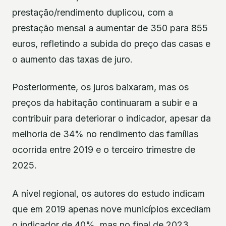
prestação/rendimento duplicou, com a
prestação mensal a aumentar de 350 para 855
euros, refletindo a subida do preço das casas e
o aumento das taxas de juro.
Posteriormente, os juros baixaram, mas os
preços da habitação continuaram a subir e a
contribuir para deteriorar o indicador, apesar da
melhoria de 34% no rendimento das famílias
ocorrida entre 2019 e o terceiro trimestre de
2025.
A nível regional, os autores do estudo indicam
que em 2019 apenas nove municípios excediam
o indicador de 40%, mas no final de 2023