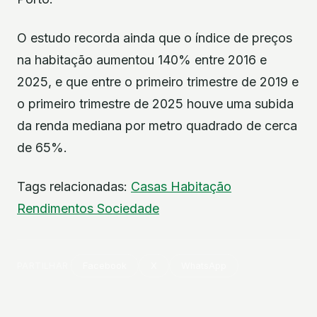
O estudo recorda ainda que o índice de preços
na habitação aumentou 140% entre 2016 e
2025, e que entre o primeiro trimestre de 2019 e
o primeiro trimestre de 2025 houve uma subida
da renda mediana por metro quadrado de cerca
de 65%.
Tags relacionadas:
Casas
Habitação
Rendimentos
Sociedade
PARTILHAR
Facebook
X
WhatsApp