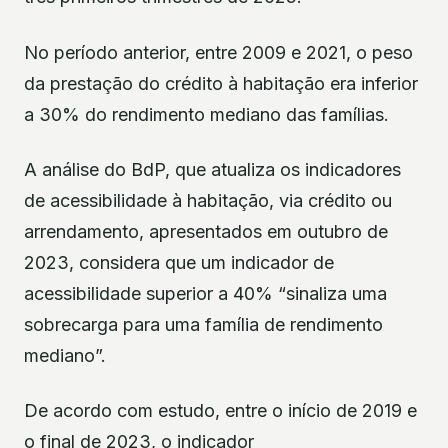
No período anterior, entre 2009 e 2021, o peso
da prestação do crédito à habitação era inferior
a 30% do rendimento mediano das famílias.
A análise do BdP, que atualiza os indicadores
de acessibilidade à habitação, via crédito ou
arrendamento, apresentados em outubro de
2023, considera que um indicador de
acessibilidade superior a 40% “sinaliza uma
sobrecarga para uma família de rendimento
mediano”.
De acordo com estudo, entre o início de 2019 e
o final de 2023, o indicador