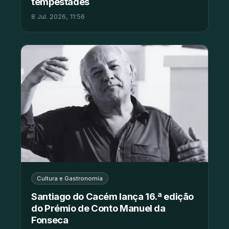
tempestades
8 Jul. 2026, 11:56
Cultura e Gastronomia
Santiago do Cacém lança 16.ª edição
do Prémio de Conto Manuel da
Fonseca