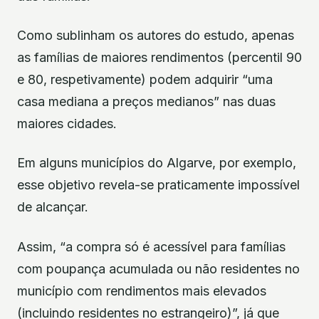
Como sublinham os autores do estudo, apenas
as famílias de maiores rendimentos (percentil 90
e 80, respetivamente) podem adquirir “uma
casa mediana a preços medianos” nas duas
maiores cidades.
Em alguns municípios do Algarve, por exemplo,
esse objetivo revela-se praticamente impossível
de alcançar.
Assim, “a compra só é acessível para famílias
com poupança acumulada ou não residentes no
município com rendimentos mais elevados
(incluindo residentes no estrangeiro)”, já que