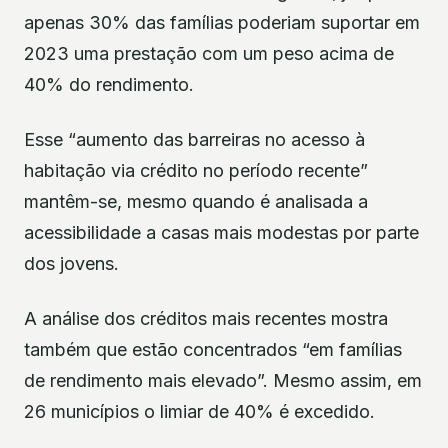
apenas 30% das famílias poderiam suportar em
2023 uma prestação com um peso acima de
40% do rendimento.
Esse “aumento das barreiras no acesso à
habitação via crédito no período recente”
mantêm-se, mesmo quando é analisada a
acessibilidade a casas mais modestas por parte
dos jovens.
A análise dos créditos mais recentes mostra
também que estão concentrados “em famílias
de rendimento mais elevado”. Mesmo assim, em
26 municípios o limiar de 40% é excedido.