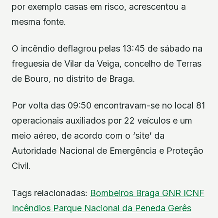
por exemplo casas em risco, acrescentou a
mesma fonte.
O incêndio deflagrou pelas 13:45 de sábado na
freguesia de Vilar da Veiga, concelho de Terras
de Bouro, no distrito de Braga.
Por volta das 09:50 encontravam-se no local 81
operacionais auxiliados por 22 veículos e um
meio aéreo, de acordo com o ‘site’ da
Autoridade Nacional de Emergência e Proteção
Civil.
Tags relacionadas:
Bombeiros
Braga
GNR
ICNF
Incêndios
Parque Nacional da Peneda Gerês