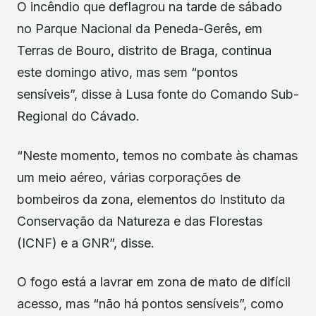
O incêndio que deflagrou na tarde de sábado
no Parque Nacional da Peneda-Gerês, em
Terras de Bouro, distrito de Braga, continua
este domingo ativo, mas sem “pontos
sensíveis”, disse à Lusa fonte do Comando Sub-
Regional do Cávado.
“Neste momento, temos no combate às chamas
um meio aéreo, várias corporações de
bombeiros da zona, elementos do Instituto da
Conservação da Natureza e das Florestas
(ICNF) e a GNR”, disse.
O fogo está a lavrar em zona de mato de difícil
acesso, mas “não há pontos sensíveis”, como