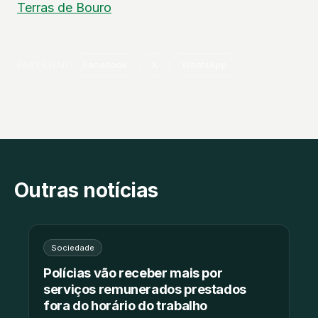
Terras de Bouro
PARTILHAR
Facebook
X
WhatsApp
Outras notícias
Sociedade
Polícias vão receber mais por
serviços remunerados prestados
fora do horário do trabalho