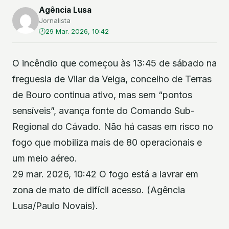
Agência Lusa
Jornalista
29 Mar. 2026, 10:42
O incêndio que começou às 13:45 de sábado na
freguesia de Vilar da Veiga, concelho de Terras
de Bouro continua ativo, mas sem “pontos
sensíveis”, avança fonte do Comando Sub-
Regional do Cávado. Não há casas em risco no
fogo que mobiliza mais de 80 operacionais e
um meio aéreo.
29 mar. 2026, 10:42 O fogo está a lavrar em
zona de mato de difícil acesso. (Agência
Lusa/Paulo Novais).