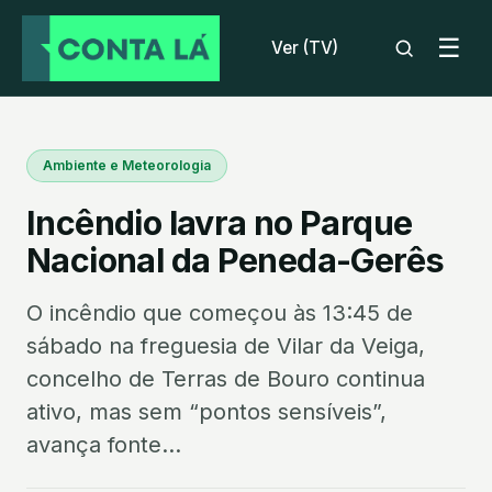
☰
Ver (TV)
Ambiente e Meteorologia
Incêndio lavra no Parque
Nacional da Peneda-Gerês
O incêndio que começou às 13:45 de
sábado na freguesia de Vilar da Veiga,
concelho de Terras de Bouro continua
ativo, mas sem “pontos sensíveis”,
avança fonte...