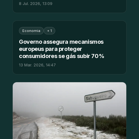
8 Jul. 2026, 13:09
Economia
+ 1
Governo assegura mecanismos
europeus para proteger
consumidores se gás subir 70%
13 Mar. 2026, 14:47