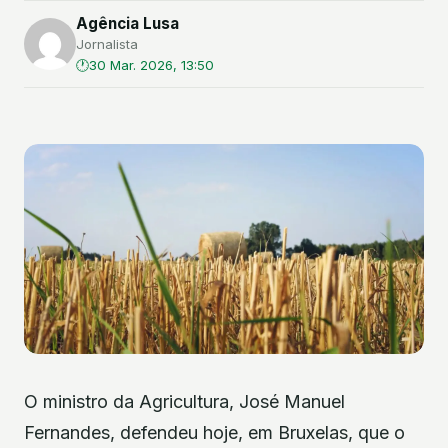
Agência Lusa
Jornalista
30 Mar. 2026, 13:50
O ministro da Agricultura, José Manuel
Fernandes, defendeu hoje, em Bruxelas, que o