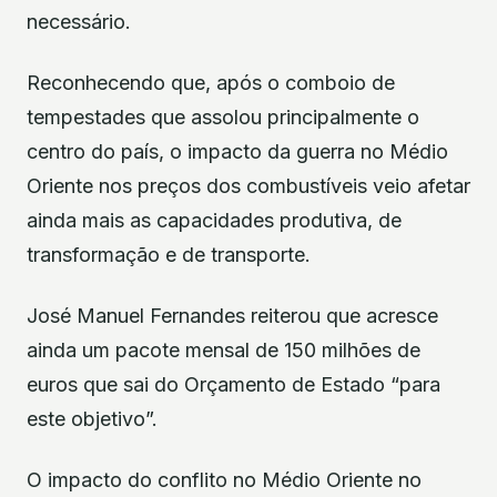
necessário.
Reconhecendo que, após o comboio de
tempestades que assolou principalmente o
centro do país, o impacto da guerra no Médio
Oriente nos preços dos combustíveis veio afetar
ainda mais as capacidades produtiva, de
transformação e de transporte.
José Manuel Fernandes reiterou que acresce
ainda um pacote mensal de 150 milhões de
euros que sai do Orçamento de Estado “para
este objetivo”.
O impacto do conflito no Médio Oriente no