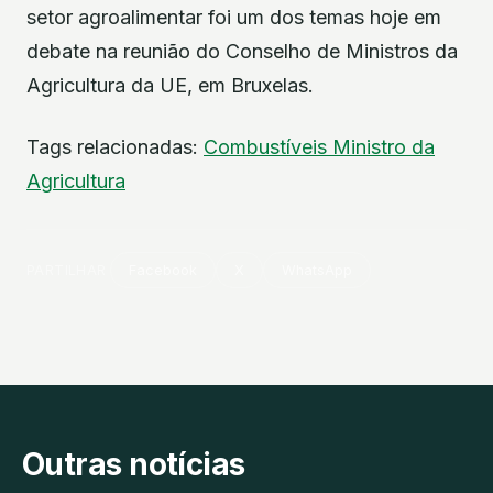
setor agroalimentar foi um dos temas hoje em
debate na reunião do Conselho de Ministros da
Agricultura da UE, em Bruxelas.
Tags relacionadas:
Combustíveis
Ministro da
Agricultura
PARTILHAR
Facebook
X
WhatsApp
Outras notícias