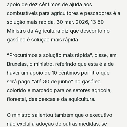
apoio de dez cêntimos de ajuda aos
combustíveis para agricultores e pescadores é a
solução mais rápida. 30 mar. 2026, 13:50
Ministro da Agricultura diz que desconto no
gasóleo é solução mais rápida
“Procurámos a solução mais rápida”, disse, em
Bruxelas, o ministro, referindo que esta é a de
haver um apoio de 10 cêntimos por litro que
será pago “até 30 de junho” no gasóleo
colorido e marcado para os setores agrícola,
florestal, das pescas e da aquicultura.
O ministro salientou também que o executivo
não exclui a adoção de outras medidas, se