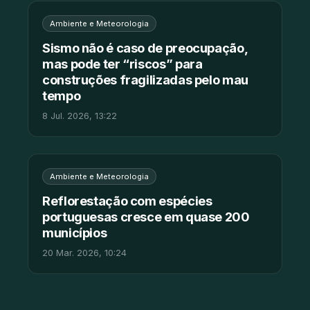
Ambiente e Meteorologia
Sismo não é caso de preocupação,
mas pode ter “riscos” para
construções fragilizadas pelo mau
tempo
8 Jul. 2026, 13:22
Ambiente e Meteorologia
Reflorestação com espécies
portuguesas cresce em quase 200
municípios
20 Mar. 2026, 10:24