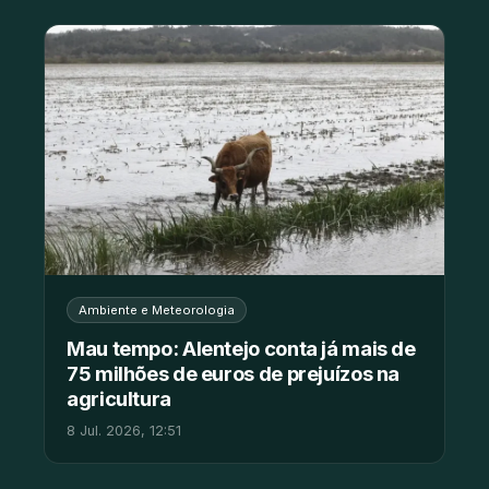
Ambiente e Meteorologia
Mau tempo: Alentejo conta já mais de
75 milhões de euros de prejuízos na
agricultura
8 Jul. 2026, 12:51