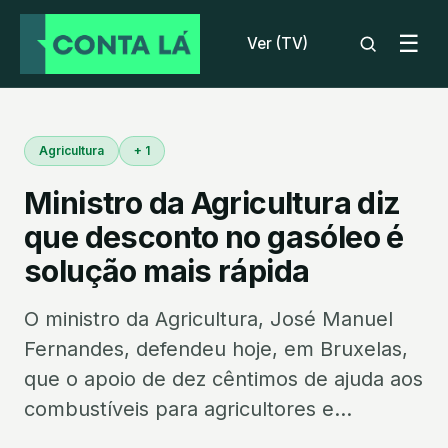
☰
Ver (TV)
Agricultura
+ 1
Ministro da Agricultura diz
que desconto no gasóleo é
solução mais rápida
O ministro da Agricultura, José Manuel
Fernandes, defendeu hoje, em Bruxelas,
que o apoio de dez cêntimos de ajuda aos
combustíveis para agricultores e...