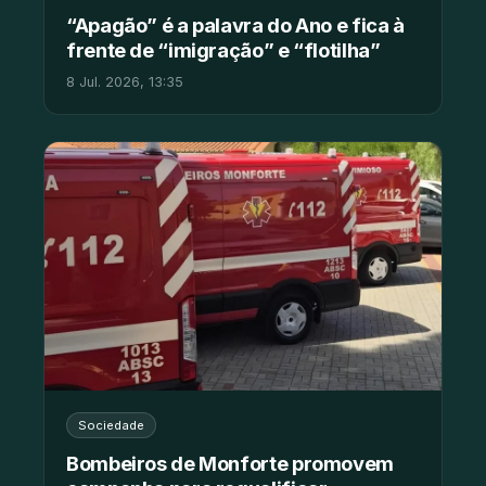
“Apagão” é a palavra do Ano e fica à
frente de “imigração” e “flotilha”
8 Jul. 2026, 13:35
Sociedade
Bombeiros de Monforte promovem