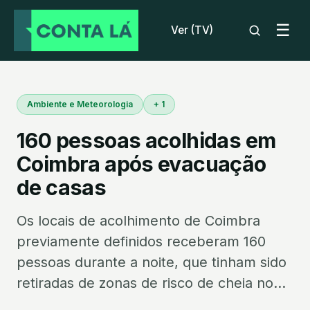
☰
Ver (TV)
Ambiente e Meteorologia
+ 1
160 pessoas acolhidas em
Coimbra após evacuação
de casas
Os locais de acolhimento de Coimbra
previamente definidos receberam 160
pessoas durante a noite, que tinham sido
retiradas de zonas de risco de cheia no...