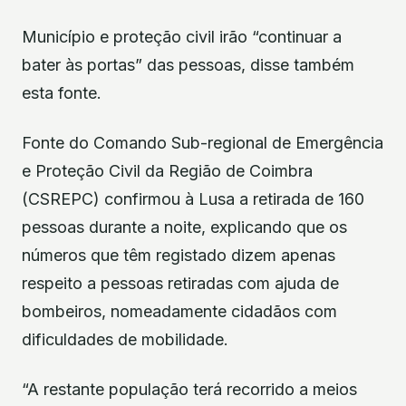
Município e proteção civil irão “continuar a
bater às portas” das pessoas, disse também
esta fonte.
Fonte do Comando Sub-regional de Emergência
e Proteção Civil da Região de Coimbra
(CSREPC) confirmou à Lusa a retirada de 160
pessoas durante a noite, explicando que os
números que têm registado dizem apenas
respeito a pessoas retiradas com ajuda de
bombeiros, nomeadamente cidadãos com
dificuldades de mobilidade.
“A restante população terá recorrido a meios