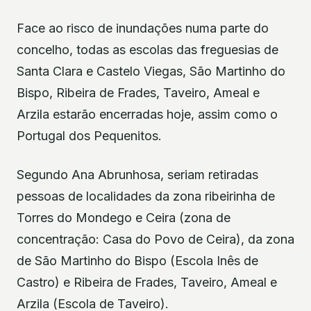
Face ao risco de inundações numa parte do
concelho, todas as escolas das freguesias de
Santa Clara e Castelo Viegas, São Martinho do
Bispo, Ribeira de Frades, Taveiro, Ameal e
Arzila estarão encerradas hoje, assim como o
Portugal dos Pequenitos.
Segundo Ana Abrunhosa, seriam retiradas
pessoas de localidades da zona ribeirinha de
Torres do Mondego e Ceira (zona de
concentração: Casa do Povo de Ceira), da zona
de São Martinho do Bispo (Escola Inês de
Castro) e Ribeira de Frades, Taveiro, Ameal e
Arzila (Escola de Taveiro).