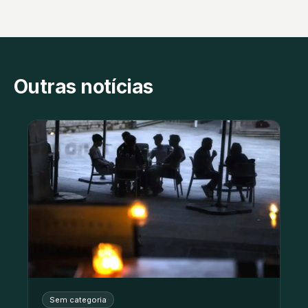
Outras notícias
Sem categoria