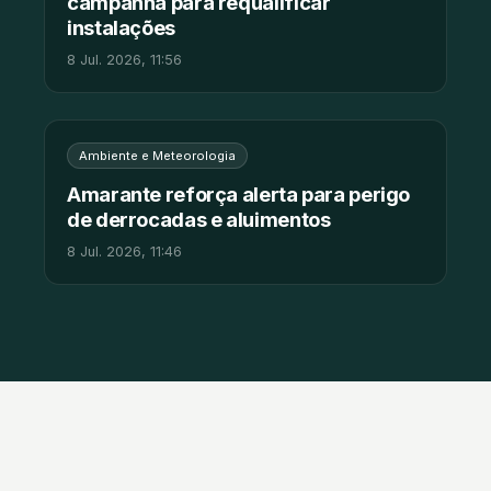
campanha para requalificar
instalações
8 Jul. 2026, 11:56
Ambiente e Meteorologia
Amarante reforça alerta para perigo
de derrocadas e aluimentos
8 Jul. 2026, 11:46