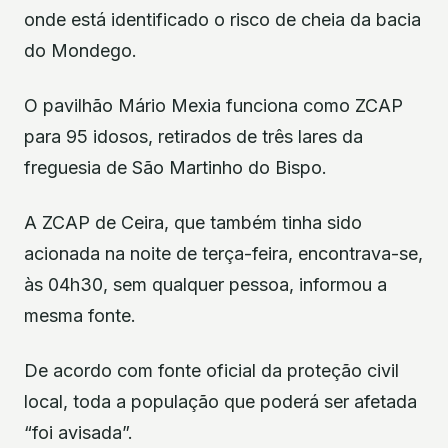
onde está identificado o risco de cheia da bacia
do Mondego.
O pavilhão Mário Mexia funciona como ZCAP
para 95 idosos, retirados de três lares da
freguesia de São Martinho do Bispo.
A ZCAP de Ceira, que também tinha sido
acionada na noite de terça-feira, encontrava-se,
às 04h30, sem qualquer pessoa, informou a
mesma fonte.
De acordo com fonte oficial da proteção civil
local, toda a população que poderá ser afetada
“foi avisada”.