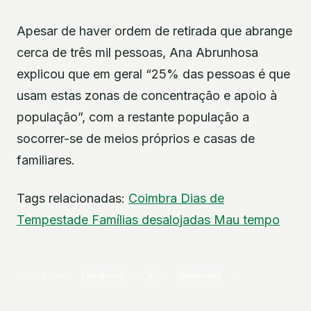
Apesar de haver ordem de retirada que abrange
cerca de três mil pessoas, Ana Abrunhosa
explicou que em geral “25% das pessoas é que
usam estas zonas de concentração e apoio à
população”, com a restante população a
socorrer-se de meios próprios e casas de
familiares.
Tags relacionadas:
Coimbra
Dias de
Tempestade
Famílias desalojadas
Mau tempo
PARTILHAR
Facebook
X
WhatsApp