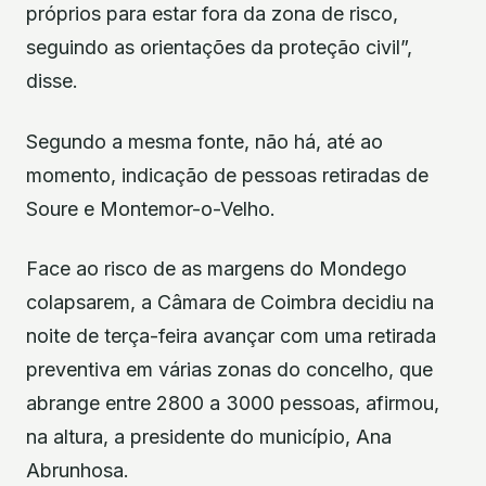
próprios para estar fora da zona de risco,
seguindo as orientações da proteção civil”,
disse.
Segundo a mesma fonte, não há, até ao
momento, indicação de pessoas retiradas de
Soure e Montemor-o-Velho.
Face ao risco de as margens do Mondego
colapsarem, a Câmara de Coimbra decidiu na
noite de terça-feira avançar com uma retirada
preventiva em várias zonas do concelho, que
abrange entre 2800 a 3000 pessoas, afirmou,
na altura, a presidente do município, Ana
Abrunhosa.