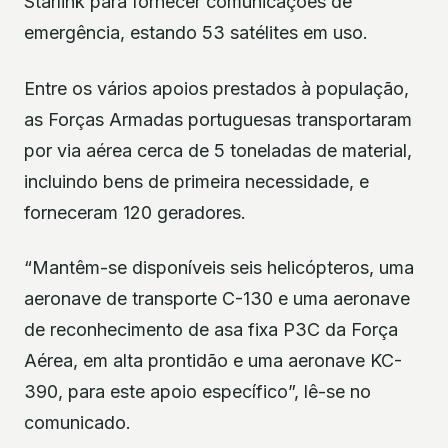
Starlink para fornecer comunicações de
emergência, estando 53 satélites em uso.
Entre os vários apoios prestados à população,
as Forças Armadas portuguesas transportaram
por via aérea cerca de 5 toneladas de material,
incluindo bens de primeira necessidade, e
forneceram 120 geradores.
“Mantêm-se disponíveis seis helicópteros, uma
aeronave de transporte C-130 e uma aeronave
de reconhecimento de asa fixa P3C da Força
Aérea, em alta prontidão e uma aeronave KC-
390, para este apoio específico”, lê-se no
comunicado.