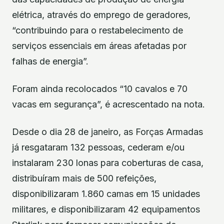
elétrica, através do emprego de geradores,
“contribuindo para o restabelecimento de
serviços essenciais em áreas afetadas por
falhas de energia”.
Foram ainda recolocados “10 cavalos e 70
vacas em segurança”, é acrescentado na nota.
Desde o dia 28 de janeiro, as Forças Armadas
já resgataram 132 pessoas, cederam e/ou
instalaram 230 lonas para coberturas de casa,
distribuíram mais de 500 refeições,
disponibilizaram 1.860 camas em 15 unidades
militares, e disponibilizaram 42 equipamentos