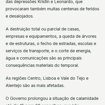
das depressões Kristin e Leonardo, que
provocaram também muitas centenas de feridos
e desalojados.
A destruição total ou parcial de casas,
empresas e equipamentos, a queda de árvores
e de estruturas, o fecho de estradas, escolas e
serviços de transporte, e o corte de energia,
água e comunicações são as principais
consequências materiais do temporal.
As regiões Centro, Lisboa e Vale do Tejo e
Alentejo são as mais afetadas.
O Governo prolongou a situação de calamidade