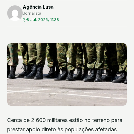
Agência Lusa
Jornalista
8 Jul. 2026, 11:38
Cerca de 2.600 militares estão no terreno para
prestar apoio direto às populações afetadas