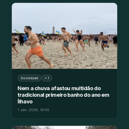
Sociedade
+ 1
Nem a chuva afastou multidão do
tradicional primeiro banho do ano em
Ílhavo
1 Jan. 2026, 14:00