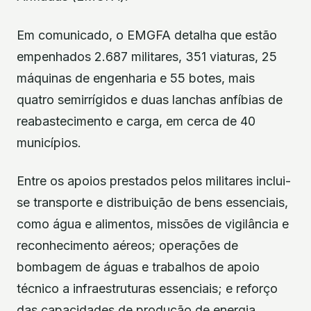
Em comunicado, o EMGFA detalha que estão
empenhados 2.687 militares, 351 viaturas, 25
máquinas de engenharia e 55 botes, mais
quatro semirrígidos e duas lanchas anfíbias de
reabastecimento e carga, em cerca de 40
municípios.
Entre os apoios prestados pelos militares inclui-
se transporte e distribuição de bens essenciais,
como água e alimentos, missões de vigilância e
reconhecimento aéreos; operações de
bombagem de águas e trabalhos de apoio
técnico a infraestruturas essenciais; e reforço
das capacidades de produção de energia