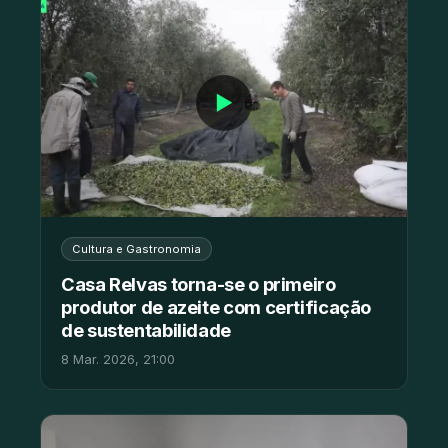
▶
Cultura e Gastronomia
Casa Relvas torna-se o primeiro
produtor de azeite com certificação
de sustentabilidade
8 Mar. 2026, 21:00