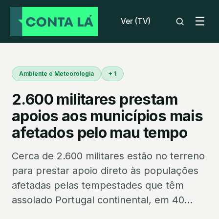
☰
Ver (TV)
Ambiente e Meteorologia
+ 1
2.600 militares prestam
apoios aos municípios mais
afetados pelo mau tempo
Cerca de 2.600 militares estão no terreno
para prestar apoio direto às populações
afetadas pelas tempestades que têm
assolado Portugal continental, em 40...