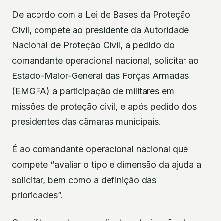
De acordo com a Lei de Bases da Proteção
Civil, compete ao presidente da Autoridade
Nacional de Proteção Civil, a pedido do
comandante operacional nacional, solicitar ao
Estado-Maior-General das Forças Armadas
(EMGFA) a participação de militares em
missões de proteção civil, e após pedido dos
presidentes das câmaras municipais.
É ao comandante operacional nacional que
compete “avaliar o tipo e dimensão da ajuda a
solicitar, bem como a definição das
prioridades”.