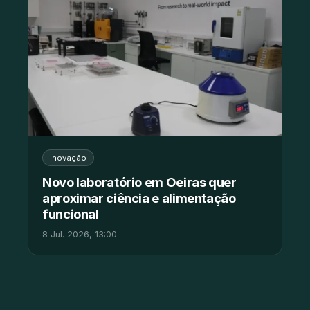
Inovação
Novo laboratório em Oeiras quer
aproximar ciência e alimentação
funcional
8 Jul. 2026, 13:00