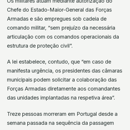
Os militares atuam mediante autorização do
Chefe do Estado-Maior-General das Forças
Armadas e são empregues sob cadeia de
comando militar, “sem prejuízo da necessária
articulação com os comandos operacionais da
estrutura de proteção civil”.
A lei estabelece, contudo, que “em caso de
manifesta urgência, os presidentes das câmaras
municipais podem solicitar a colaboração das
Forças Armadas diretamente aos comandantes
das unidades implantadas na respetiva área”.
Treze pessoas morreram em Portugal desde a
semana passada na sequência da passagem