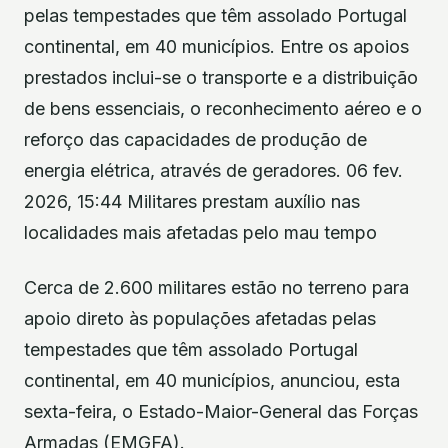
pelas tempestades que têm assolado Portugal
continental, em 40 municípios. Entre os apoios
prestados inclui-se o transporte e a distribuição
de bens essenciais, o reconhecimento aéreo e o
reforço das capacidades de produção de
energia elétrica, através de geradores. 06 fev.
2026, 15:44 Militares prestam auxílio nas
localidades mais afetadas pelo mau tempo
Cerca de 2.600 militares estão no terreno para
apoio direto às populações afetadas pelas
tempestades que têm assolado Portugal
continental, em 40 municípios, anunciou, esta
sexta-feira, o Estado-Maior-General das Forças
Armadas (EMGFA).