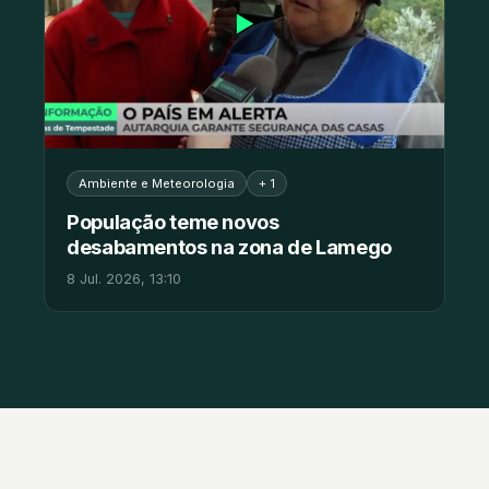
▶
Ambiente e Meteorologia
+ 1
População teme novos
desabamentos na zona de Lamego
8 Jul. 2026, 13:10