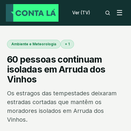
☰
Ver (TV)
Ambiente e Meteorologia
+ 1
60 pessoas continuam
isoladas em Arruda dos
Vinhos
Os estragos das tempestades deixaram
estradas cortadas que mantêm os
moradores isolados em Arruda dos
Vinhos.