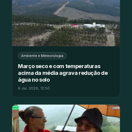
Ambiente e Meteorologia
Março seco e com temperaturas
acima da média agrava redução de
água no solo
8 Jul. 2026, 12:50