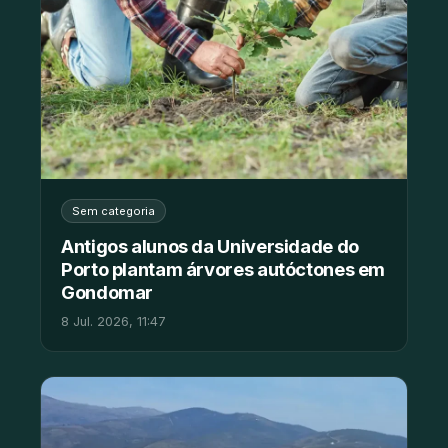
Sem categoria
Antigos alunos da Universidade do
Porto plantam árvores autóctones em
Gondomar
8 Jul. 2026, 11:47