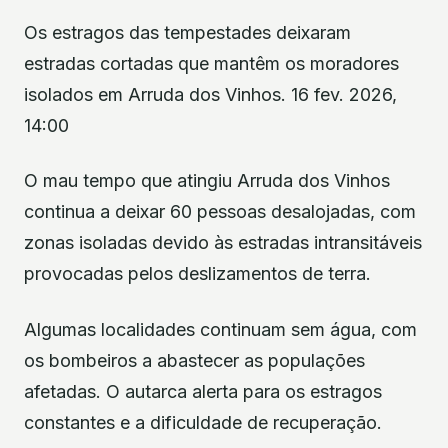
Os estragos das tempestades deixaram
estradas cortadas que mantêm os moradores
isolados em Arruda dos Vinhos. 16 fev. 2026,
14:00
O mau tempo que atingiu Arruda dos Vinhos
continua a deixar 60 pessoas desalojadas, com
zonas isoladas devido às estradas intransitáveis
provocadas pelos deslizamentos de terra.
Algumas localidades continuam sem água, com
os bombeiros a abastecer as populações
afetadas. O autarca alerta para os estragos
constantes e a dificuldade de recuperação.