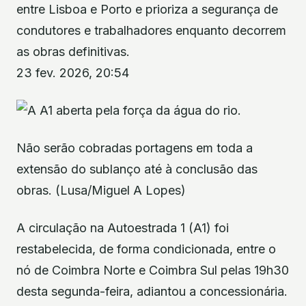
entre Lisboa e Porto e prioriza a segurança de
condutores e trabalhadores enquanto decorrem
as obras definitivas.
23 fev. 2026, 20:54
Não serão cobradas portagens em toda a
extensão do sublanço até à conclusão das
obras. (Lusa/Miguel A Lopes)
A circulação na Autoestrada 1 (A1) foi
restabelecida, de forma condicionada, entre o
nó de Coimbra Norte e Coimbra Sul pelas 19h30
desta segunda-feira, adiantou a concessionária.