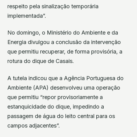
respeito pela sinalização temporária
implementada”.
No domingo, o Ministério do Ambiente e da
Energia divulgou a conclusão da intervenção
que permitiu recuperar, de forma provisória, a
rotura do dique de Casais.
A tutela indicou que a Agência Portuguesa do
Ambiente (APA) desenvolveu uma operação
que permitiu “repor provisoriamente a
estanquicidade do dique, impedindo a
passagem de água do leito central para os
campos adjacentes”.