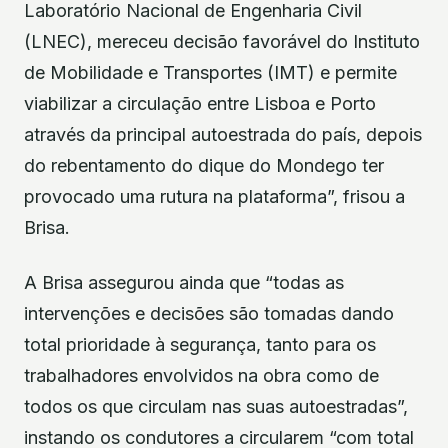
Laboratório Nacional de Engenharia Civil
(LNEC), mereceu decisão favorável do Instituto
de Mobilidade e Transportes (IMT) e permite
viabilizar a circulação entre Lisboa e Porto
através da principal autoestrada do país, depois
do rebentamento do dique do Mondego ter
provocado uma rutura na plataforma”, frisou a
Brisa.
A Brisa assegurou ainda que “todas as
intervenções e decisões são tomadas dando
total prioridade à segurança, tanto para os
trabalhadores envolvidos na obra como de
todos os que circulam nas suas autoestradas”,
instando os condutores a circularem “com total