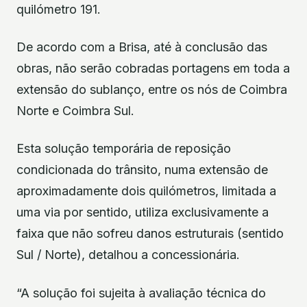
quilómetro 191.
De acordo com a Brisa, até à conclusão das
obras, não serão cobradas portagens em toda a
extensão do sublanço, entre os nós de Coimbra
Norte e Coimbra Sul.
Esta solução temporária de reposição
condicionada do trânsito, numa extensão de
aproximadamente dois quilómetros, limitada a
uma via por sentido, utiliza exclusivamente a
faixa que não sofreu danos estruturais (sentido
Sul / Norte), detalhou a concessionária.
“A solução foi sujeita à avaliação técnica do