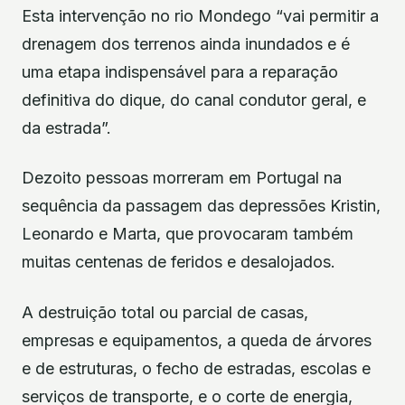
Esta intervenção no rio Mondego “vai permitir a
drenagem dos terrenos ainda inundados e é
uma etapa indispensável para a reparação
definitiva do dique, do canal condutor geral, e
da estrada”.
Dezoito pessoas morreram em Portugal na
sequência da passagem das depressões Kristin,
Leonardo e Marta, que provocaram também
muitas centenas de feridos e desalojados.
A destruição total ou parcial de casas,
empresas e equipamentos, a queda de árvores
e de estruturas, o fecho de estradas, escolas e
serviços de transporte, e o corte de energia,