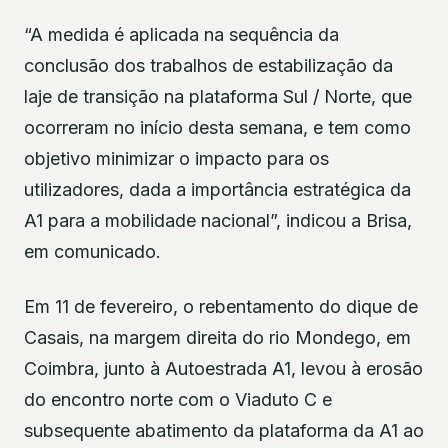
“A medida é aplicada na sequência da
conclusão dos trabalhos de estabilização da
laje de transição na plataforma Sul / Norte, que
ocorreram no início desta semana, e tem como
objetivo minimizar o impacto para os
utilizadores, dada a importância estratégica da
A1 para a mobilidade nacional”, indicou a Brisa,
em comunicado.
Em 11 de fevereiro, o rebentamento do dique de
Casais, na margem direita do rio Mondego, em
Coimbra, junto à Autoestrada A1, levou à erosão
do encontro norte com o Viaduto C e
subsequente abatimento da plataforma da A1 ao