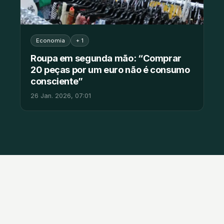
Economia
+ 1
Roupa em segunda mão: “Comprar
20 peças por um euro não é consumo
consciente”
26 Jan. 2026, 07:01