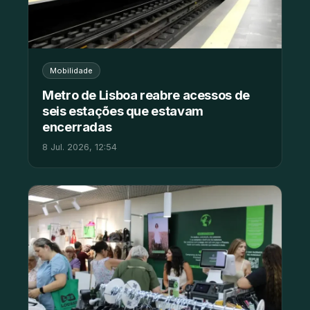
Mobilidade
Metro de Lisboa reabre acessos de
seis estações que estavam
encerradas
8 Jul. 2026, 12:54