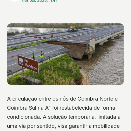
8 Jul. 2026, 11:41
A circulação entre os nós de Coimbra Norte e
Coimbra Sul na A1 foi restabelecida de forma
condicionada. A solução temporária, limitada a
uma via por sentido, visa garantir a mobilidade