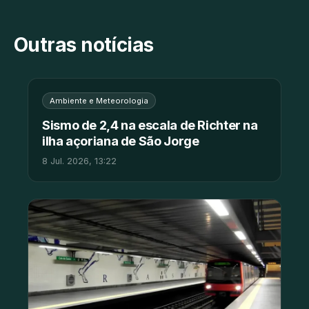
Outras notícias
Ambiente e Meteorologia
Sismo de 2,4 na escala de Richter na
ilha açoriana de São Jorge
8 Jul. 2026, 13:22