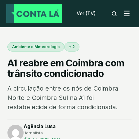
☰
Ver (TV)
Ambiente e Meteorologia
+ 2
A1 reabre em Coimbra com
trânsito condicionado
A circulação entre os nós de Coimbra
Norte e Coimbra Sul na A1 foi
restabelecida de forma condicionada.
Agência Lusa
Jornalista