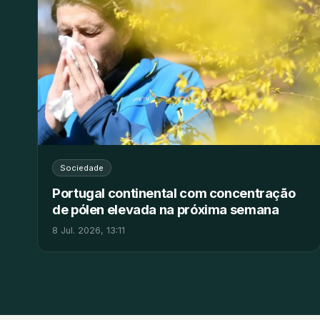
Sociedade
Portugal continental com concentração
de pólen elevada na próxima semana
8 Jul. 2026, 13:11