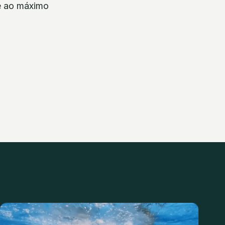
té ao máximo