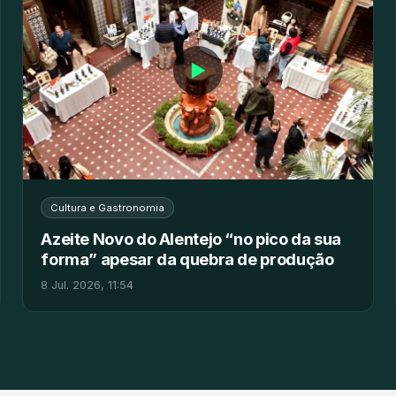
▶
Cultura e Gastronomia
Azeite Novo do Alentejo “no pico da sua
forma” apesar da quebra de produção
8 Jul. 2026, 11:54