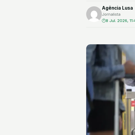
Agência Lusa
Jornalista
8 Jul. 2026, 11: