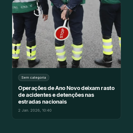
Sem categoria
Operações de Ano Novo deixam rasto
de acidentes e detenções nas
estradas nacionais
2 Jan. 2026, 10:40