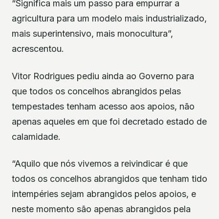
“Significa mais um passo para empurrar a
agricultura para um modelo mais industrializado,
mais superintensivo, mais monocultura”,
acrescentou.
Vitor Rodrigues pediu ainda ao Governo para
que todos os concelhos abrangidos pelas
tempestades tenham acesso aos apoios, não
apenas aqueles em que foi decretado estado de
calamidade.
“Aquilo que nós vivemos a reivindicar é que
todos os concelhos abrangidos que tenham tido
intempéries sejam abrangidos pelos apoios, e
neste momento são apenas abrangidos pela