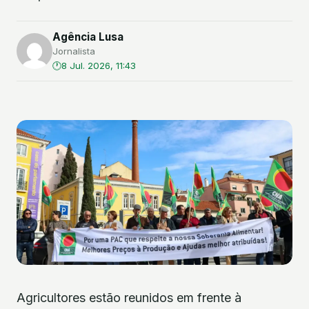
Agência Lusa
Jornalista
8 Jul. 2026, 11:43
Agricultores estão reunidos em frente à