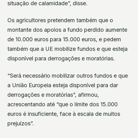
situação de calamidade”, disse.
Os agricultores pretendem também que o
montante dos apoios a fundo perdido aumente
de 10.000 euros para 15.000 euros, e pedem
também que a UE mobilize fundos e que esteja
disponível para derrogações e moratórias.
“Será necessário mobilizar outros fundos e que
a União Europeia esteja disponível para dar
derrogações e moratórias”, afirmou,
acrescentando até “que o limite dos 15.000
euros é insuficiente, face à escala de muitos
prejuízos”.