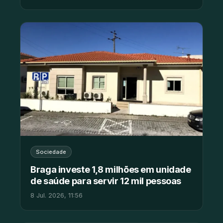
Sociedade
Braga investe 1,8 milhões em unidade
de saúde para servir 12 mil pessoas
8 Jul. 2026, 11:56