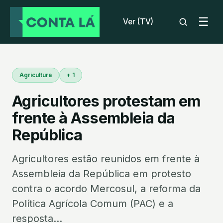
☰
Ver (TV)
Agricultura
+ 1
Agricultores protestam em
frente à Assembleia da
República
Agricultores estão reunidos em frente à
Assembleia da República em protesto
contra o acordo Mercosul, a reforma da
Política Agrícola Comum (PAC) e a
resposta...