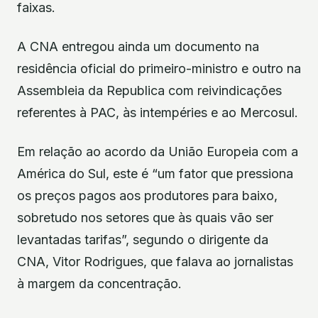
faixas.
A CNA entregou ainda um documento na
residência oficial do primeiro-ministro e outro na
Assembleia da Republica com reivindicações
referentes à PAC, às intempéries e ao Mercosul.
Em relação ao acordo da União Europeia com a
América do Sul, este é “um fator que pressiona
os preços pagos aos produtores para baixo,
sobretudo nos setores que às quais vão ser
levantadas tarifas”, segundo o dirigente da
CNA, Vitor Rodrigues, que falava ao jornalistas
à margem da concentração.