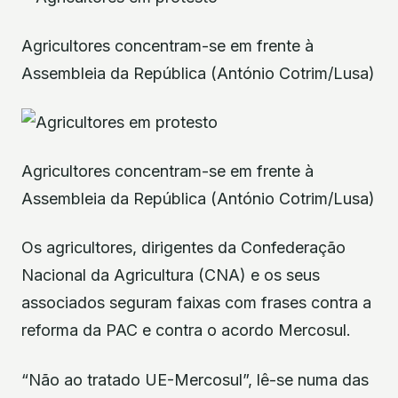
Agricultores concentram-se em frente à
Assembleia da República (António Cotrim/Lusa)
Agricultores concentram-se em frente à
Assembleia da República (António Cotrim/Lusa)
Os agricultores, dirigentes da Confederação
Nacional da Agricultura (CNA) e os seus
associados seguram faixas com frases contra a
reforma da PAC e contra o acordo Mercosul.
“Não ao tratado UE-Mercosul”, lê-se numa das