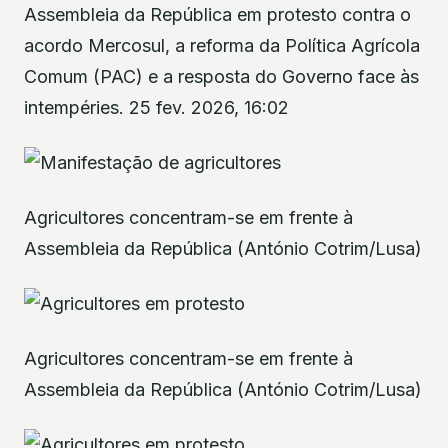
Assembleia da República em protesto contra o
acordo Mercosul, a reforma da Política Agrícola
Comum (PAC) e a resposta do Governo face às
intempéries. 25 fev. 2026, 16:02
Agricultores concentram-se em frente à
Assembleia da República (António Cotrim/Lusa)
Agricultores concentram-se em frente à
Assembleia da República (António Cotrim/Lusa)