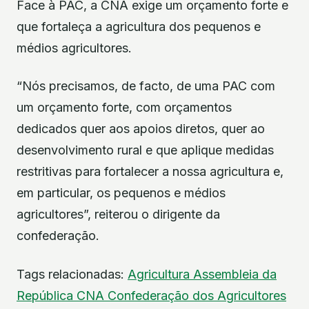
Face à PAC, a CNA exige um orçamento forte e
que fortaleça a agricultura dos pequenos e
médios agricultores.
“Nós precisamos, de facto, de uma PAC com
um orçamento forte, com orçamentos
dedicados quer aos apoios diretos, quer ao
desenvolvimento rural e que aplique medidas
restritivas para fortalecer a nossa agricultura e,
em particular, os pequenos e médios
agricultores”, reiterou o dirigente da
confederação.
Tags relacionadas:
Agricultura
Assembleia da
República
CNA
Confederação dos Agricultores