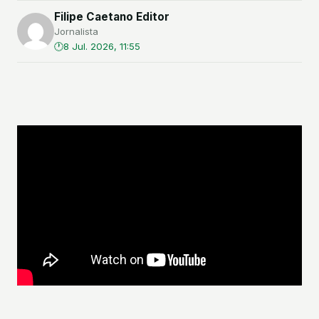
Filipe Caetano Editor
Jornalista
8 Jul. 2026, 11:55