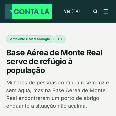
☰
Ver (TV)
Ambiente e Meteorologia
+ 1
Base Aérea de Monte Real
serve de refúgio à
população
Milhares de pessoas continuam sem luz e
sem água, mas na Base Aérea de Monte
Real encontraram um porto de abrigo
enquanto a situação não acalma.