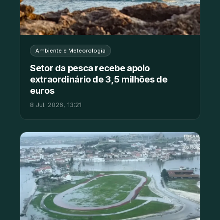
Ambiente e Meteorologia
Setor da pesca recebe apoio
extraordinário de 3,5 milhões de
euros
8 Jul. 2026, 13:21