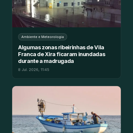
Ambiente e Meteorologia
Algumas zonas ribeirinhas de Vila
Franca de Xira ficaram inundadas
durante a madrugada
8 Jul. 2026, 11:45