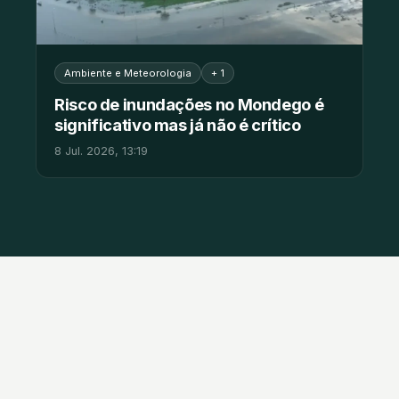
Ambiente e Meteorologia
+ 1
Risco de inundações no Mondego é
significativo mas já não é crítico
8 Jul. 2026, 13:19