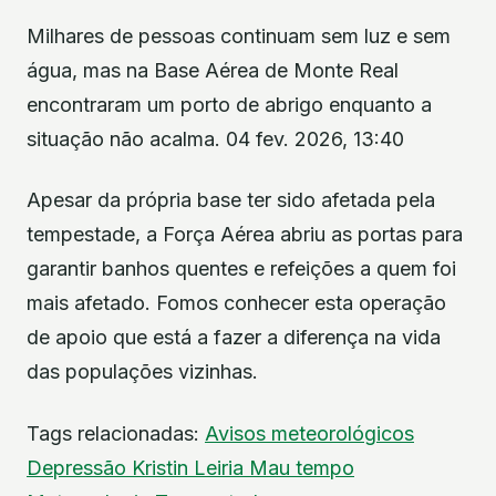
Milhares de pessoas continuam sem luz e sem
água, mas na Base Aérea de Monte Real
encontraram um porto de abrigo enquanto a
situação não acalma. 04 fev. 2026, 13:40
Apesar da própria base ter sido afetada pela
tempestade, a Força Aérea abriu as portas para
garantir banhos quentes e refeições a quem foi
mais afetado. Fomos conhecer esta operação
de apoio que está a fazer a diferença na vida
das populações vizinhas.
Tags relacionadas:
Avisos meteorológicos
Depressão Kristin
Leiria
Mau tempo