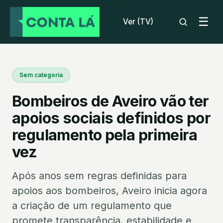
☰
Ver (TV)
Sem categoria
Bombeiros de Aveiro vão ter
apoios sociais definidos por
regulamento pela primeira
vez
Após anos sem regras definidas para
apoios aos bombeiros, Aveiro inicia agora
a criação de um regulamento que
promete transparência, estabilidade e