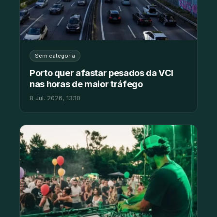
Sem categoria
Porto quer afastar pesados da VCI
nas horas de maior tráfego
8 Jul. 2026, 13:10