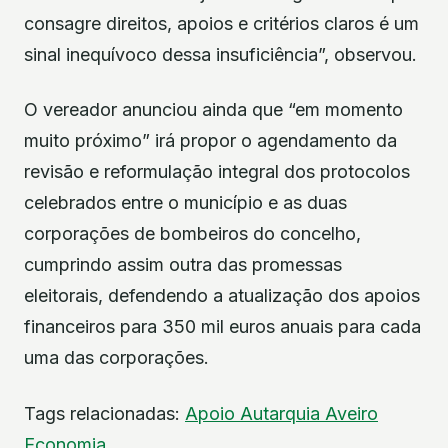
consagre direitos, apoios e critérios claros é um
sinal inequívoco dessa insuficiência”, observou.
O vereador anunciou ainda que “em momento
muito próximo” irá propor o agendamento da
revisão e reformulação integral dos protocolos
celebrados entre o município e as duas
corporações de bombeiros do concelho,
cumprindo assim outra das promessas
eleitorais, defendendo a atualização dos apoios
financeiros para 350 mil euros anuais para cada
uma das corporações.
Tags relacionadas:
Apoio
Autarquia
Aveiro
Economia