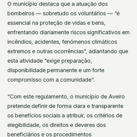
O município destaca que a atuação dos
bombeiros — sobretudo os voluntários — “é
essencial na proteção de vidas e bens,
enfrentando diariamente riscos significativos em
incêndios, acidentes, fenómenos climáticos
extremos e outras ocorrências”, adiantando que
esta atividade “exige preparação,
disponibilidade permanente e um forte
compromisso com a comunidade”.
“Com este regulamento, o município de Aveiro
pretende definir de forma clara e transparente
os benefícios sociais a atribuir, os critérios de
elegibilidade, os direitos e deveres dos
beneficiários e os procedimentos