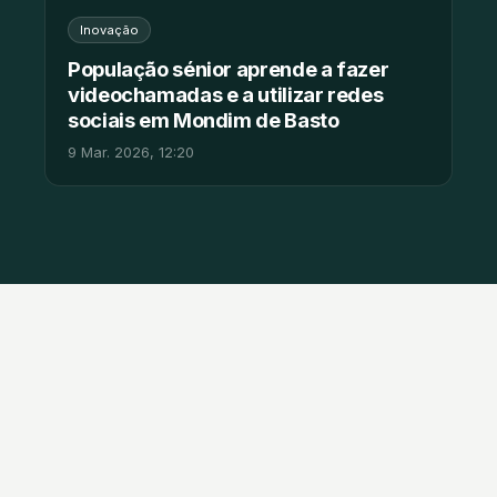
Inovação
População sénior aprende a fazer
videochamadas e a utilizar redes
sociais em Mondim de Basto
9 Mar. 2026, 12:20