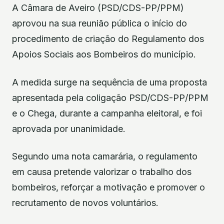
A Câmara de Aveiro (PSD/CDS-PP/PPM)
aprovou na sua reunião pública o início do
procedimento de criação do Regulamento dos
Apoios Sociais aos Bombeiros do município.
A medida surge na sequência de uma proposta
apresentada pela coligação PSD/CDS-PP/PPM
e o Chega, durante a campanha eleitoral, e foi
aprovada por unanimidade.
Segundo uma nota camarária, o regulamento
em causa pretende valorizar o trabalho dos
bombeiros, reforçar a motivação e promover o
recrutamento de novos voluntários.