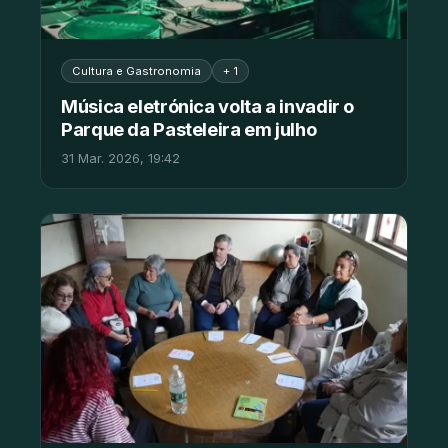
Cultura e Gastronomia
+ 1
Música eletrónica volta a invadir o
Parque da Pasteleira em julho
31 Mar. 2026, 19:42