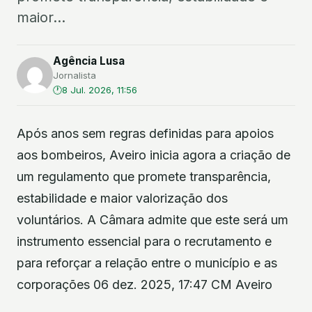
maior...
Agência Lusa
Jornalista
8 Jul. 2026, 11:56
Após anos sem regras definidas para apoios
aos bombeiros, Aveiro inicia agora a criação de
um regulamento que promete transparência,
estabilidade e maior valorização dos
voluntários. A Câmara admite que este será um
instrumento essencial para o recrutamento e
para reforçar a relação entre o município e as
corporações 06 dez. 2025, 17:47 CM Aveiro