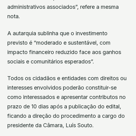
administrativos associados”, refere a mesma
nota.
A autarquia sublinha que o investimento
previsto é “moderado e sustentável, com
impacto financeiro reduzido face aos ganhos
sociais e comunitários esperados”.
Todos os cidadãos e entidades com direitos ou
interesses envolvidos poderão constituir-se
como interessados e apresentar contributos no
prazo de 10 dias após a publicação do edital,
ficando a direção do procedimento a cargo do
presidente da Câmara, Luís Souto.