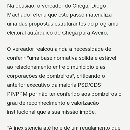
Na ocasião, o vereador do Chega, Diogo
Machado referiu que este passo materializa
uma das propostas estruturantes do programa
eleitoral autárquico do Chega para Aveiro.
O vereador realçou ainda a necessidade de
conferir “uma base normativa sólida e estável
ao relacionamento entre o município e as
corporações de bombeiros”, criticando o
anterior executivo da maioria PSD/CDS-
PP/PPM por não ter conferido aos bombeiros o
grau de reconhecimento e valorização
institucional que a sua missão impõe.
“A inexistência até hoje de um regulamento que