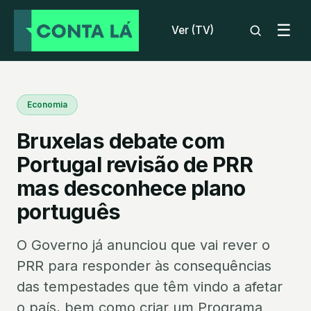
☰
Ver (TV)
Economia
Bruxelas debate com
Portugal revisão de PRR
mas desconhece plano
português
O Governo já anunciou que vai rever o
PRR para responder às consequências
das tempestades que têm vindo a afetar
o país, bem como criar um Programa