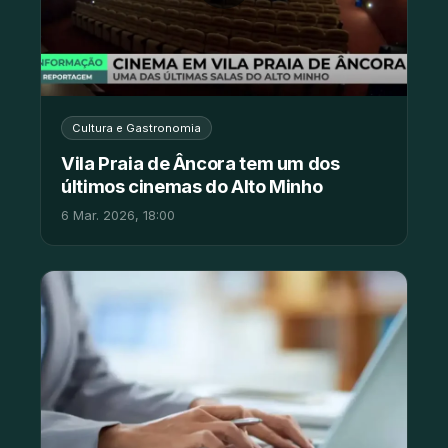
Cultura e Gastronomia
Vila Praia de Âncora tem um dos
últimos cinemas do Alto Minho
6 Mar. 2026, 18:00