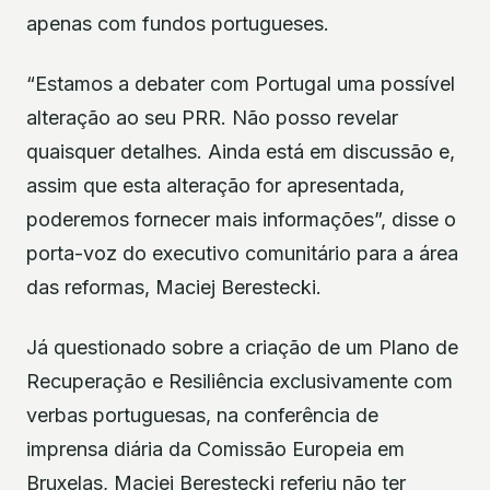
apenas com fundos portugueses.
“Estamos a debater com Portugal uma possível
alteração ao seu PRR. Não posso revelar
quaisquer detalhes. Ainda está em discussão e,
assim que esta alteração for apresentada,
poderemos fornecer mais informações”, disse o
porta-voz do executivo comunitário para a área
das reformas, Maciej Berestecki.
Já questionado sobre a criação de um Plano de
Recuperação e Resiliência exclusivamente com
verbas portuguesas, na conferência de
imprensa diária da Comissão Europeia em
Bruxelas, Maciej Berestecki referiu não ter