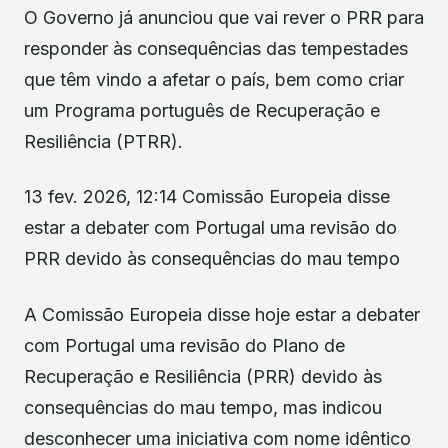
O Governo já anunciou que vai rever o PRR para
responder às consequências das tempestades
que têm vindo a afetar o país, bem como criar
um Programa português de Recuperação e
Resiliência (PTRR).
13 fev. 2026, 12:14 Comissão Europeia disse
estar a debater com Portugal uma revisão do
PRR devido às consequências do mau tempo
A Comissão Europeia disse hoje estar a debater
com Portugal uma revisão do Plano de
Recuperação e Resiliência (PRR) devido às
consequências do mau tempo, mas indicou
desconhecer uma iniciativa com nome idêntico