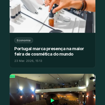
Economia
Portugal marca presença na maior
feira de cosmética do mundo
23 Mar. 2026, 15:13
▶