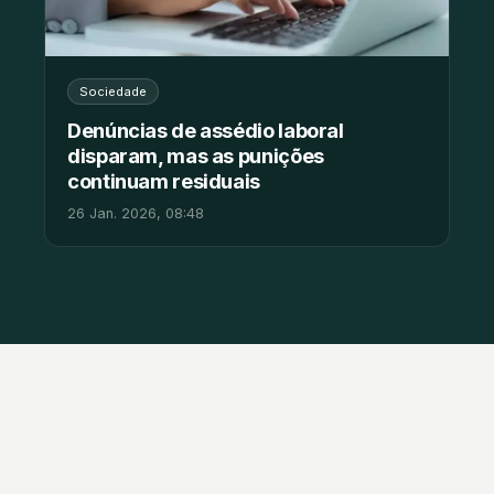
Sociedade
Denúncias de assédio laboral
disparam, mas as punições
continuam residuais
26 Jan. 2026, 08:48