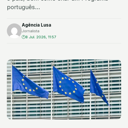
português...
Agência Lusa
Jornalista
8 Jul. 2026, 11:57