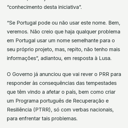
“conhecimento desta iniciativa”.
“Se Portugal pode ou não usar este nome. Bem,
veremos. Não creio que haja qualquer problema
em Portugal usar um nome semelhante para o
seu próprio projeto, mas, repito, não tenho mais
informações”, adiantou, em resposta à Lusa.
O Governo já anunciou que vai rever o PRR para
responder às consequências das tempestades
que têm vindo a afetar o país, bem como criar
um Programa português de Recuperação e
Resiliência (PTRR), só com verbas nacionais,
para enfrentar tais problemas.