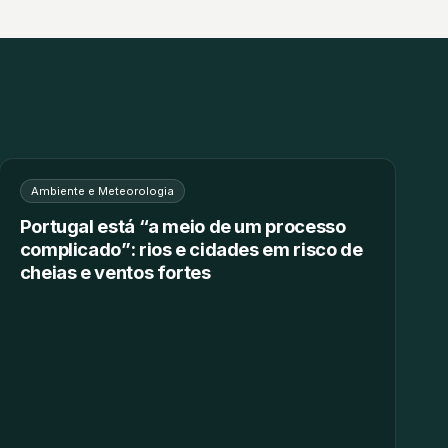
▶
Ambiente e Meteorologia
Portugal está “a meio de um processo
complicado”: rios e cidades em risco de
cheias e ventos fortes