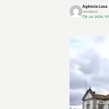
Agência Lusa
Jornalista
8 Jul. 2026, 11: