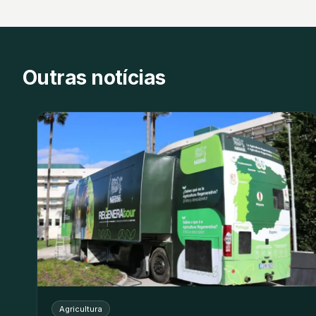
Outras notícias
Agricultura