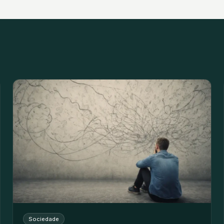
Sociedade