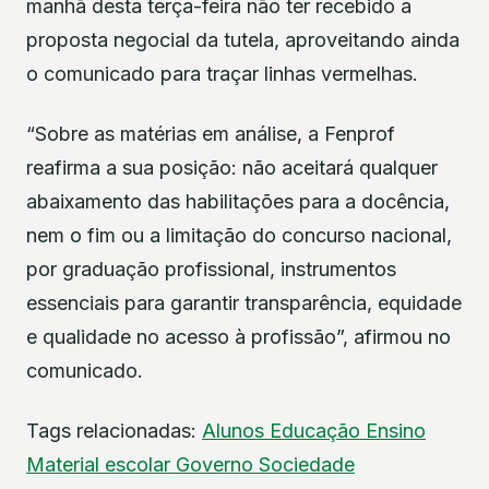
manhã desta terça-feira não ter recebido a
proposta negocial da tutela, aproveitando ainda
o comunicado para traçar linhas vermelhas.
“Sobre as matérias em análise, a Fenprof
reafirma a sua posição: não aceitará qualquer
abaixamento das habilitações para a docência,
nem o fim ou a limitação do concurso nacional,
por graduação profissional, instrumentos
essenciais para garantir transparência, equidade
e qualidade no acesso à profissão”, afirmou no
comunicado.
Tags relacionadas:
Alunos
Educação
Ensino
Material escolar
Governo
Sociedade