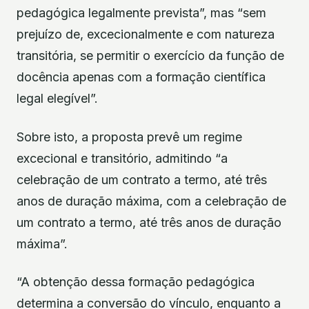
pedagógica legalmente prevista”, mas “sem
prejuízo de, excecionalmente e com natureza
transitória, se permitir o exercício da função de
docência apenas com a formação científica
legal elegível”.
Sobre isto, a proposta prevê um regime
excecional e transitório, admitindo “a
celebração de um contrato a termo, até três
anos de duração máxima, com a celebração de
um contrato a termo, até três anos de duração
máxima”.
“A obtenção dessa formação pedagógica
determina a conversão do vínculo, enquanto a