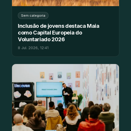
Sem categoria
Inclusão de jovens destaca Maia
como Capital Europeia do
Voluntariado 2026
8 Jul. 2026, 12:41