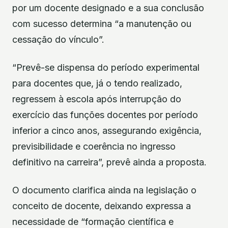
por um docente designado e a sua conclusão
com sucesso determina “a manutenção ou
cessação do vínculo”.
“Prevê-se dispensa do período experimental
para docentes que, já o tendo realizado,
regressem à escola após interrupção do
exercício das funções docentes por período
inferior a cinco anos, assegurando exigência,
previsibilidade e coerência no ingresso
definitivo na carreira”, prevê ainda a proposta.
O documento clarifica ainda na legislação o
conceito de docente, deixando expressa a
necessidade de “formação científica e