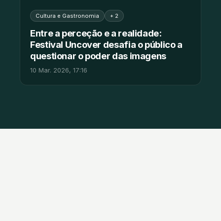
Cultura e Gastronomia
+ 2
Entre a perceção e a realidade:
Festival Uncover desafia o público a
questionar o poder das imagens
10 Mar. 2026, 17:16