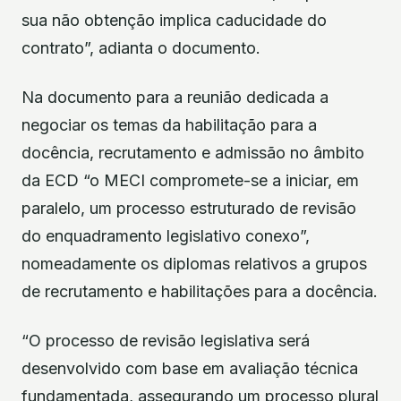
sua não obtenção implica caducidade do
contrato”, adianta o documento.
Na documento para a reunião dedicada a
negociar os temas da habilitação para a
docência, recrutamento e admissão no âmbito
da ECD “o MECI compromete-se a iniciar, em
paralelo, um processo estruturado de revisão
do enquadramento legislativo conexo”,
nomeadamente os diplomas relativos a grupos
de recrutamento e habilitações para a docência.
“O processo de revisão legislativa será
desenvolvido com base em avaliação técnica
fundamentada, assegurando um processo plural