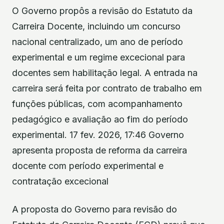
O Governo propôs a revisão do Estatuto da
Carreira Docente, incluindo um concurso
nacional centralizado, um ano de período
experimental e um regime excecional para
docentes sem habilitação legal. A entrada na
carreira será feita por contrato de trabalho em
funções públicas, com acompanhamento
pedagógico e avaliação ao fim do período
experimental. 17 fev. 2026, 17:46 Governo
apresenta proposta de reforma da carreira
docente com período experimental e
contratação excecional
A proposta do Governo para revisão do