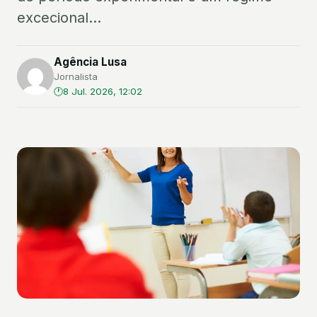
excecional...
Agência Lusa
Jornalista
8 Jul. 2026, 12:02