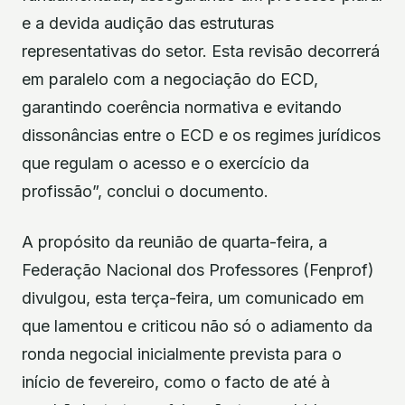
e a devida audição das estruturas
representativas do setor. Esta revisão decorrerá
em paralelo com a negociação do ECD,
garantindo coerência normativa e evitando
dissonâncias entre o ECD e os regimes jurídicos
que regulam o acesso e o exercício da
profissão”, conclui o documento.
A propósito da reunião de quarta-feira, a
Federação Nacional dos Professores (Fenprof)
divulgou, esta terça-feira, um comunicado em
que lamentou e criticou não só o adiamento da
ronda negocial inicialmente prevista para o
início de fevereiro, como o facto de até à