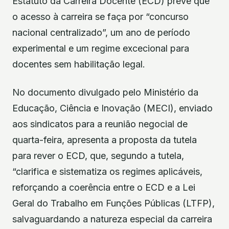
Estatuto da Carreira Docente (ECD) prevê que
o acesso à carreira se faça por “concurso
nacional centralizado”, um ano de período
experimental e um regime excecional para
docentes sem habilitação legal.
No documento divulgado pelo Ministério da
Educação, Ciência e Inovação (MECI), enviado
aos sindicatos para a reunião negocial de
quarta-feira, apresenta a proposta da tutela
para rever o ECD, que, segundo a tutela,
“clarifica e sistematiza os regimes aplicáveis,
reforçando a coerência entre o ECD e a Lei
Geral do Trabalho em Funções Públicas (LTFP),
salvaguardando a natureza especial da carreira