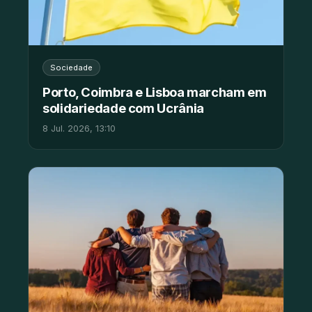
Sociedade
Porto, Coimbra e Lisboa marcham em
solidariedade com Ucrânia
8 Jul. 2026, 13:10