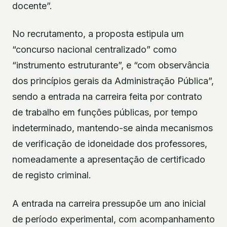
docente”.
No recrutamento, a proposta estipula um
“concurso nacional centralizado” como
“instrumento estruturante”, e “com observância
dos princípios gerais da Administração Pública”,
sendo a entrada na carreira feita por contrato
de trabalho em funções públicas, por tempo
indeterminado, mantendo-se ainda mecanismos
de verificação de idoneidade dos professores,
nomeadamente a apresentação de certificado
de registo criminal.
A entrada na carreira pressupõe um ano inicial
de período experimental, com acompanhamento