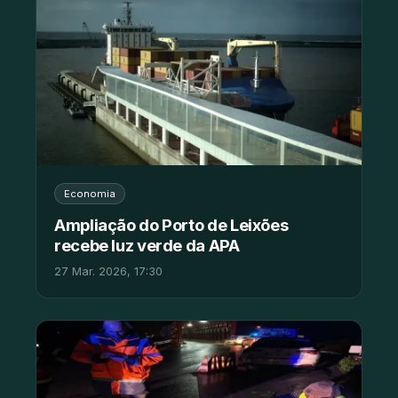
Economia
Ampliação do Porto de Leixões
recebe luz verde da APA
27 Mar. 2026, 17:30