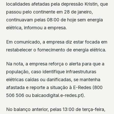
localidades afetadas pela depressão Kristin, que
passou pelo continente em 28 de janeiro,
continuavam pelas 08:00 de hoje sem energia
elétrica, informou a empresa.
Em comunicado, a empresa diz estar focada em
restabelecer o fornecimento de energia elétrica.
Na nota, a empresa reforça o alerta para que a
população, caso identifique infraestruturas
elétricas caídas ou danificadas, se mantenha
afastada e reporte a situação à E-Redes (800
506 506 ou balcaodigital.e-redes.pt).
No balanço anterior, pelas 13:00 de terça-feira,