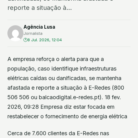
reporte a situação à...
Agência Lusa
Jornalista
8 Jul. 2026, 12:04
A empresa reforça o alerta para que a
população, caso identifique infraestruturas
elétricas caídas ou danificadas, se mantenha
afastada e reporte a situação à E-Redes (800
506 506 ou balcaodigital.e-redes.pt). 18 fev.
2026, 09:28 Empresa diz estar focada em
restabelecer o fornecimento de energia elétrica
Cerca de 7.600 clientes da E-Redes nas