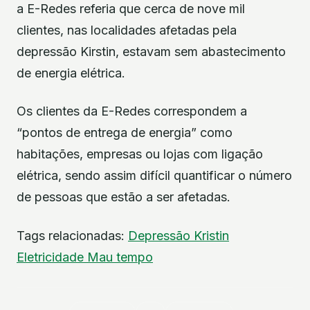
a E-Redes referia que cerca de nove mil
clientes, nas localidades afetadas pela
depressão Kirstin, estavam sem abastecimento
de energia elétrica.
Os clientes da E-Redes correspondem a
“pontos de entrega de energia” como
habitações, empresas ou lojas com ligação
elétrica, sendo assim difícil quantificar o número
de pessoas que estão a ser afetadas.
Tags relacionadas:
Depressão Kristin
Eletricidade
Mau tempo