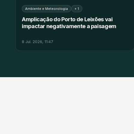
Ambiente e Meteorologia
+ 1
Amplicação do Porto de Leixões vai
impactar negativamente a paisagem
8 Jul. 2026, 11:47