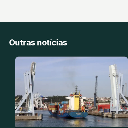
Outras notícias