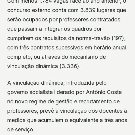
Com menos 1.784 vagas face ao ano anterior, o
concurso externo conta com 3.839 lugares que
serão ocupados por professores contratados
que passam a integrar os quadros por
cumprirem os requisitos da norma-travão (197),
com três contratos sucessivos em horário anual
completo, ou através do mecanismo de
vinculação dinâmica (3.336).
A vinculação dinâmica, introduzida pelo
governo socialista liderado por António Costa
no novo regime de gestão e recrutamento de
professores, prevê a vinculação dos docentes à
medida que acumulem o equivalente a três anos
de serviço.