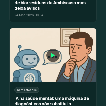
de biorresíduos da Ambisousa mas
deixa avisos
24 Mar. 2026, 10:04
▶
Sem categoria
IA na saúde mental: uma máquina de
diagnósticos não substitui o