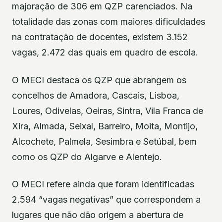
majoração de 306 em QZP carenciados. Na
totalidade das zonas com maiores dificuldades
na contratação de docentes, existem 3.152
vagas, 2.472 das quais em quadro de escola.
O MECI destaca os QZP que abrangem os
concelhos de Amadora, Cascais, Lisboa,
Loures, Odivelas, Oeiras, Sintra, Vila Franca de
Xira, Almada, Seixal, Barreiro, Moita, Montijo,
Alcochete, Palmela, Sesimbra e Setúbal, bem
como os QZP do Algarve e Alentejo.
O MECI refere ainda que foram identificadas
2.594 “vagas negativas” que correspondem a
lugares que não dão origem a abertura de