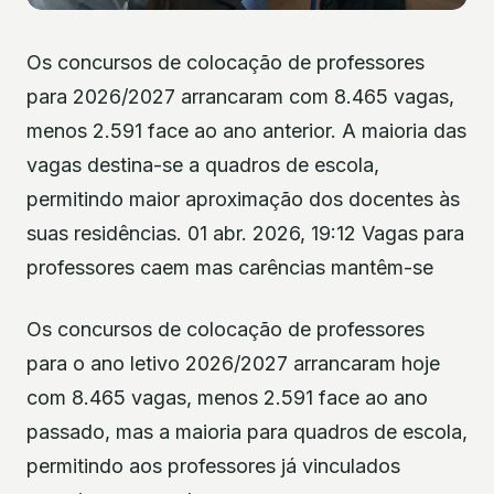
Os concursos de colocação de professores
para 2026/2027 arrancaram com 8.465 vagas,
menos 2.591 face ao ano anterior. A maioria das
vagas destina-se a quadros de escola,
permitindo maior aproximação dos docentes às
suas residências. 01 abr. 2026, 19:12 Vagas para
professores caem mas carências mantêm-se
Os concursos de colocação de professores
para o ano letivo 2026/2027 arrancaram hoje
com 8.465 vagas, menos 2.591 face ao ano
passado, mas a maioria para quadros de escola,
permitindo aos professores já vinculados