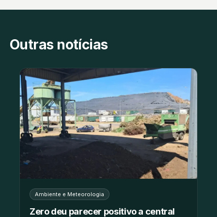
Outras notícias
Ambiente e Meteorologia
Zero deu parecer positivo a central