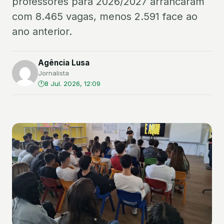
professores para 2026/2027 arrancaram
com 8.465 vagas, menos 2.591 face ao
ano anterior.
Agência Lusa
Jornalista
8 Jul. 2026, 12:09