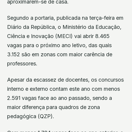
aproximarem-se de casa.
Segundo a portaria, publicada na terça-feira em
Diário da República, o Ministério da Educação,
Ciência e Inovação (MECI) vai abrir 8.465
vagas para o próximo ano letivo, das quais
3.152 são em zonas com maior carência de
professores.
Apesar da escassez de docentes, os concursos
interno e externo contam este ano com menos
2.591 vagas face ao ano passado, sendo a
maior diferença para quadros de zona
pedagógica (QZP).