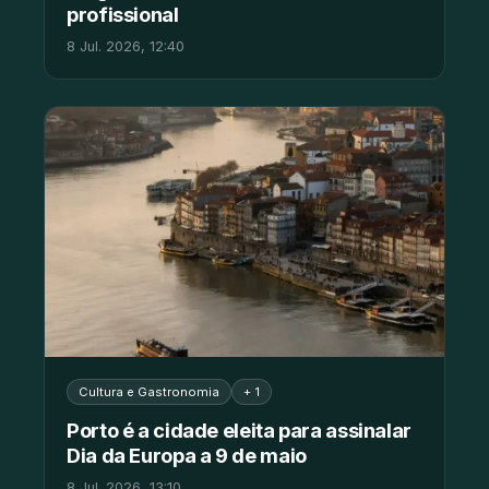
profissional
8 Jul. 2026, 12:40
Cultura e Gastronomia
+ 1
Porto é a cidade eleita para assinalar
Dia da Europa a 9 de maio
8 Jul. 2026, 13:10