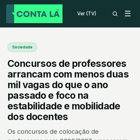
☰
Ver (TV)
Sociedade
Concursos de professores
arrancam com menos duas
mil vagas do que o ano
passado e foco na
estabilidade e mobilidade
dos docentes
Os concursos de colocação de