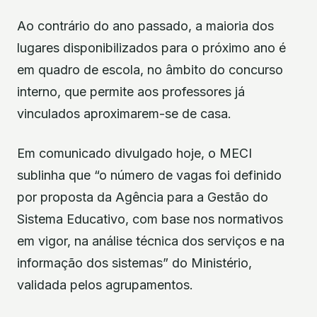
Ao contrário do ano passado, a maioria dos
lugares disponibilizados para o próximo ano é
em quadro de escola, no âmbito do concurso
interno, que permite aos professores já
vinculados aproximarem-se de casa.
Em comunicado divulgado hoje, o MECI
sublinha que “o número de vagas foi definido
por proposta da Agência para a Gestão do
Sistema Educativo, com base nos normativos
em vigor, na análise técnica dos serviços e na
informação dos sistemas” do Ministério,
validada pelos agrupamentos.