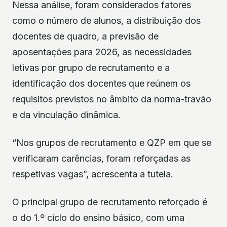
Nessa análise, foram considerados fatores
como o número de alunos, a distribuição dos
docentes de quadro, a previsão de
aposentações para 2026, as necessidades
letivas por grupo de recrutamento e a
identificação dos docentes que reúnem os
requisitos previstos no âmbito da norma-travão
e da vinculação dinâmica.
“Nos grupos de recrutamento e QZP em que se
verificaram carências, foram reforçadas as
respetivas vagas”, acrescenta a tutela.
O principal grupo de recrutamento reforçado é
o do 1.º ciclo do ensino básico, com uma