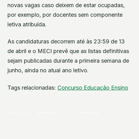
novas vagas caso deixem de estar ocupadas,
por exemplo, por docentes sem componente
letiva atribuída.
As candidaturas decorrem até às 23:59 de 13
de abril e o MECI prevê que as listas definitivas
sejam publicadas durante a primeira semana de
junho, ainda no atual ano letivo.
Tags relacionadas:
Concurso
Educação
Ensino
PARTILHAR
Facebook
X
WhatsApp