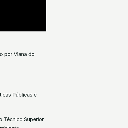
to por Viana do
ticas Públicas e
o Técnico Superior.