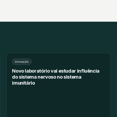
Inovação
Novo laboratório vai estudar influência
do sistema nervoso no sistema
imunitário