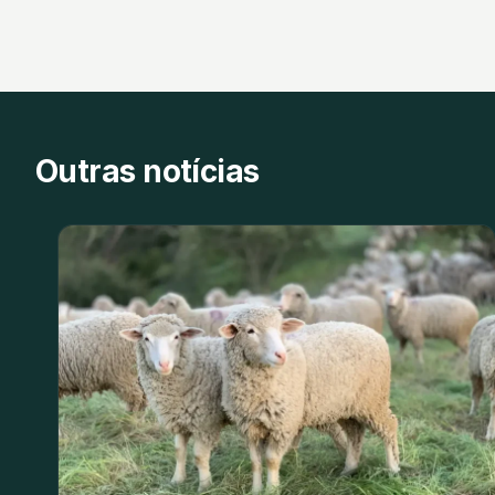
Outras notícias