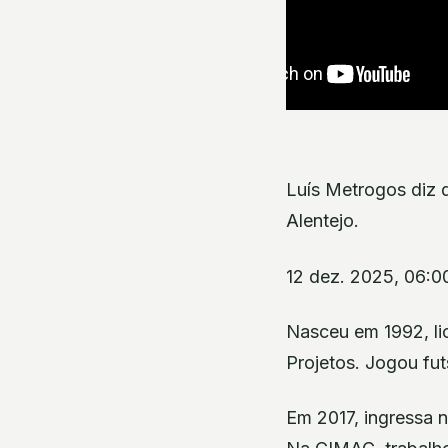
Luís Metrogos diz q
Alentejo.
12 dez. 2025, 06:0
Nasceu em 1992, lic
Projetos. Jogou fut
Em 2017, ingressa 