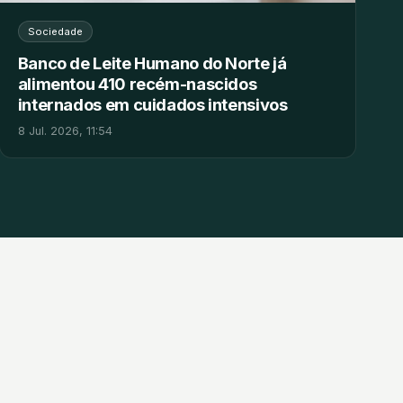
Sociedade
Banco de Leite Humano do Norte já
alimentou 410 recém-nascidos
internados em cuidados intensivos
8 Jul. 2026, 11:54