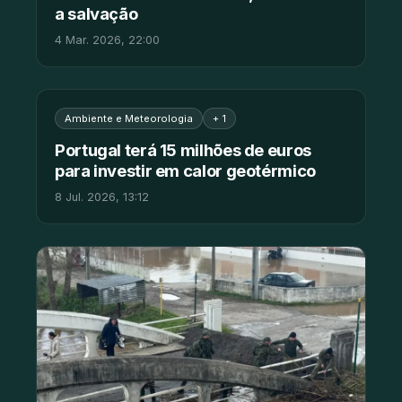
a salvação
4 Mar. 2026, 22:00
Ambiente e Meteorologia
+ 1
Portugal terá 15 milhões de euros
para investir em calor geotérmico
8 Jul. 2026, 13:12