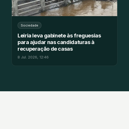
Sociedade
Leiria leva gabinete às freguesias
para ajudar nas candidaturas à
recuperação de casas
8 Jul. 2026, 12:46