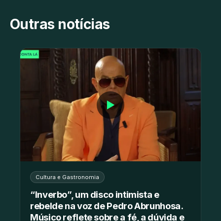
Outras notícias
▶
Cultura e Gastronomia
“Inverbo”, um disco intimista e
rebelde na voz de Pedro Abrunhosa.
Músico reflete sobre a fé, a dúvida e