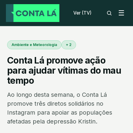
☰
Ver (TV)
Ambiente e Meteorologia
+ 2
Conta Lá promove ação
para ajudar vítimas do mau
tempo
Ao longo desta semana, o Conta Lá
promove três diretos solidários no
Instagram para apoiar as populações
afetadas pela depressão Kristin.