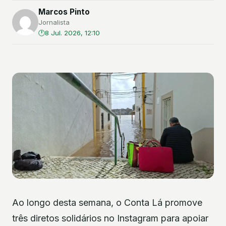
Marcos Pinto
Jornalista
8 Jul. 2026, 12:10
Ao longo desta semana, o Conta Lá promove
três diretos solidários no Instagram para apoiar