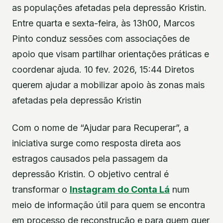
as populações afetadas pela depressão Kristin.
Entre quarta e sexta-feira, às 13h00, Marcos
Pinto conduz sessões com associações de
apoio que visam partilhar orientações práticas e
coordenar ajuda. 10 fev. 2026, 15:44 Diretos
querem ajudar a mobilizar apoio às zonas mais
afetadas pela depressão Kristin
Com o nome de “Ajudar para Recuperar”, a
iniciativa surge como resposta direta aos
estragos causados pela passagem da
depressão Kristin. O objetivo central é
transformar o
Instagram do Conta Lá
num
meio de informação útil para quem se encontra
em processo de reconstrução e para quem quer