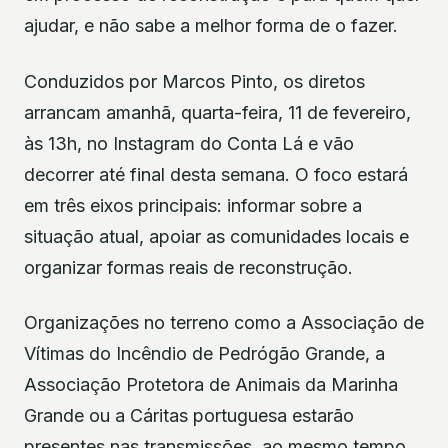
ajudar, e não sabe a melhor forma de o fazer.
Conduzidos por Marcos Pinto, os diretos
arrancam amanhã, quarta-feira, 11 de fevereiro,
às 13h, no Instagram do Conta Lá e vão
decorrer até final desta semana. O foco estará
em três eixos principais: informar sobre a
situação atual, apoiar as comunidades locais e
organizar formas reais de reconstrução.
Organizações no terreno como a Associação de
Vítimas do Incêndio de Pedrógão Grande, a
Associação Protetora de Animais da Marinha
Grande ou a Cáritas portuguesa estarão
presentes nas transmissões, ao mesmo tempo