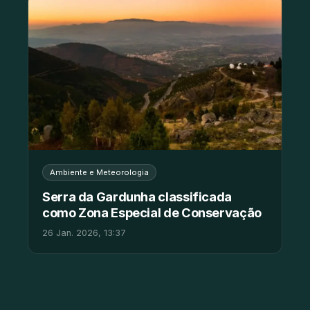
Ambiente e Meteorologia
Serra da Gardunha classificada
como Zona Especial de Conservação
26 Jan. 2026, 13:37