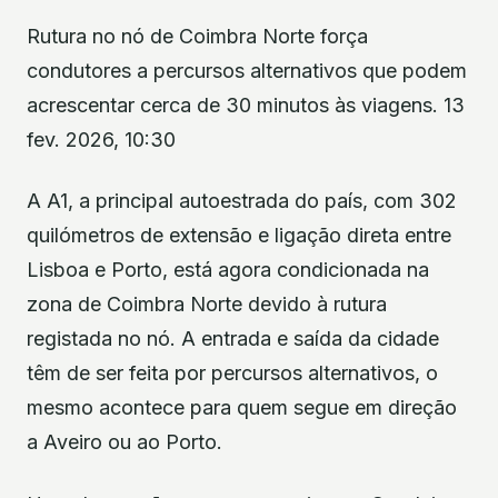
Rutura no nó de Coimbra Norte força
condutores a percursos alternativos que podem
acrescentar cerca de 30 minutos às viagens. 13
fev. 2026, 10:30
A A1, a principal autoestrada do país, com 302
quilómetros de extensão e ligação direta entre
Lisboa e Porto, está agora condicionada na
zona de Coimbra Norte devido à rutura
registada no nó. A entrada e saída da cidade
têm de ser feita por percursos alternativos, o
mesmo acontece para quem segue em direção
a Aveiro ou ao Porto.