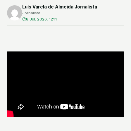
Luís Varela de Almeida Jornalista
Jornalista
8 Jul. 2026, 12:11