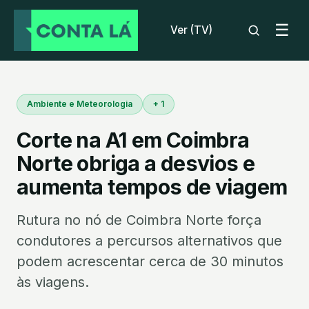
☰
Ver (TV)
Ambiente e Meteorologia
+ 1
Corte na A1 em Coimbra
Norte obriga a desvios e
aumenta tempos de viagem
Rutura no nó de Coimbra Norte força
condutores a percursos alternativos que
podem acrescentar cerca de 30 minutos
às viagens.