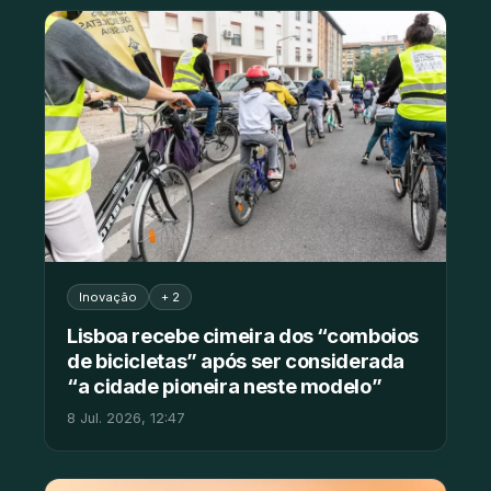
Inovação
+ 2
Lisboa recebe cimeira dos “comboios
de bicicletas” após ser considerada
“a cidade pioneira neste modelo”
8 Jul. 2026, 12:47