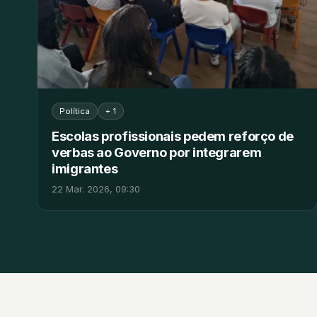
Política
+ 1
Escolas profissionais pedem reforço de
verbas ao Governo por integrarem
imigrantes
22 Mar. 2026, 09:30