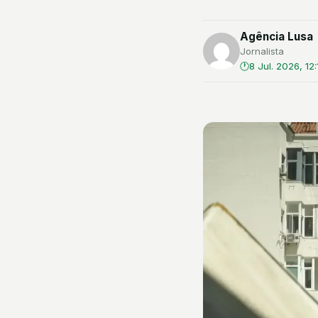
Agência Lusa
Jornalista
8 Jul. 2026, 12: