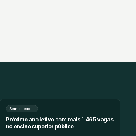
Sem categoria
Próximo ano letivo com mais 1.465 vagas
no ensino superior público