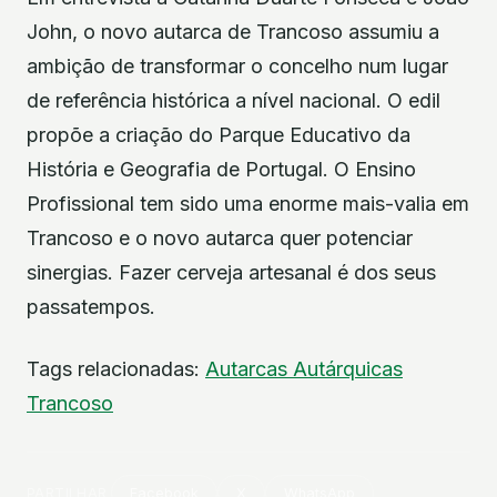
John, o novo autarca de Trancoso assumiu a
ambição de transformar o concelho num lugar
de referência histórica a nível nacional. O edil
propõe a criação do Parque Educativo da
História e Geografia de Portugal. O Ensino
Profissional tem sido uma enorme mais-valia em
Trancoso e o novo autarca quer potenciar
sinergias. Fazer cerveja artesanal é dos seus
passatempos.
Tags relacionadas:
Autarcas
Autárquicas
Trancoso
PARTILHAR
Facebook
X
WhatsApp