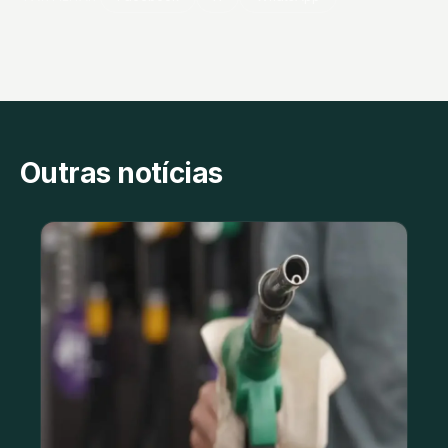
Outras notícias