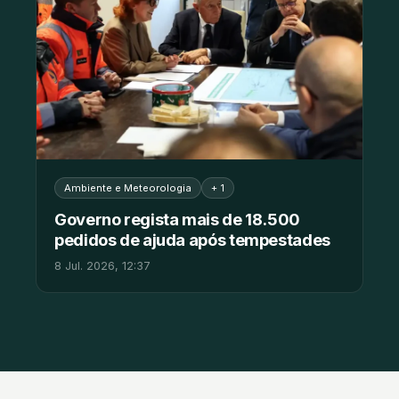
Ambiente e Meteorologia
+ 1
Governo regista mais de 18.500
pedidos de ajuda após tempestades
8 Jul. 2026, 12:37