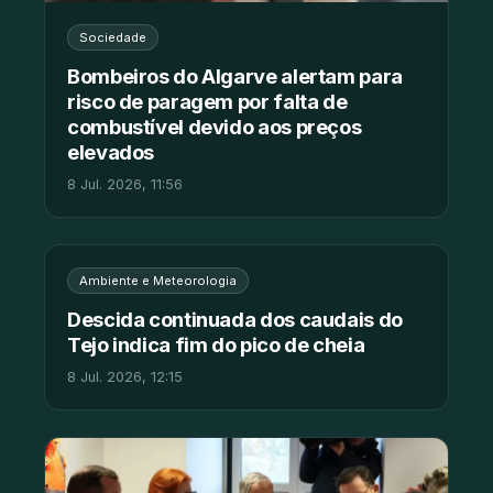
Sociedade
Bombeiros do Algarve alertam para
risco de paragem por falta de
combustível devido aos preços
elevados
8 Jul. 2026, 11:56
Ambiente e Meteorologia
Descida continuada dos caudais do
Tejo indica fim do pico de cheia
8 Jul. 2026, 12:15