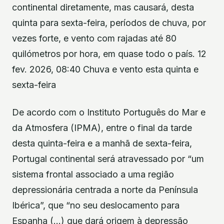
continental diretamente, mas causará, desta
quinta para sexta-feira, períodos de chuva, por
vezes forte, e vento com rajadas até 80
quilómetros por hora, em quase todo o país. 12
fev. 2026, 08:40 Chuva e vento esta quinta e
sexta-feira
De acordo com o Instituto Português do Mar e
da Atmosfera (IPMA), entre o final da tarde
desta quinta-feira e a manhã de sexta-feira,
Portugal continental será atravessado por “um
sistema frontal associado a uma região
depressionária centrada a norte da Península
Ibérica”, que “no seu deslocamento para
Espanha (…) que dará origem à depressão