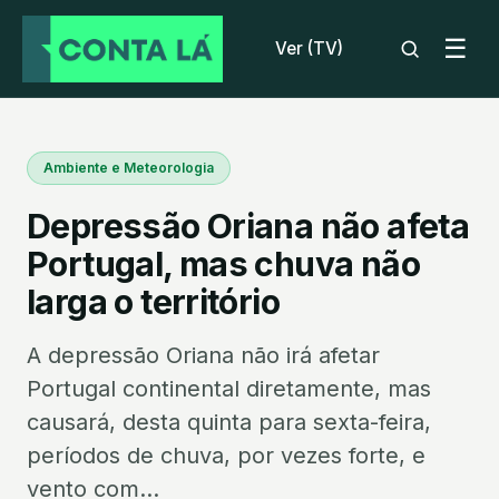
☰
Ver (TV)
Ambiente e Meteorologia
Depressão Oriana não afeta
Portugal, mas chuva não
larga o território
A depressão Oriana não irá afetar
Portugal continental diretamente, mas
causará, desta quinta para sexta-feira,
períodos de chuva, por vezes forte, e
vento com...