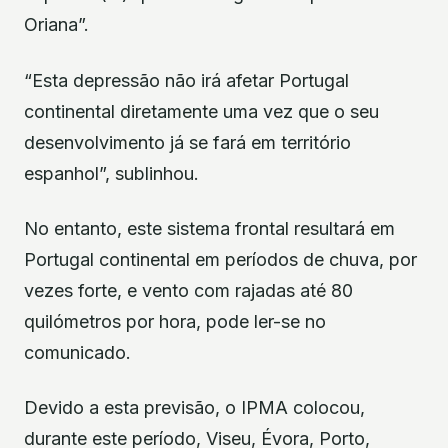
Oriana”.
“Esta depressão não irá afetar Portugal
continental diretamente uma vez que o seu
desenvolvimento já se fará em território
espanhol”, sublinhou.
No entanto, este sistema frontal resultará em
Portugal continental em períodos de chuva, por
vezes forte, e vento com rajadas até 80
quilómetros por hora, pode ler-se no
comunicado.
Devido a esta previsão, o IPMA colocou,
durante este período, Viseu, Évora, Porto,