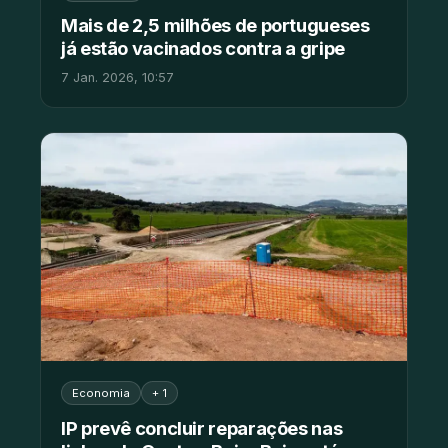
Mais de 2,5 milhões de portugueses
já estão vacinados contra a gripe
7 Jan. 2026, 10:57
Economia
+ 1
IP prevê concluir reparações nas