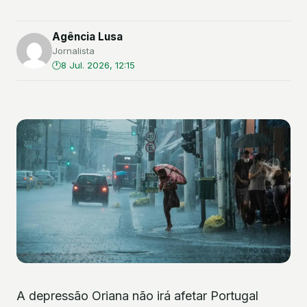
Agência Lusa
Jornalista
8 Jul. 2026, 12:15
A depressão Oriana não irá afetar Portugal