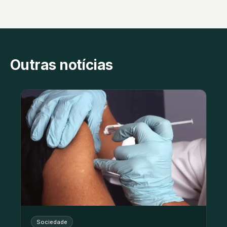
Outras notícias
Sociedade