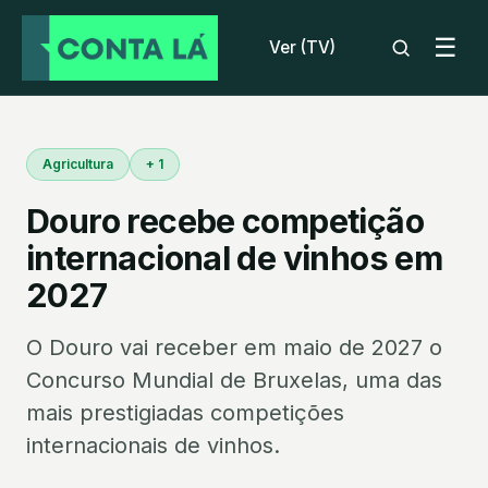
☰
Ver (TV)
Agricultura
+ 1
Douro recebe competição
internacional de vinhos em
2027
O Douro vai receber em maio de 2027 o
Concurso Mundial de Bruxelas, uma das
mais prestigiadas competições
internacionais de vinhos.