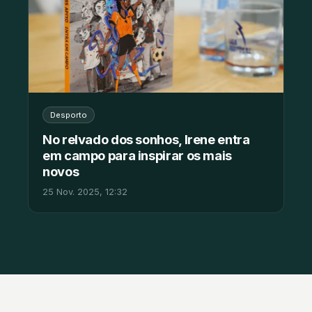
Desporto
No relvado dos sonhos, Irene entra
em campo para inspirar os mais
novos
25 Nov. 2025, 12:32