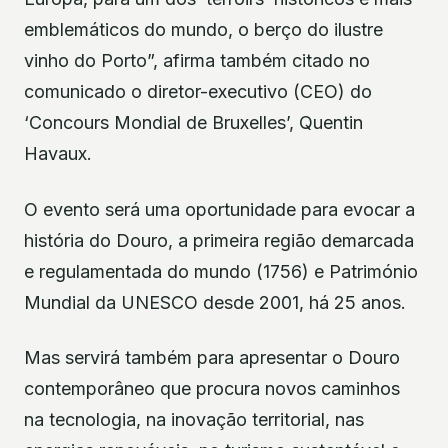
emblemáticos do mundo, o berço do ilustre
vinho do Porto”, afirma também citado no
comunicado o diretor-executivo (CEO) do
‘Concours Mondial de Bruxelles’, Quentin
Havaux.
O evento será uma oportunidade para evocar a
história do Douro, a primeira região demarcada
e regulamentada do mundo (1756) e Património
Mundial da UNESCO desde 2001, há 25 anos.
Mas servirá também para apresentar o Douro
contemporâneo que procura novos caminhos
na tecnologia, na inovação territorial, nas