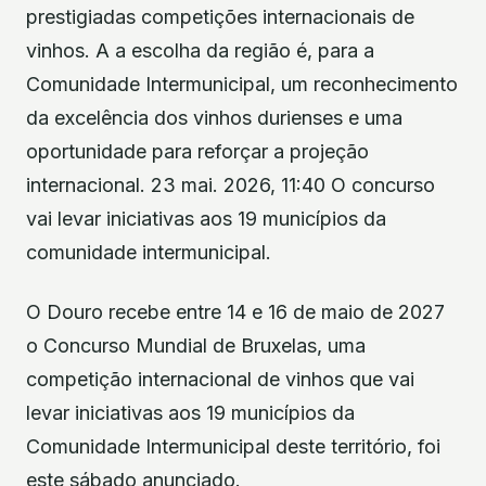
prestigiadas competições internacionais de
vinhos. A a escolha da região é, para a
Comunidade Intermunicipal, um reconhecimento
da excelência dos vinhos durienses e uma
oportunidade para reforçar a projeção
internacional. 23 mai. 2026, 11:40 O concurso
vai levar iniciativas aos 19 municípios da
comunidade intermunicipal.
O Douro recebe entre 14 e 16 de maio de 2027
o Concurso Mundial de Bruxelas, uma
competição internacional de vinhos que vai
levar iniciativas aos 19 municípios da
Comunidade Intermunicipal deste território, foi
este sábado anunciado.