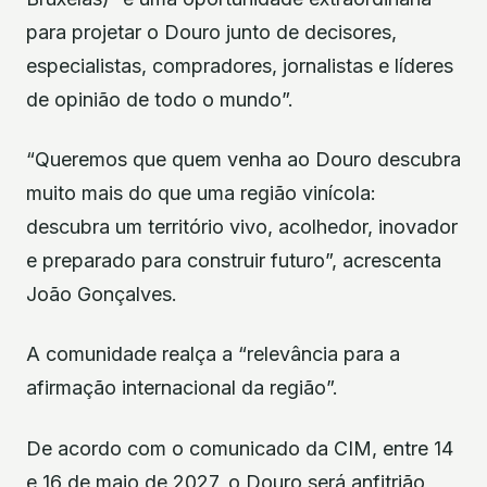
para projetar o Douro junto de decisores,
especialistas, compradores, jornalistas e líderes
de opinião de todo o mundo”.
“Queremos que quem venha ao Douro descubra
muito mais do que uma região vinícola:
descubra um território vivo, acolhedor, inovador
e preparado para construir futuro”, acrescenta
João Gonçalves.
A comunidade realça a “relevância para a
afirmação internacional da região”.
De acordo com o comunicado da CIM, entre 14
e 16 de maio de 2027, o Douro será anfitrião