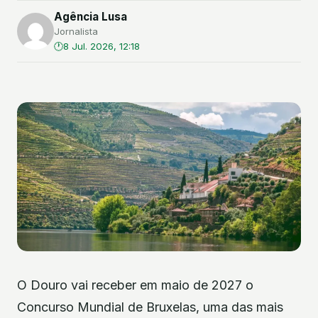
Agência Lusa
Jornalista
8 Jul. 2026, 12:18
O Douro vai receber em maio de 2027 o
Concurso Mundial de Bruxelas, uma das mais