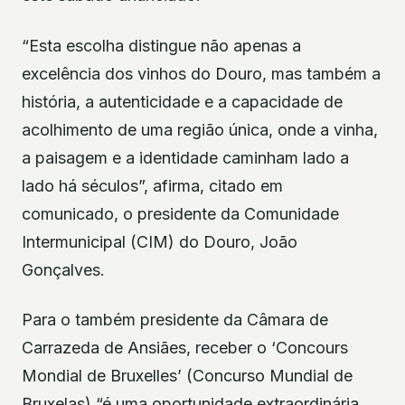
“Esta escolha distingue não apenas a
excelência dos vinhos do Douro, mas também a
história, a autenticidade e a capacidade de
acolhimento de uma região única, onde a vinha,
a paisagem e a identidade caminham lado a
lado há séculos”, afirma, citado em
comunicado, o presidente da Comunidade
Intermunicipal (CIM) do Douro, João
Gonçalves.
Para o também presidente da Câmara de
Carrazeda de Ansiães, receber o ‘Concours
Mondial de Bruxelles’ (Concurso Mundial de
Bruxelas) “é uma oportunidade extraordinária