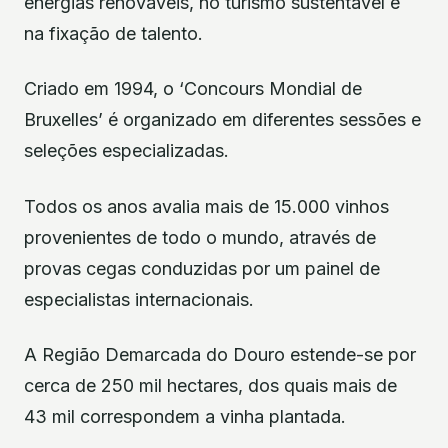
energias renováveis, no turismo sustentável e
na fixação de talento.
Criado em 1994, o ‘Concours Mondial de
Bruxelles’ é organizado em diferentes sessões e
seleções especializadas.
Todos os anos avalia mais de 15.000 vinhos
provenientes de todo o mundo, através de
provas cegas conduzidas por um painel de
especialistas internacionais.
A Região Demarcada do Douro estende-se por
cerca de 250 mil hectares, dos quais mais de
43 mil correspondem a vinha plantada.