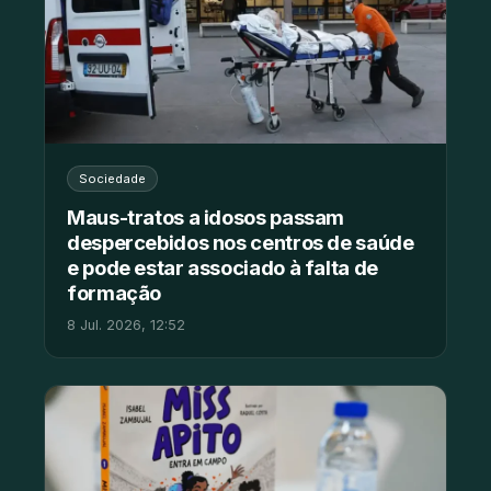
Sociedade
Maus-tratos a idosos passam
despercebidos nos centros de saúde
e pode estar associado à falta de
formação
8 Jul. 2026, 12:52