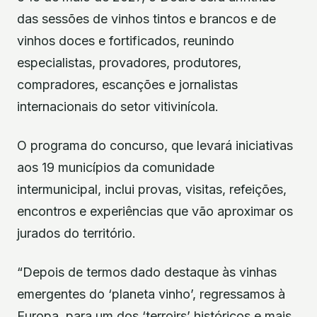
das sessões de vinhos tintos e brancos e de
vinhos doces e fortificados, reunindo
especialistas, provadores, produtores,
compradores, escanções e jornalistas
internacionais do setor vitivinícola.
O programa do concurso, que levará iniciativas
aos 19 municípios da comunidade
intermunicipal, inclui provas, visitas, refeições,
encontros e experiências que vão aproximar os
jurados do território.
“Depois de termos dado destaque às vinhas
emergentes do ‘planeta vinho’, regressamos à
Europa, para um dos ‘terroirs’ históricos e mais