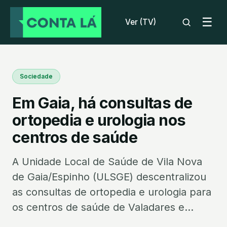
☰
Ver (TV)
Sociedade
Em Gaia, há consultas de
ortopedia e urologia nos
centros de saúde
A Unidade Local de Saúde de Vila Nova
de Gaia/Espinho (ULSGE) descentralizou
as consultas de ortopedia e urologia para
os centros de saúde de Valadares e...