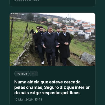
Política
+ 1
Numa aldeia que esteve cercada
pelas chamas, Seguro diz que interior
do país exige respostas políticas
10 Mar. 2026, 15:48