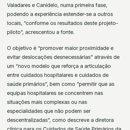
Valadares e Canidelo, numa primeira fase,
podendo a experiência estender-se a outros
locais, “conforme os resultados deste projeto-
piloto”, acrescentou a fonte.
O objetivo é “promover maior proximidade e
evitar deslocações desnecessárias” através de
um “novo modelo que reforça a articulação
entre cuidados hospitalares e cuidados de
saúde primários”, bem como “permitir que as
equipas hospitalares se concentrem nas
situações mais complexas ou nas
especialidades que não podem ser
descentralizadas”, como descreve a diretora
clínica para os Cuidados de Saúde Primários da