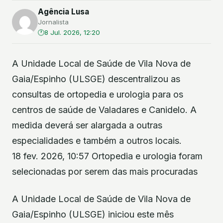
Agência Lusa
Jornalista
8 Jul. 2026, 12:20
A Unidade Local de Saúde de Vila Nova de
Gaia/Espinho (ULSGE) descentralizou as
consultas de ortopedia e urologia para os
centros de saúde de Valadares e Canidelo. A
medida deverá ser alargada a outras
especialidades e também a outros locais.
18 fev. 2026, 10:57 Ortopedia e urologia foram
selecionadas por serem das mais procuradas
A Unidade Local de Saúde de Vila Nova de
Gaia/Espinho (ULSGE) iniciou este mês