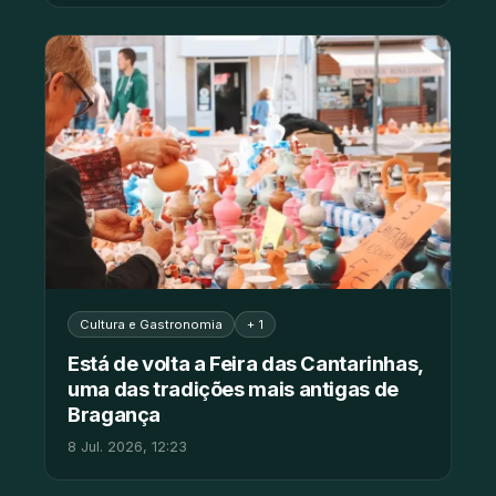
Cultura e Gastronomia
+ 1
Está de volta a Feira das Cantarinhas,
uma das tradições mais antigas de
Bragança
8 Jul. 2026, 12:23