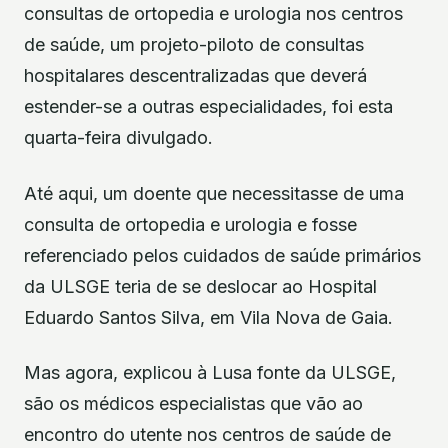
consultas de ortopedia e urologia nos centros
de saúde, um projeto-piloto de consultas
hospitalares descentralizadas que deverá
estender-se a outras especialidades, foi esta
quarta-feira divulgado.
Até aqui, um doente que necessitasse de uma
consulta de ortopedia e urologia e fosse
referenciado pelos cuidados de saúde primários
da ULSGE teria de se deslocar ao Hospital
Eduardo Santos Silva, em Vila Nova de Gaia.
Mas agora, explicou à Lusa fonte da ULSGE,
são os médicos especialistas que vão ao
encontro do utente nos centros de saúde de