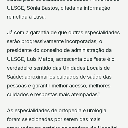
ULSGE, Sónia Bastos, citada na informação
remetida à Lusa.
Já com a garantia de que outras especialidades
serão progressivamente incorporadas, o
presidente do conselho de administração da
ULSGE, Luís Matos, acrescenta que “este é o
verdadeiro sentido das Unidades Locais de
Saúde: aproximar os cuidados de saúde das
pessoas e garantir melhor acesso, melhores
cuidados e respostas mais atempadas”.
As especialidades de ortopedia e urologia
foram selecionadas por serem das mais