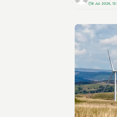
8 Jul. 2026, 12: