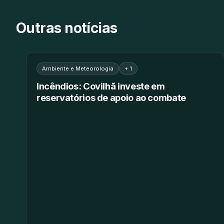
Outras notícias
Ambiente e Meteorologia
+ 1
Incêndios: Covilhã investe em
reservatórios de apoio ao combate