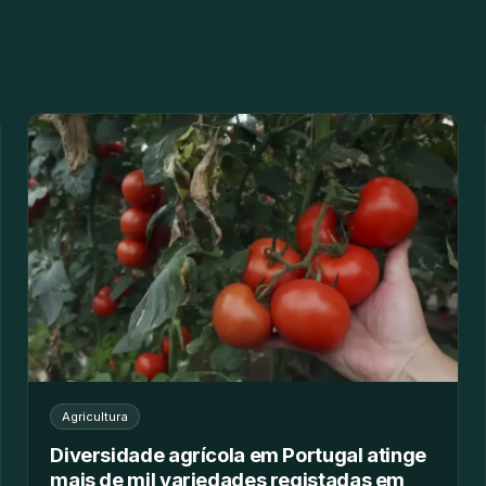
Agricultura
Diversidade agrícola em Portugal atinge
mais de mil variedades registadas em