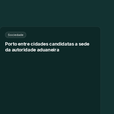
Sociedade
Porto entre cidades candidatas a sede
da autoridade aduaneira