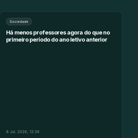
Sociedade
Há menos professores agora do que no
primeiro período do ano letivo anterior
8 Jul. 2026, 12:39