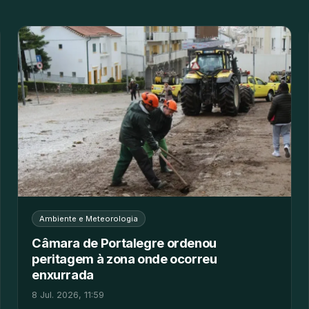
Ambiente e Meteorologia
Câmara de Portalegre ordenou
peritagem à zona onde ocorreu
enxurrada
8 Jul. 2026, 11:59