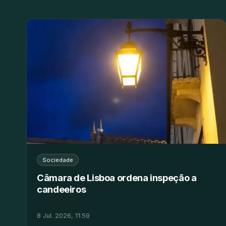
Sociedade
Câmara de Lisboa ordena inspeção a
candeeiros
8 Jul. 2026, 11:59