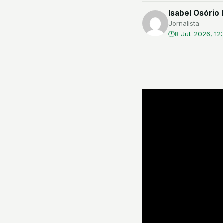
Isabel Osório 
Jornalista
8 Jul. 2026, 12