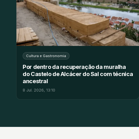
Cultura e Gastronomia
Por dentro da recuperação da muralha
do Castelo de Alcácer do Sal com técnica
ancestral
8 Jul. 2026, 13:10