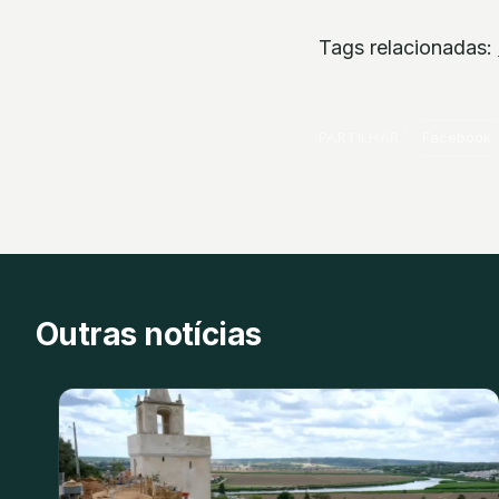
Tags relacionadas:
PARTILHAR
Facebook
Outras notícias