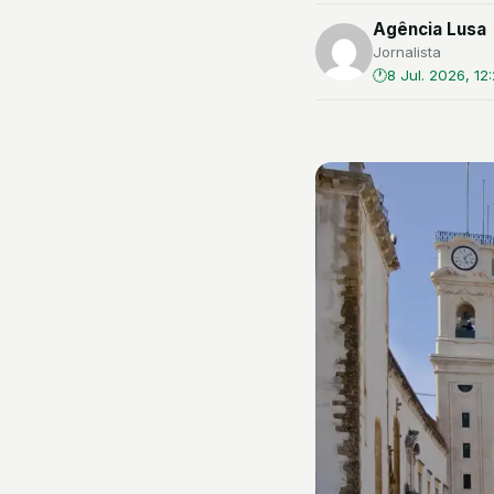
Agência Lusa
Jornalista
8 Jul. 2026, 12