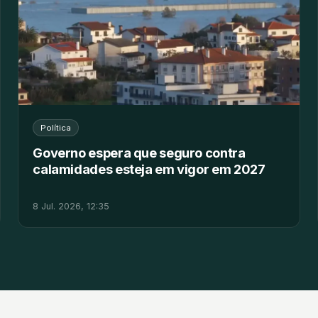
Política
Governo espera que seguro contra
calamidades esteja em vigor em 2027
8 Jul. 2026, 12:35