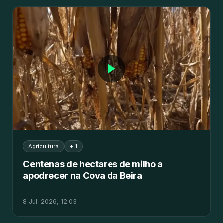
▶
Agricultura
+ 1
Centenas de hectares de milho a
apodrecer na Cova da Beira
8 Jul. 2026, 12:03