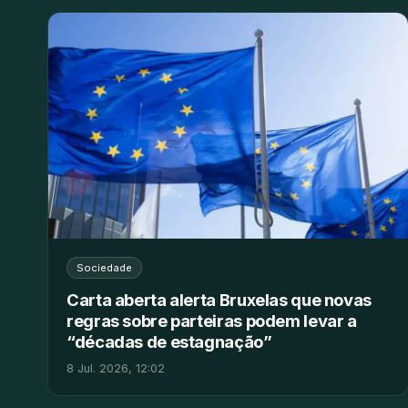
Sociedade
Carta aberta alerta Bruxelas que novas
regras sobre parteiras podem levar a
“décadas de estagnação”
8 Jul. 2026, 12:02