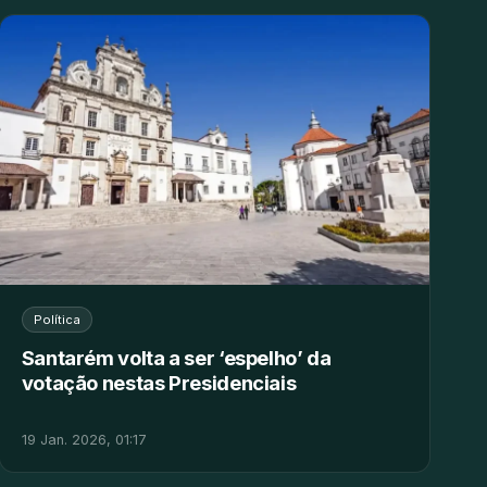
Política
Santarém volta a ser ‘espelho’ da
votação nestas Presidenciais
19 Jan. 2026, 01:17