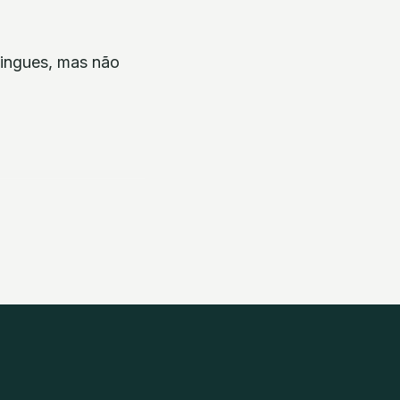
ingues, mas não