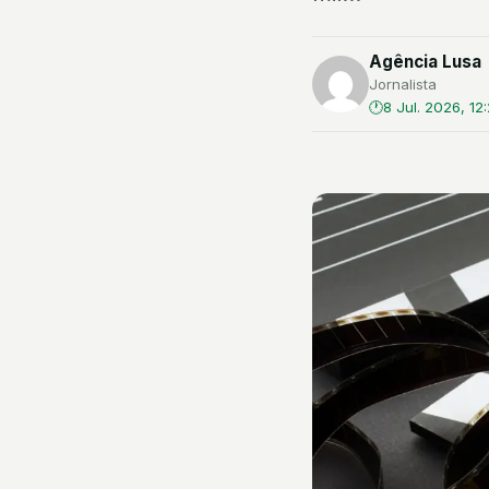
Agência Lusa
Jornalista
8 Jul. 2026, 12