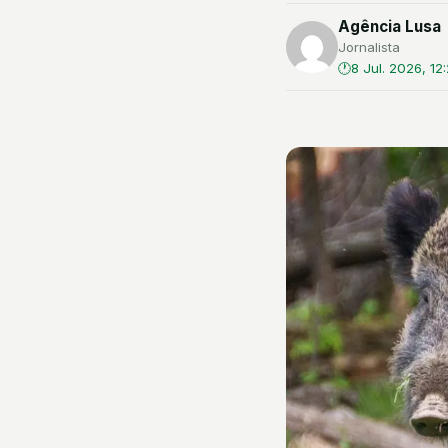
Agência Lusa
Jornalista
8 Jul. 2026, 12