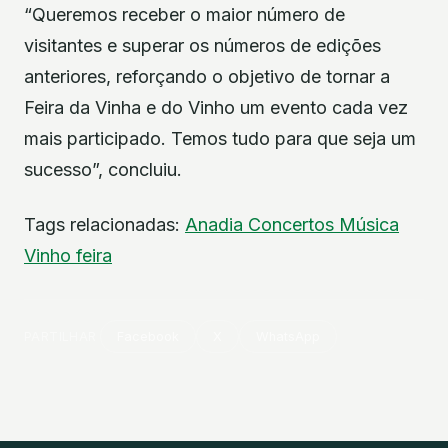
“Queremos receber o maior número de
visitantes e superar os números de edições
anteriores, reforçando o objetivo de tornar a
Feira da Vinha e do Vinho um evento cada vez
mais participado. Temos tudo para que seja um
sucesso”, concluiu.
Tags relacionadas:
Anadia
Concertos
Música
Vinho
feira
PARTILHAR
Facebook
X
WhatsApp