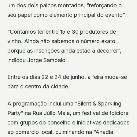
um dos dois palcos montados, “reforçando o
seu papel como elemento principal do evento”.
“Contamos ter entre 15 e 30 produtores de
vinho. Ainda não sabemos o número exato
porque as inscrições ainda estão a decorrer”,
indicou Jorge Sampaio.
Entre os dias 22 e 24 de junho, a feira muda-se
para o centro da cidade.
A programação inclui uma “Silent & Sparkling
Party” na Rua Júlio Maia, um festival de folclore
com grupos do concelho e iniciativas dedicadas
ao comércio local, culminando na “Anadia