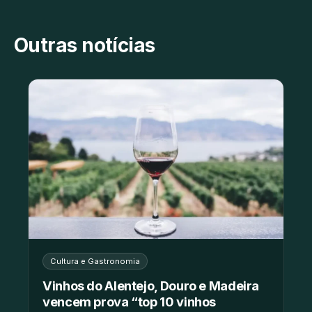
Outras notícias
Cultura e Gastronomia
Vinhos do Alentejo, Douro e Madeira
vencem prova “top 10 vinhos