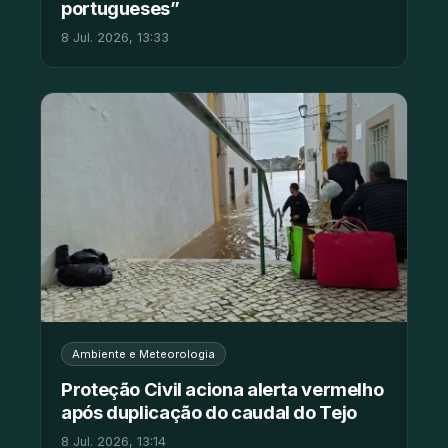
portugueses”
8 Jul. 2026, 13:33
Ambiente e Meteorologia
Proteção Civil aciona alerta vermelho
após duplicação do caudal do Tejo
8 Jul. 2026, 13:14