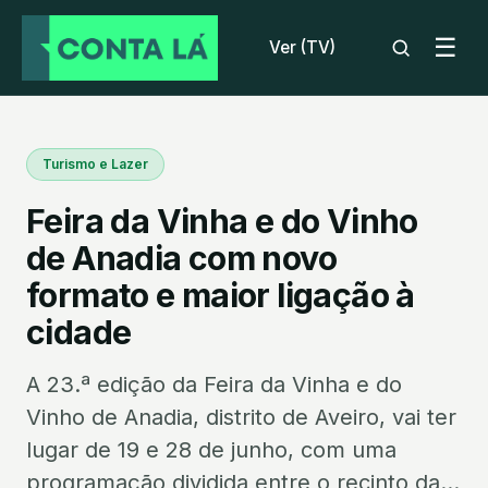
☰
Ver (TV)
Turismo e Lazer
Feira da Vinha e do Vinho
de Anadia com novo
formato e maior ligação à
cidade
A 23.ª edição da Feira da Vinha e do
Vinho de Anadia, distrito de Aveiro, vai ter
lugar de 19 e 28 de junho, com uma
programação dividida entre o recinto da...