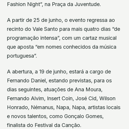
Fashion Night”, na Praça da Juventude.
A partir de 25 de junho, o evento regressa ao
recinto do Vale Santo para mais quatro dias “de
programação intensa”, com um cartaz musical
que aposta “em nomes conhecidos da música
portuguesa”.
A abertura, a 19 de junho, estará a cargo de
Fernando Daniel, estando previstas, para os
dias seguintes, atuações de Ana Moura,
Fernando Alvim, Insert Coin, José Cid, Wilson
Honrado, Némanus, Napa, Napa, artistas locais
e novos talentos, como Gonçalo Gomes,
finalista do Festival da Canção.