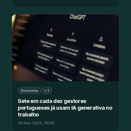
Economia
+ 1
Sete em cada dez gestores
portugueses já usam IA generativa no
trabalho
24 Nov. 2025, 00:00