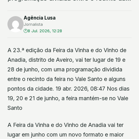
Agência Lusa
Jornalista
8 Jul. 2026, 12:28
A 23.ª edição da Feira da Vinha e do Vinho de
Anadia, distrito de Aveiro, vai ter lugar de 19 e
28 de junho, com uma programação dividida
entre o recinto da feira no Vale Santo e alguns
pontos da cidade. 19 abr. 2026, 08:47 Nos dias
19, 20 e 21 de junho, a feira mantém-se no Vale
Santo
A Feira da Vinha e do Vinho de Anadia vai ter
lugar em junho com um novo formato e maior