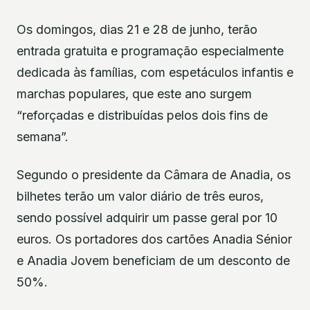
Os domingos, dias 21 e 28 de junho, terão
entrada gratuita e programação especialmente
dedicada às famílias, com espetáculos infantis e
marchas populares, que este ano surgem
“reforçadas e distribuídas pelos dois fins de
semana”.
Segundo o presidente da Câmara de Anadia, os
bilhetes terão um valor diário de três euros,
sendo possível adquirir um passe geral por 10
euros. Os portadores dos cartões Anadia Sénior
e Anadia Jovem beneficiam de um desconto de
50%.