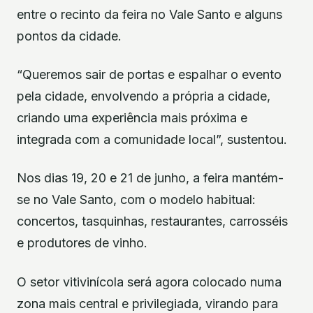
entre o recinto da feira no Vale Santo e alguns
pontos da cidade.
“Queremos sair de portas e espalhar o evento
pela cidade, envolvendo a própria a cidade,
criando uma experiência mais próxima e
integrada com a comunidade local”, sustentou.
Nos dias 19, 20 e 21 de junho, a feira mantém-
se no Vale Santo, com o modelo habitual:
concertos, tasquinhas, restaurantes, carrosséis
e produtores de vinho.
O setor vitivinícola será agora colocado numa
zona mais central e privilegiada, virando para