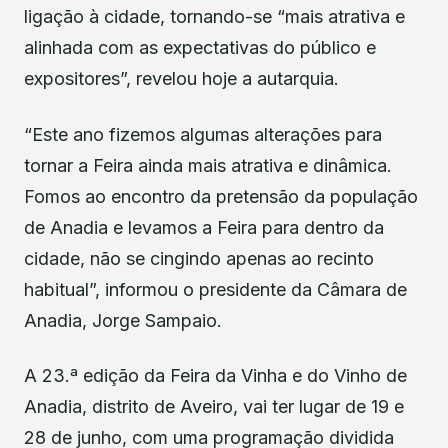
ligação à cidade, tornando-se “mais atrativa e
alinhada com as expectativas do público e
expositores”, revelou hoje a autarquia.
“Este ano fizemos algumas alterações para
tornar a Feira ainda mais atrativa e dinâmica.
Fomos ao encontro da pretensão da população
de Anadia e levamos a Feira para dentro da
cidade, não se cingindo apenas ao recinto
habitual”, informou o presidente da Câmara de
Anadia, Jorge Sampaio.
A 23.ª edição da Feira da Vinha e do Vinho de
Anadia, distrito de Aveiro, vai ter lugar de 19 e
28 de junho, com uma programação dividida