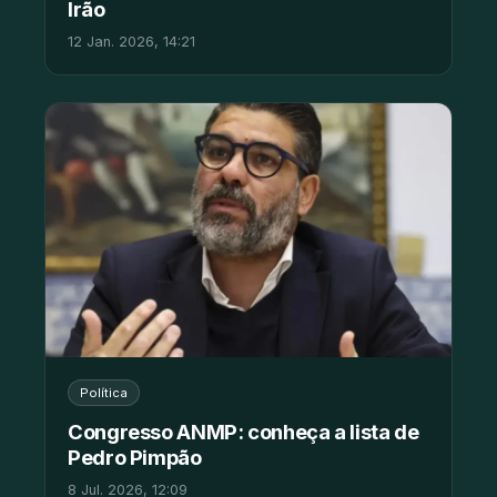
Irão
12 Jan. 2026, 14:21
Política
Congresso ANMP: conheça a lista de
Pedro Pimpão
8 Jul. 2026, 12:09