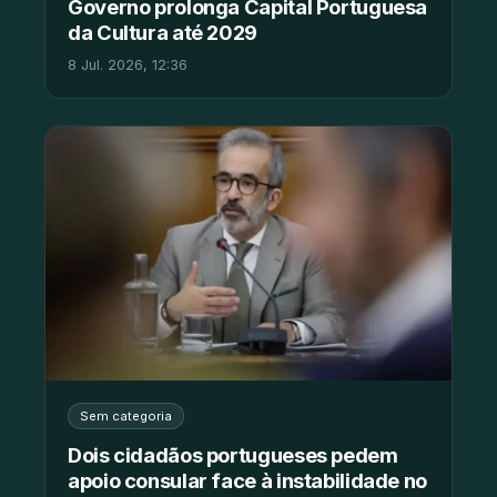
Governo prolonga Capital Portuguesa
da Cultura até 2029
8 Jul. 2026, 12:36
Sem categoria
Dois cidadãos portugueses pedem
apoio consular face à instabilidade no