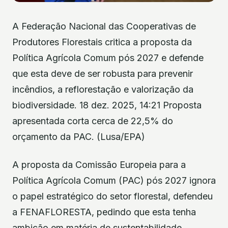
A Federação Nacional das Cooperativas de
Produtores Florestais critica a proposta da
Política Agrícola Comum pós 2027 e defende
que esta deve de ser robusta para prevenir
incêndios, a reflorestação e valorização da
biodiversidade. 18 dez. 2025, 14:21 Proposta
apresentada corta cerca de 22,5% do
orçamento da PAC. (Lusa/EPA)
A proposta da Comissão Europeia para a
Política Agrícola Comum (PAC) pós 2027 ignora
o papel estratégico do setor florestal, defendeu
a FENAFLORESTA, pedindo que esta tenha
ambição em matéria de sustentabilidade.