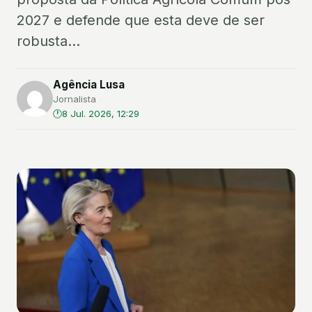
2027 e defende que esta deve de ser
robusta...
Agência Lusa
Jornalista
8 Jul. 2026, 12:29