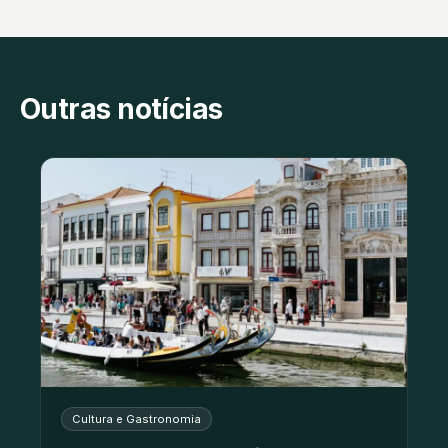
Outras notícias
Cultura e Gastronomia