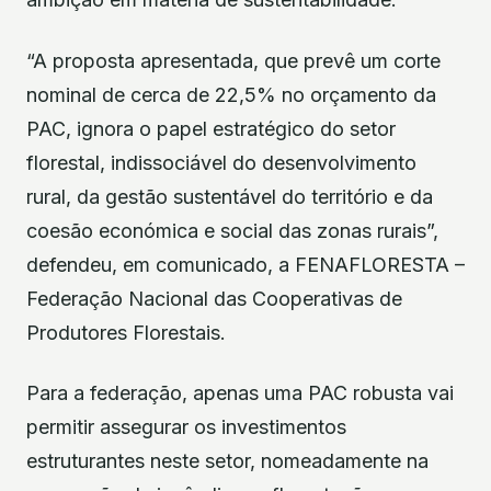
“A proposta apresentada, que prevê um corte
nominal de cerca de 22,5% no orçamento da
PAC, ignora o papel estratégico do setor
florestal, indissociável do desenvolvimento
rural, da gestão sustentável do território e da
coesão económica e social das zonas rurais”,
defendeu, em comunicado, a FENAFLORESTA –
Federação Nacional das Cooperativas de
Produtores Florestais.
Para a federação, apenas uma PAC robusta vai
permitir assegurar os investimentos
estruturantes neste setor, nomeadamente na