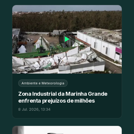
▶
Ambiente e Meteorologia
Zona Industrial da Marinha Grande
enfrenta prejuízos de milhões
8 Jul. 2026, 13:34