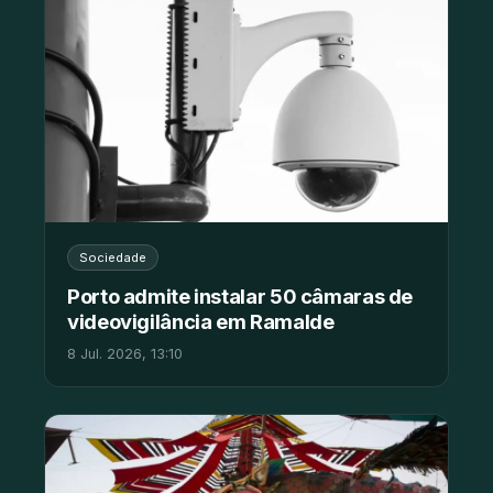
Sociedade
Porto admite instalar 50 câmaras de
videovigilância em Ramalde
8 Jul. 2026, 13:10