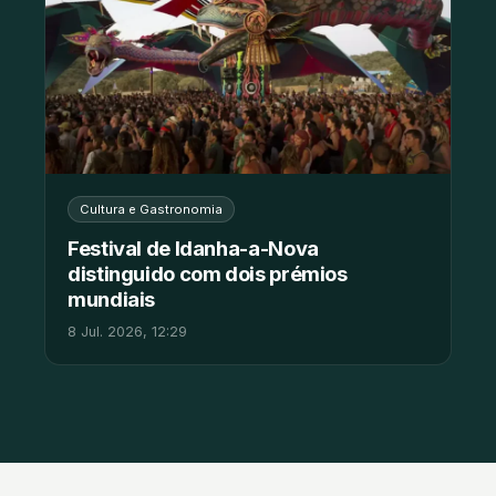
Cultura e Gastronomia
Festival de Idanha-a-Nova
distinguido com dois prémios
mundiais
8 Jul. 2026, 12:29