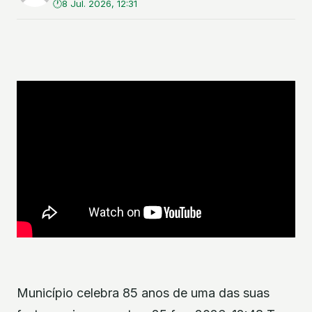
8 Jul. 2026, 12:31
Município celebra 85 anos de uma das suas