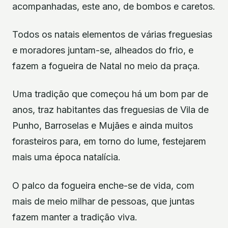
acompanhadas, este ano, de bombos e caretos.
Todos os natais elementos de várias freguesias
e moradores juntam-se, alheados do frio, e
fazem a fogueira de Natal no meio da praça.
Uma tradição que começou há um bom par de
anos, traz habitantes das freguesias de Vila de
Punho, Barroselas e Mujães e ainda muitos
forasteiros para, em torno do lume, festejarem
mais uma época natalícia.
O palco da fogueira enche-se de vida, com
mais de meio milhar de pessoas, que juntas
fazem manter a tradição viva.