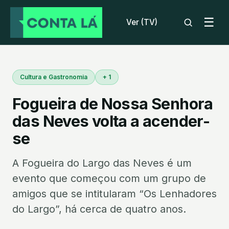
☰
Ver (TV)
Cultura e Gastronomia
+ 1
Fogueira de Nossa Senhora
das Neves volta a acender-
se
A Fogueira do Largo das Neves é um
evento que começou com um grupo de
amigos que se intitularam “Os Lenhadores
do Largo”, há cerca de quatro anos.