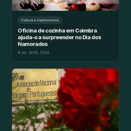
Cultura e Gastronomia
Oficina de cozinha em Coimbra
ajuda-o a surpreender no Dia dos
Namorados
8 Jul. 2026, 13:04