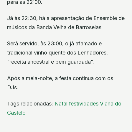
para as 22:00.
Já às 22:30, há a apresentação de Ensemble de
músicos da Banda Velha de Barroselas
Será servido, às 23:00, o já afamado e
tradicional vinho quente dos Lenhadores,
“receita ancestral e bem guardada”.
Após a meia-noite, a festa continua com os
DJs.
Tags relacionadas:
Natal
festividades
Viana do
Castelo