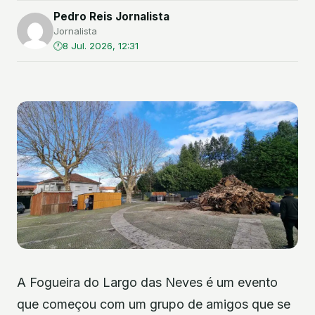
Pedro Reis Jornalista
Jornalista
8 Jul. 2026, 12:31
A Fogueira do Largo das Neves é um evento
que começou com um grupo de amigos que se