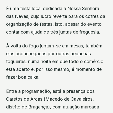
É uma festa local dedicada a Nossa Senhora
das Neves, cujo lucro reverte para os cofres da
organização de festas, isto, apesar do evento
contar com ajuda de três juntas de freguesia.
À volta do fogo juntam-se em mesas, também
elas aconchegadas por outras pequenas
fogueiras, numa noite em que todo o comércio
está aberto e, por isso mesmo, é momento de
fazer boa caixa.
Entre a programação, está a presença dos
Caretos de Arcas (Macedo de Cavaleiros,
distrito de Bragança), com atuação marcada