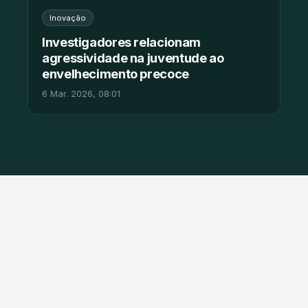
Inovação
Investigadores relacionam
agressividade na juventude ao
envelhecimento precoce
6 Mar. 2026, 08:01