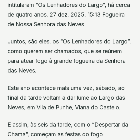
intitularam “Os Lenhadores do Largo”, há cerca
de quatro anos. 27 dez. 2025, 15:13 Fogueira
de Nossa Senhora das Neves
Juntos, são eles, os “Os Lenhadores do Largo”,
como querem ser chamados, que se reúnem
para atear fogo à grande fogueira da Senhora
das Neves.
Este ano acontece mais uma vez, sábado, ao
final da tarde voltam a dar lume ao Largo das
Neves, em Vila de Punhe, Viana do Castelo.
E assim, às seis da tarde, com o “Despertar da
Chama”, começam as festas do fogo