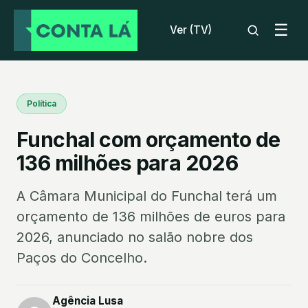
☰
Ver (TV)
Política
Funchal com orçamento de
136 milhões para 2026
A Câmara Municipal do Funchal terá um
orçamento de 136 milhões de euros para
2026, anunciado no salão nobre dos
Paços do Concelho.
Agência Lusa