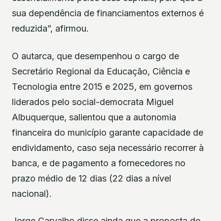
sua dependência de financiamentos externos é
reduzida”, afirmou.
O autarca, que desempenhou o cargo de
Secretário Regional da Educação, Ciência e
Tecnologia entre 2015 e 2025, em governos
liderados pelo social-democrata Miguel
Albuquerque, salientou que a autonomia
financeira do município garante capacidade de
endividamento, caso seja necessário recorrer à
banca, e de pagamento a fornecedores no
prazo médio de 12 dias (22 dias a nível
nacional).
Jorge Carvalho disse ainda que a proposta do