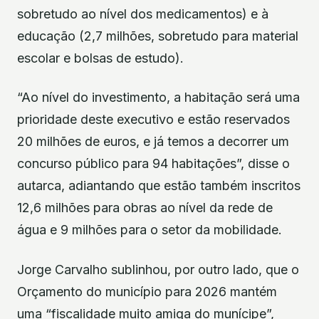
sobretudo ao nível dos medicamentos) e à
educação (2,7 milhões, sobretudo para material
escolar e bolsas de estudo).
“Ao nível do investimento, a habitação será uma
prioridade deste executivo e estão reservados
20 milhões de euros, e já temos a decorrer um
concurso público para 94 habitações”, disse o
autarca, adiantando que estão também inscritos
12,6 milhões para obras ao nível da rede de
água e 9 milhões para o setor da mobilidade.
Jorge Carvalho sublinhou, por outro lado, que o
Orçamento do município para 2026 mantém
uma “fiscalidade muito amiga do munícipe”,