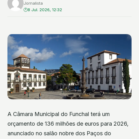
Jornalista
8 Jul. 2026, 12:32
A Câmara Municipal do Funchal terá um
orçamento de 136 milhões de euros para 2026,
anunciado no salão nobre dos Paços do