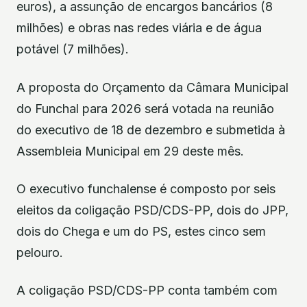
euros), a assunção de encargos bancários (8
milhões) e obras nas redes viária e de água
potável (7 milhões).
A proposta do Orçamento da Câmara Municipal
do Funchal para 2026 será votada na reunião
do executivo de 18 de dezembro e submetida à
Assembleia Municipal em 29 deste mês.
O executivo funchalense é composto por seis
eleitos da coligação PSD/CDS-PP, dois do JPP,
dois do Chega e um do PS, estes cinco sem
pelouro.
A coligação PSD/CDS-PP conta também com