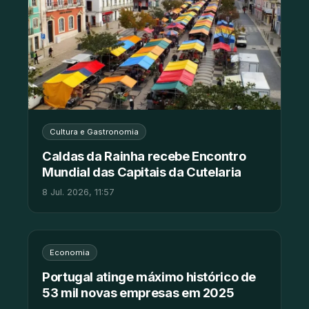
Cultura e Gastronomia
Caldas da Rainha recebe Encontro
Mundial das Capitais da Cutelaria
8 Jul. 2026, 11:57
Economia
Portugal atinge máximo histórico de
53 mil novas empresas em 2025