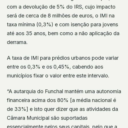
com a devolução de 5% do IRS, cujo impacto
será de cerca de 8 milhões de euros, o IMI na
taxa mínima (0,3%) e com isenção para jovens
até aos 35 anos, bem como a não aplicação da
derrama.
A taxa de IMI para prédios urbanos pode variar
entre os 0,3% e os 0,45%, cabendo aos
municípios fixar o valor entre este intervalo.
“A autarquia do Funchal mantém uma autonomia
financeira acima dos 80% [a média nacional é
de 33%] e isto quer dizer que as atividades da
Câmara Municipal são suportadas
essencialmente pelos seus capitais, pelo que a