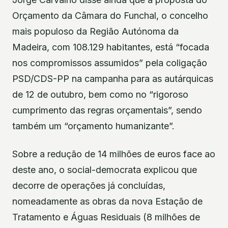
Orçamento da Câmara do Funchal, o concelho
mais populoso da Região Autónoma da
Madeira, com 108.129 habitantes, está “focada
nos compromissos assumidos” pela coligação
PSD/CDS-PP na campanha para as autárquicas
de 12 de outubro, bem como no “rigoroso
cumprimento das regras orçamentais”, sendo
também um “orçamento humanizante”.
Sobre a redução de 14 milhões de euros face ao
deste ano, o social-democrata explicou que
decorre de operações já concluídas,
nomeadamente as obras da nova Estação de
Tratamento e Águas Residuais (8 milhões de