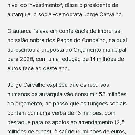
nível do investimento”, disse o presidente da
autarquia, o social-democrata Jorge Carvalho.
O autarca falava em conferência de imprensa,
no salão nobre dos Paços do Concelho, na qual
apresentou a proposta do Orçamento municipal
para 2026, com uma redução de 14 milhões de
euros face ao deste ano.
Jorge Carvalho explicou que os recursos
humanos da autarquia vão consumir 53 milhões
do orçamento, ao passo que as funções sociais
contam com uma verba de 13 milhões, com
destaque para os apoios ao arrendamento (2,5
milhões de euros), à saúde (2 milhões de euros,