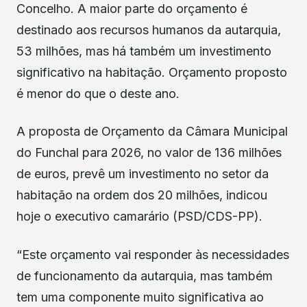
Concelho. A maior parte do orçamento é
destinado aos recursos humanos da autarquia,
53 milhões, mas há também um investimento
significativo na habitação. Orçamento proposto
é menor do que o deste ano.
A proposta de Orçamento da Câmara Municipal
do Funchal para 2026, no valor de 136 milhões
de euros, prevê um investimento no setor da
habitação na ordem dos 20 milhões, indicou
hoje o executivo camarário (PSD/CDS-PP).
“Este orçamento vai responder às necessidades
de funcionamento da autarquia, mas também
tem uma componente muito significativa ao