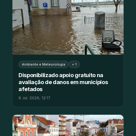
Ambiente e Meteorologia
+ 1
Disponibilizado apoio gratuito na
avaliação de danos em municípios
afetados
8 Jul. 2026, 12:17