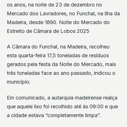
os anos, na noite de 23 de dezembro no
Mercado dos Lavradores, no Funchal, na ilha da
Madeira, desde 1890. Noite do Mercado do
Estreito de Câmara de Lobos 2025
A Câmara do Funchal, na Madeira, recolheu
esta quarta-feira 17,5 toneladas de resíduos
gerados pela festa da Noite do Mercado, mais
três toneladas face ao ano passado, indicou o
município.
Em comunicado, a autarquia madeirense realça
que aquele lixo foi recolhido até às 09:00 e que
a cidade estava “completamente limpa”.