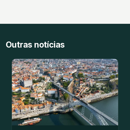
Outras notícias