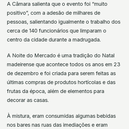
A Câmara salienta que o evento foi “muito
positivo”, com a adesão de milhares de
pessoas, salientando igualmente o trabalho dos
cerca de 140 funcionários que limparam o
centro da cidade durante a madrugada.
A Noite do Mercado é uma tradição do Natal
madeirense que acontece todos os anos em 23
de dezembro e foi criada para serem feitas as
últimas compras de produtos hortícolas e das
frutas da época, além de elementos para
decorar as casas.
À mistura, eram consumidas algumas bebidas
nos bares nas ruas das imediações e eram