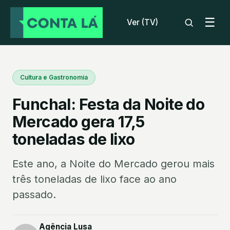
☰
Ver (TV)
Cultura e Gastronomia
Funchal: Festa da Noite do
Mercado gera 17,5
toneladas de lixo
Este ano, a Noite do Mercado gerou mais
três toneladas de lixo face ao ano
passado.
Agência Lusa