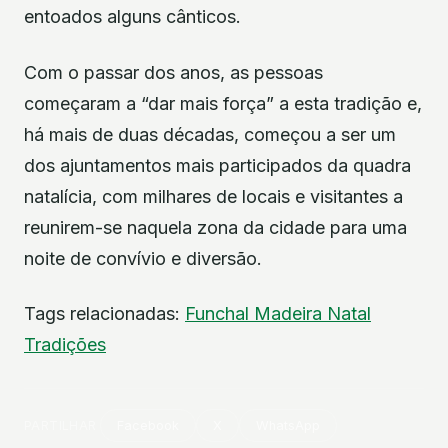
entoados alguns cânticos.
Com o passar dos anos, as pessoas
começaram a “dar mais força” a esta tradição e,
há mais de duas décadas, começou a ser um
dos ajuntamentos mais participados da quadra
natalícia, com milhares de locais e visitantes a
reunirem-se naquela zona da cidade para uma
noite de convívio e diversão.
Tags relacionadas:
Funchal
Madeira
Natal
Tradições
PARTILHAR
Facebook
X
WhatsApp