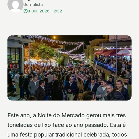
Jornalista
8 Jul. 2026, 12:32
Este ano, a Noite do Mercado gerou mais três
toneladas de lixo face ao ano passado. Esta é
uma festa popular tradicional celebrada, todos