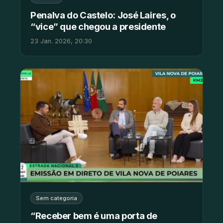
Penalva do Castelo: José Laires, o
“vice” que chegou a presidente
23 Jan. 2026, 20:30
Sem categoria
“Receber bem é uma porta de