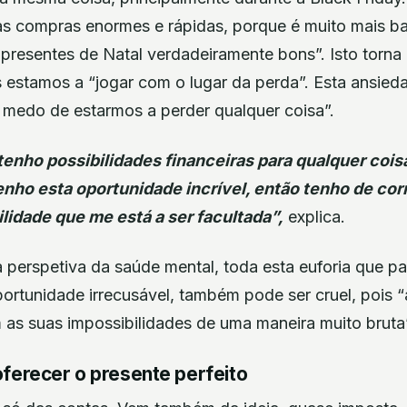
s compras enormes e rápidas, porque é muito mais ba
presentes de Natal verdadeiramente bons”. Isto torna
is estamos a “jogar com o lugar da perda”. Esta ansie
 medo de estarmos a perder qualquer coisa”.
tenho possibilidades financeiras para qualquer coi
enho esta oportunidade incrível, então tenho de cor
ilidade que me está a ser facultada”,
explica.
 perspetiva da saúde mental, toda esta euforia que pa
ortunidade irrecusável, também pode ser cruel, pois 
as suas impossibilidades de uma maneira muito bruta
ferecer o presente perfeito