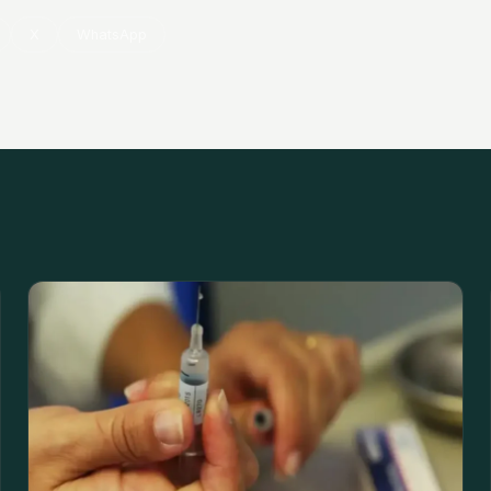
X
WhatsApp