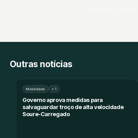
PARTILHAR
Facebook
Outras notícias
Mobilidade
+ 1
Governo aprova medidas para
salvaguardar troço de alta velocidade
Soure-Carregado