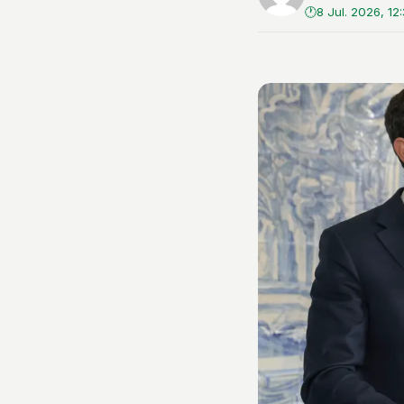
8 Jul. 2026, 12