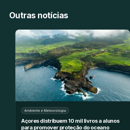
Outras notícias
Ambiente e Meteorologia
Açores distribuem 10 mil livros a alunos
para promover proteção do oceano