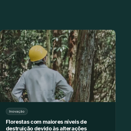
Inovação
Florestas com maiores níveis de
destruição devido às alterações