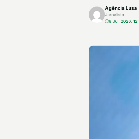
Agência Lusa
Jornalista
8 Jul. 2026, 12