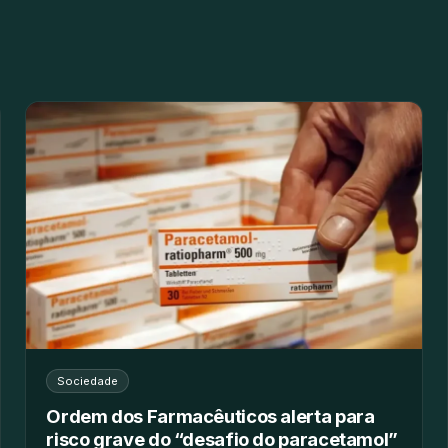
Sociedade
Ordem dos Farmacêuticos alerta para
risco grave do “desafio do paracetamol”