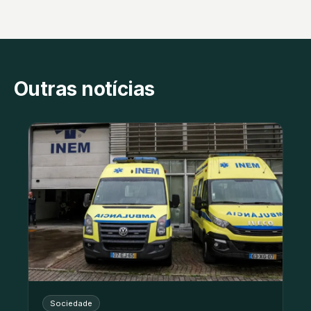
Outras notícias
Sociedade