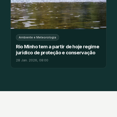
Ambiente e Meteorologia
Rio Minho tem a partir de hoje regime
jurídico de proteção e conservação
28 Jan. 2026, 08:00