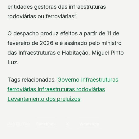
entidades gestoras das infraestruturas
rodoviárias ou ferroviárias”.
O despacho produz efeitos a partir de 11 de
fevereiro de 2026 e é assinado pelo ministro
das Infraestruturas e Habitação, Miguel Pinto
Luz.
Tags relacionadas:
Governo
Infraestruturas
ferroviárias
Infraestruturas rodoviárias
Levantamento dos prejuízos
PARTILHAR
Facebook
X
WhatsApp