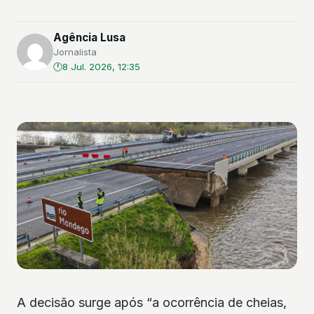
Agência Lusa
Jornalista
8 Jul. 2026, 12:35
A decisão surge após “a ocorrência de cheias,