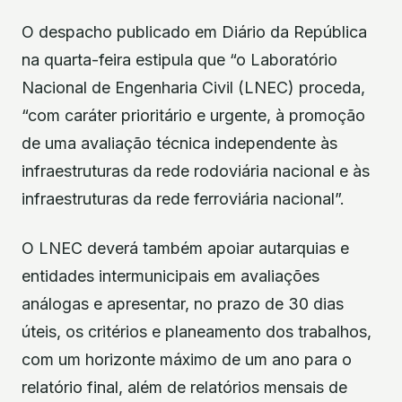
O despacho publicado em Diário da República
na quarta-feira estipula que “o Laboratório
Nacional de Engenharia Civil (LNEC) proceda,
“com caráter prioritário e urgente, à promoção
de uma avaliação técnica independente às
infraestruturas da rede rodoviária nacional e às
infraestruturas da rede ferroviária nacional”.
O LNEC deverá também apoiar autarquias e
entidades intermunicipais em avaliações
análogas e apresentar, no prazo de 30 dias
úteis, os critérios e planeamento dos trabalhos,
com um horizonte máximo de um ano para o
relatório final, além de relatórios mensais de