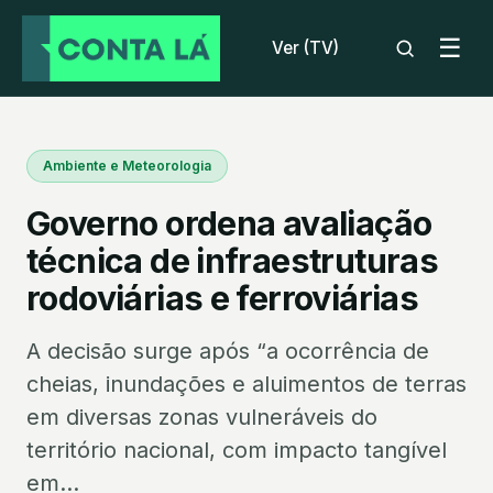
☰
Ver (TV)
Ambiente e Meteorologia
Governo ordena avaliação
técnica de infraestruturas
rodoviárias e ferroviárias
A decisão surge após “a ocorrência de
cheias, inundações e aluimentos de terras
em diversas zonas vulneráveis do
território nacional, com impacto tangível
em...