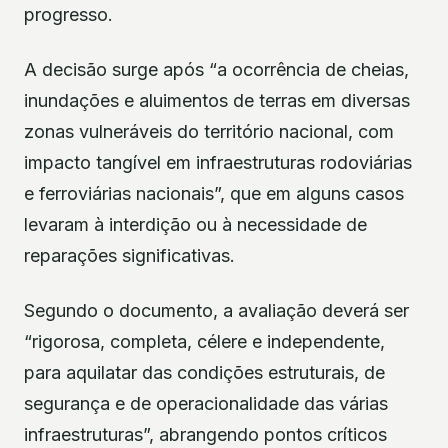
progresso.
A decisão surge após “a ocorrência de cheias,
inundações e aluimentos de terras em diversas
zonas vulneráveis do território nacional, com
impacto tangível em infraestruturas rodoviárias
e ferroviárias nacionais”, que em alguns casos
levaram à interdição ou à necessidade de
reparações significativas.
Segundo o documento, a avaliação deverá ser
“rigorosa, completa, célere e independente,
para aquilatar das condições estruturais, de
segurança e de operacionalidade das várias
infraestruturas”, abrangendo pontos críticos