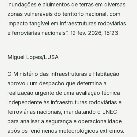
inundações e aluimentos de terras em diversas
zonas vulneráveis do território nacional, com
impacto tangível em infraestruturas rodoviárias
e ferroviárias nacionais”. 12 fev. 2026, 15:23
Miguel Lopes/LUSA
O Ministério das Infraestruturas e Habitação
aprovou um despacho que determina a
realização urgente de uma avaliação técnica
independente às infraestruturas rodoviárias e
ferroviárias nacionais, mandatando o LNEC
para analisar a segurança e operacionalidade
após os fenómenos meteorológicos extremos.