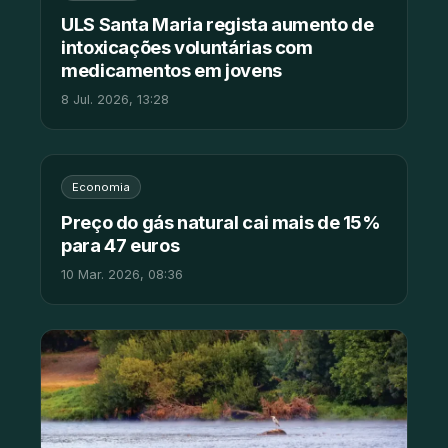
ULS Santa Maria regista aumento de
intoxicações voluntárias com
medicamentos em jovens
8 Jul. 2026, 13:28
Economia
Preço do gás natural cai mais de 15%
para 47 euros
10 Mar. 2026, 08:36