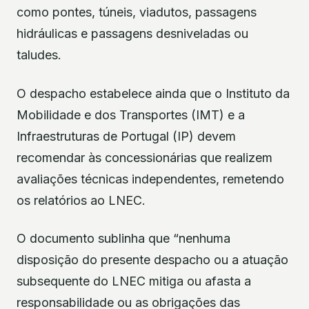
como pontes, túneis, viadutos, passagens
hidráulicas e passagens desniveladas ou
taludes.
O despacho estabelece ainda que o Instituto da
Mobilidade e dos Transportes (IMT) e a
Infraestruturas de Portugal (IP) devem
recomendar às concessionárias que realizem
avaliações técnicas independentes, remetendo
os relatórios ao LNEC.
O documento sublinha que “nenhuma
disposição do presente despacho ou a atuação
subsequente do LNEC mitiga ou afasta a
responsabilidade ou as obrigações das