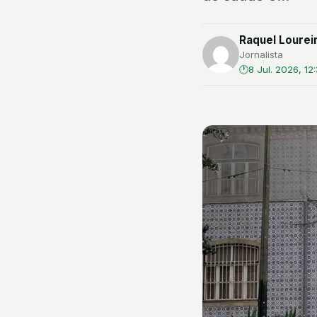
Raquel Lourei
Jornalista
8 Jul. 2026, 12