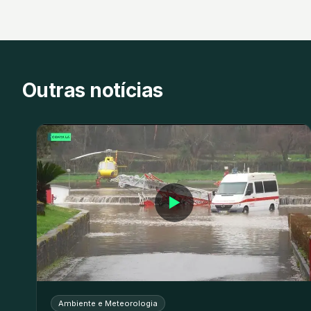
Outras notícias
▶
Ambiente e Meteorologia