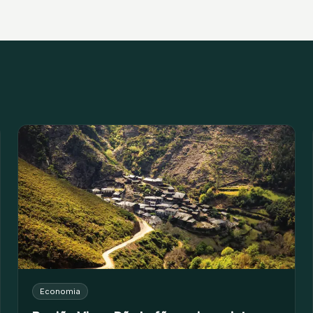
Economia